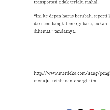
transportasi tidak terlalu mahal.
“Ini ke depan harus berubah, seperti 
dari pembangkit energi baru, bukan 
dihemat,” tandasnya.
http://www.merdeka.com/uang/pengh
menuju-ketahanan-energi.html