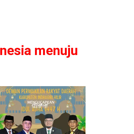
onesia menuju