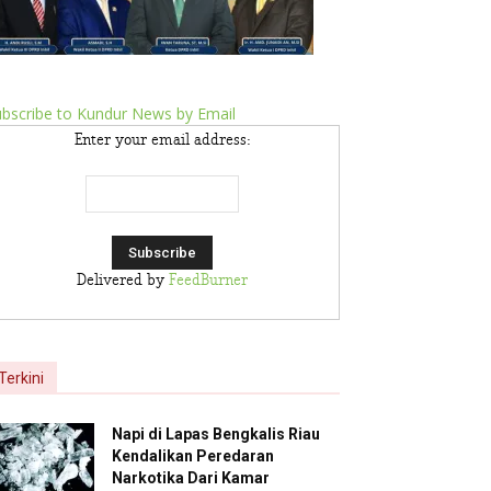
bscribe to Kundur News by Email
Enter your email address:
Delivered by
FeedBurner
Terkini
Napi di Lapas Bengkalis Riau
Kendalikan Peredaran
Narkotika Dari Kamar