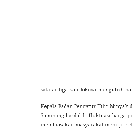
sekitar tiga kali Jokowi mengubah ha
Kepala Badan Pengatur Hilir Minyak 
Sommeng berdalih, fluktuasi harga 
membiasakan masyarakat menuju ket