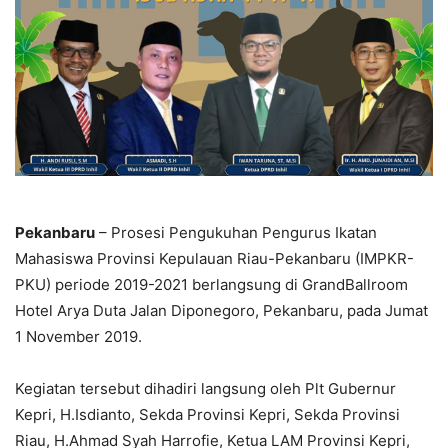
Pekanbaru
– Prosesi Pengukuhan Pengurus Ikatan
Mahasiswa Provinsi Kepulauan Riau-Pekanbaru (IMPKR-
PKU) periode 2019-2021 berlangsung di GrandBallroom
Hotel Arya Duta Jalan Diponegoro, Pekanbaru, pada Jumat
1 November 2019.
Kegiatan tersebut dihadiri langsung oleh Plt Gubernur
Kepri, H.Isdianto, Sekda Provinsi Kepri, Sekda Provinsi
Riau, H.Ahmad Syah Harrofie, Ketua LAM Provinsi Kepri,