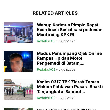
RELATED ARTICLES
Wabup Karimun Pimpin Rapat
Koordinasi Sosialisasi pedoman
Montiroing KPK RI
Redaksi-02
-
07/08/2026
Modus Penumpang Ojek Online
Rampas Hp dan Motor
Pengemudi di Batam,...
Redaksi-02
-
07/08/2026
Kodim 0317 TBK Ziarah Taman
Makam Pahlawan Pusara Bhakti
Tanjungbatu, Sambut...
Redaksi-02
-
07/08/2026