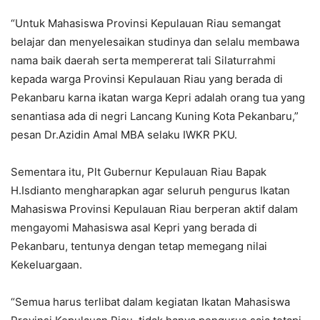
“Untuk Mahasiswa Provinsi Kepulauan Riau semangat
belajar dan menyelesaikan studinya dan selalu membawa
nama baik daerah serta mempererat tali Silaturrahmi
kepada warga Provinsi Kepulauan Riau yang berada di
Pekanbaru karna ikatan warga Kepri adalah orang tua yang
senantiasa ada di negri Lancang Kuning Kota Pekanbaru,”
pesan Dr.Azidin Amal MBA selaku IWKR PKU.
Sementara itu, Plt Gubernur Kepulauan Riau Bapak
H.Isdianto mengharapkan agar seluruh pengurus Ikatan
Mahasiswa Provinsi Kepulauan Riau berperan aktif dalam
mengayomi Mahasiswa asal Kepri yang berada di
Pekanbaru, tentunya dengan tetap memegang nilai
Kekeluargaan.
“Semua harus terlibat dalam kegiatan Ikatan Mahasiswa