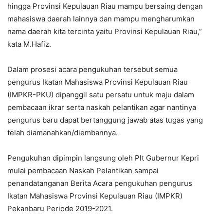
hingga Provinsi Kepulauan Riau mampu bersaing dengan
mahasiswa daerah lainnya dan mampu mengharumkan
nama daerah kita tercinta yaitu Provinsi Kepulauan Riau,”
kata M.Hafiz.
Dalam prosesi acara pengukuhan tersebut semua
pengurus Ikatan Mahasiswa Provinsi Kepulauan Riau
(IMPKR-PKU) dipanggil satu persatu untuk maju dalam
pembacaan ikrar serta naskah pelantikan agar nantinya
pengurus baru dapat bertanggung jawab atas tugas yang
telah diamanahkan/diembannya.
Pengukuhan dipimpin langsung oleh Plt Gubernur Kepri
mulai pembacaan Naskah Pelantikan sampai
penandatanganan Berita Acara pengukuhan pengurus
Ikatan Mahasiswa Provinsi Kepulauan Riau (IMPKR)
Pekanbaru Periode 2019-2021.