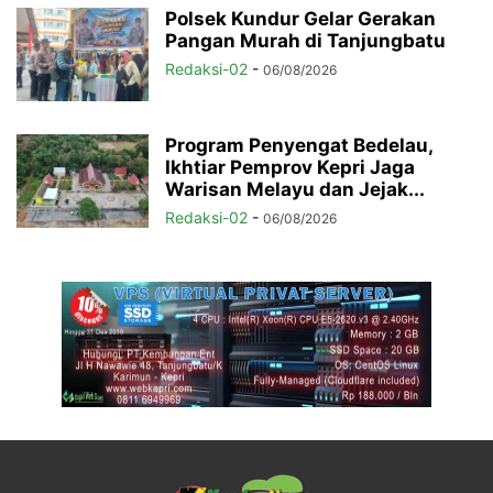
Polsek Kundur Gelar Gerakan
Pangan Murah di Tanjungbatu
Redaksi-02
-
06/08/2026
Program Penyengat Bedelau,
Ikhtiar Pemprov Kepri Jaga
Warisan Melayu dan Jejak...
Redaksi-02
-
06/08/2026