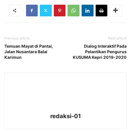
Previous article
Next article
Temuan Mayat di Pantai,
Dialog Interaktif Pada
Jalan Nusantara Balai
Pelantikan Pengurus
Karimun
KUSUMA Kepri 2019-2020
redaksi-01