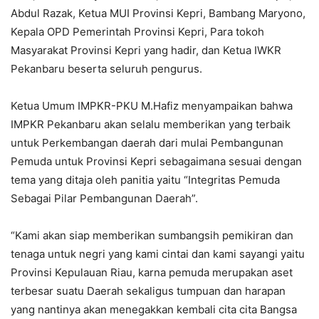
Abdul Razak, Ketua MUI Provinsi Kepri, Bambang Maryono,
Kepala OPD Pemerintah Provinsi Kepri, Para tokoh
Masyarakat Provinsi Kepri yang hadir, dan Ketua IWKR
Pekanbaru beserta seluruh pengurus.
Ketua Umum IMPKR-PKU M.Hafiz menyampaikan bahwa
IMPKR Pekanbaru akan selalu memberikan yang terbaik
untuk Perkembangan daerah dari mulai Pembangunan
Pemuda untuk Provinsi Kepri sebagaimana sesuai dengan
tema yang ditaja oleh panitia yaitu “Integritas Pemuda
Sebagai Pilar Pembangunan Daerah”.
“Kami akan siap memberikan sumbangsih pemikiran dan
tenaga untuk negri yang kami cintai dan kami sayangi yaitu
Provinsi Kepulauan Riau, karna pemuda merupakan aset
terbesar suatu Daerah sekaligus tumpuan dan harapan
yang nantinya akan menegakkan kembali cita cita Bangsa