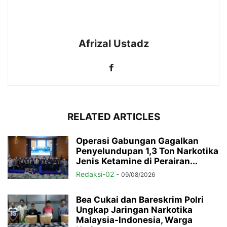
Afrizal Ustadz
RELATED ARTICLES
Operasi Gabungan Gagalkan
Penyelundupan 1,3 Ton Narkotika
Jenis Ketamine di Perairan...
Redaksi-02
-
09/08/2026
Bea Cukai dan Bareskrim Polri
Ungkap Jaringan Narkotika
Malaysia-Indonesia, Warga