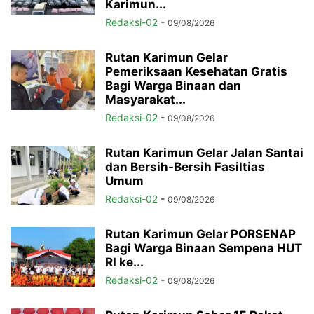
Karimun...
Redaksi-02
-
09/08/2026
Rutan Karimun Gelar
Pemeriksaan Kesehatan Gratis
Bagi Warga Binaan dan
Masyarakat...
Redaksi-02
-
09/08/2026
Rutan Karimun Gelar Jalan Santai
dan Bersih-Bersih Fasiltias
Umum
Redaksi-02
-
09/08/2026
Rutan Karimun Gelar PORSENAP
Bagi Warga Binaan Sempena HUT
RI ke...
Redaksi-02
-
09/08/2026