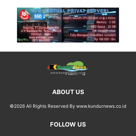
ABOUT US
©2026 All Rights Reserved By www.kundurnews.co.id
FOLLOW US