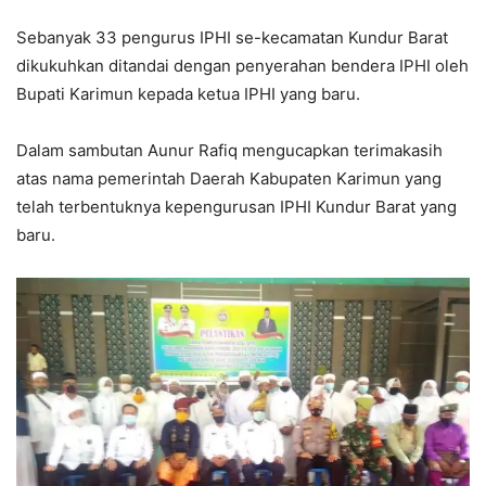
Sebanyak 33 pengurus IPHI se-kecamatan Kundur Barat
dikukuhkan ditandai dengan penyerahan bendera IPHI oleh
Bupati Karimun kepada ketua IPHI yang baru.
Dalam sambutan Aunur Rafiq mengucapkan terimakasih
atas nama pemerintah Daerah Kabupaten Karimun yang
telah terbentuknya kepengurusan IPHI Kundur Barat yang
baru.