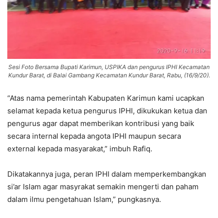
Sesi Foto Bersama Bupati Karimun, USPIKA dan pengurus IPHI Kecamatan
Kundur Barat, di Balai Gambang Kecamatan Kundur Barat, Rabu, (16/9/20).
“Atas nama pemerintah Kabupaten Karimun kami ucapkan
selamat kepada ketua pengurus IPHI, dikukukan ketua dan
pengurus agar dapat memberikan kontribusi yang baik
secara internal kepada angota IPHI maupun secara
external kepada masyarakat,” imbuh Rafiq.
Dikatakannya juga, peran IPHI dalam memperkembangkan
si’ar Islam agar masyrakat semakin mengerti dan paham
dalam ilmu pengetahuan Islam,” pungkasnya.