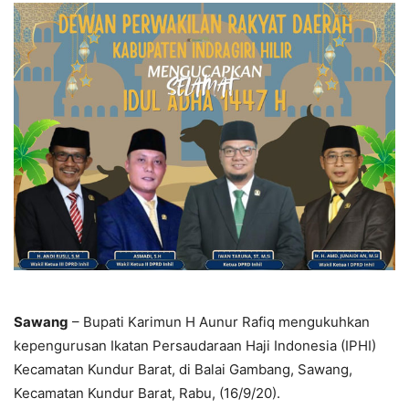
Sawang
– Bupati Karimun H Aunur Rafiq mengukuhkan
kepengurusan Ikatan Persaudaraan Haji Indonesia (IPHI)
Kecamatan Kundur Barat, di Balai Gambang, Sawang,
Kecamatan Kundur Barat, Rabu, (16/9/20).