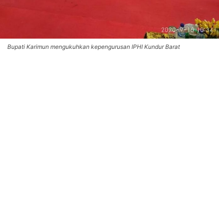
Bupati Karimun mengukuhkan kepengurusan IPHI Kundur Barat