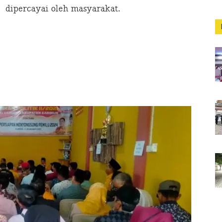
dipercayai oleh masyarakat.