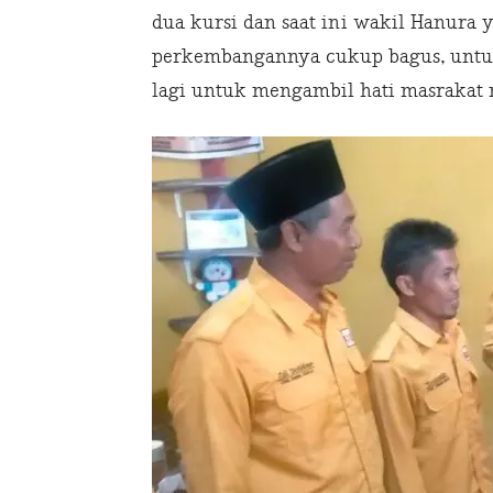
dua kursi dan saat ini wakil Hanura
perkembangannya cukup bagus, untu
lagi untuk mengambil hati masrakat