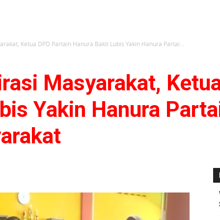
arakat, Ketua DPD Partain Hanura Bakti Lubis Yakin Hanura Partai...
irasi Masyarakat, Ketu
bis Yakin Hanura Parta
arakat