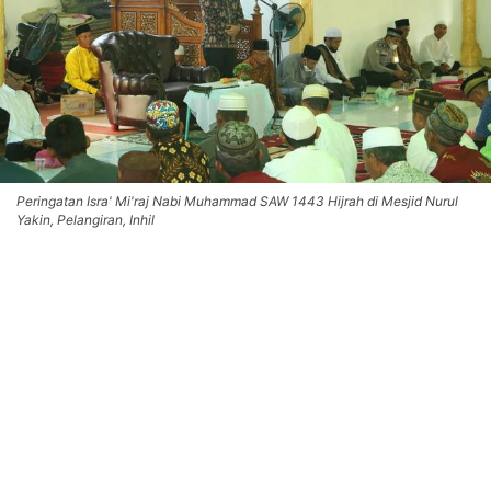
Peringatan Isra' Mi'raj Nabi Muhammad SAW 1443 Hijrah di Mesjid Nurul
Yakin, Pelangiran, Inhil