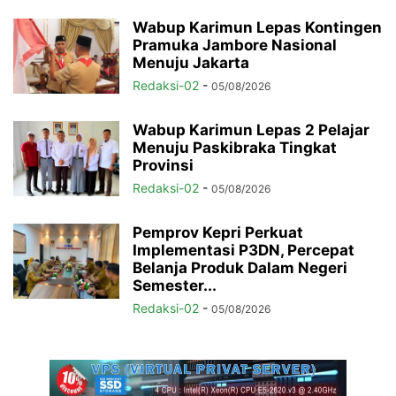
Wabup Karimun Lepas Kontingen
Pramuka Jambore Nasional
Menuju Jakarta
Redaksi-02
-
05/08/2026
Wabup Karimun Lepas 2 Pelajar
Menuju Paskibraka Tingkat
Provinsi
Redaksi-02
-
05/08/2026
Pemprov Kepri Perkuat
Implementasi P3DN, Percepat
Belanja Produk Dalam Negeri
Semester...
Redaksi-02
-
05/08/2026