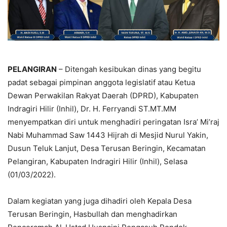
PELANGIRAN
– Ditengah kesibukan dinas yang begitu
padat sebagai pimpinan anggota legislatif atau Ketua
Dewan Perwakilan Rakyat Daerah (DPRD), Kabupaten
Indragiri Hilir (Inhil), Dr. H. Ferryandi ST.MT.MM
menyempatkan diri untuk menghadiri peringatan Isra’ Mi’raj
Nabi Muhammad Saw 1443 Hijrah di Mesjid Nurul Yakin,
Dusun Teluk Lanjut, Desa Terusan Beringin, Kecamatan
Pelangiran, Kabupaten Indragiri Hilir (Inhil), Selasa
(01/03/2022).
Dalam kegiatan yang juga dihadiri oleh Kepala Desa
Terusan Beringin, Hasbullah dan menghadirkan