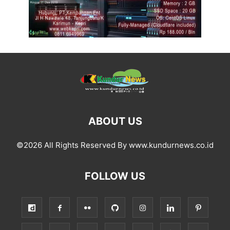
ABOUT US
©2026 All Rights Reserved By www.kundurnews.co.id
FOLLOW US