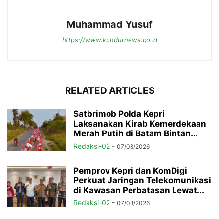
Muhammad Yusuf
https://www.kundurnews.co.id
RELATED ARTICLES
Satbrimob Polda Kepri
Laksanakan Kirab Kemerdekaan
Merah Putih di Batam Bintan...
Redaksi-02
-
07/08/2026
Pemprov Kepri dan KomDigi
Perkuat Jaringan Telekomunikasi
di Kawasan Perbatasan Lewat...
Redaksi-02
-
07/08/2026