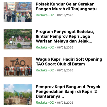
Polsek Kundur Gelar Gerakan
Pangan Murah di Tanjungbatu
Redaksi-02
-
06/08/2026
Program Penyengat Bedelau,
Ikhtiar Pemprov Kepri Jaga
Warisan Melayu dan Jejak...
Redaksi-02
-
06/08/2026
Wagub Kepri Hadiri Soft Opening
TAO Sport Club di Batam
Redaksi-02
-
06/08/2026
Pemprov Kepri Bangun 4 Proyek
Pengendalian Banjir di Kepri, 2
Diantaranya...
Redaksi-02
-
06/08/2026