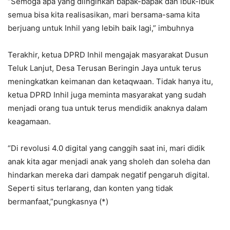
“Semoga apa yang diinginkan bapak-bapak dan ibuk-ibuk
semua bisa kita realisasikan, mari bersama-sama kita
berjuang untuk Inhil yang lebih baik lagi,” imbuhnya
Terakhir, ketua DPRD Inhil mengajak masyarakat Dusun
Teluk Lanjut, Desa Terusan Beringin Jaya untuk terus
meningkatkan keimanan dan ketaqwaan. Tidak hanya itu,
ketua DPRD Inhil juga meminta masyarakat yang sudah
menjadi orang tua untuk terus mendidik anaknya dalam
keagamaan.
“Di revolusi 4.0 digital yang canggih saat ini, mari didik
anak kita agar menjadi anak yang sholeh dan soleha dan
hindarkan mereka dari dampak negatif pengaruh digital.
Seperti situs terlarang, dan konten yang tidak
bermanfaat,”pungkasnya (*)