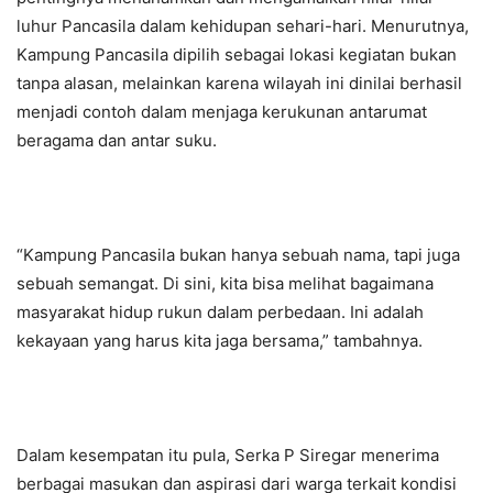
luhur Pancasila dalam kehidupan sehari-hari. Menurutnya,
Kampung Pancasila dipilih sebagai lokasi kegiatan bukan
tanpa alasan, melainkan karena wilayah ini dinilai berhasil
menjadi contoh dalam menjaga kerukunan antarumat
beragama dan antar suku.
“Kampung Pancasila bukan hanya sebuah nama, tapi juga
sebuah semangat. Di sini, kita bisa melihat bagaimana
masyarakat hidup rukun dalam perbedaan. Ini adalah
kekayaan yang harus kita jaga bersama,” tambahnya.
Dalam kesempatan itu pula, Serka P Siregar menerima
berbagai masukan dan aspirasi dari warga terkait kondisi