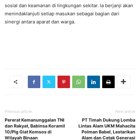
sosial dan keamanan di lingkungan sekitar. Ia berjanji akan
menindaklanjuti setiap masukan sebagai bagian dari
sinergi antara aparat dan warga.
Previous article
Next article
Pererat Kemanunggalan TNI
PT Timah Dukung Lomba
dan Rakyat, Babinsa Koramil
Lintas Alam UKM Mahacita
10/Plg Giat Komsos di
Polman Babel, Lestarikan
Wilayah Binaan
Alam dan Cetak Generasi