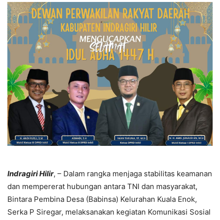
Indragiri Hilir
, – Dalam rangka menjaga stabilitas keamanan
dan mempererat hubungan antara TNI dan masyarakat,
Bintara Pembina Desa (Babinsa) Kelurahan Kuala Enok,
Serka P Siregar, melaksanakan kegiatan Komunikasi Sosial