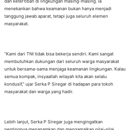
dan ketertiban di lingkungan masing-masing. Ia
menekankan bahwa keamanan bukan hanya menjadi
tanggung jawab aparat, tetapi juga seluruh elemen
masyarakat.
“Kami dari TNI tidak bisa bekerja sendiri. Kami sangat
membutuhkan dukungan dari seluruh warga masyarakat
untuk bersama-sama menjaga keamanan lingkungan. Kalau
semua kompak, insyaallah wilayah kita akan selalu
kondusif,” ujar Serka P Siregar di hadapan para tokoh
masyarakat dan warga yang hadir.
Lebih lanjut, Serka P Siregar juga mengingatkan
pentingnya menanamkan dan mengamalkan nilai-nilai