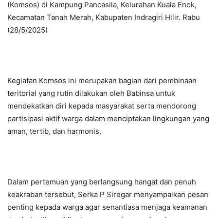
(Komsos) di Kampung Pancasila, Kelurahan Kuala Enok,
Kecamatan Tanah Merah, Kabupaten Indragiri Hilir. Rabu
(28/5/2025)
Kegiatan Komsos ini merupakan bagian dari pembinaan
teritorial yang rutin dilakukan oleh Babinsa untuk
mendekatkan diri kepada masyarakat serta mendorong
partisipasi aktif warga dalam menciptakan lingkungan yang
aman, tertib, dan harmonis.
Dalam pertemuan yang berlangsung hangat dan penuh
keakraban tersebut, Serka P Siregar menyampaikan pesan
penting kepada warga agar senantiasa menjaga keamanan