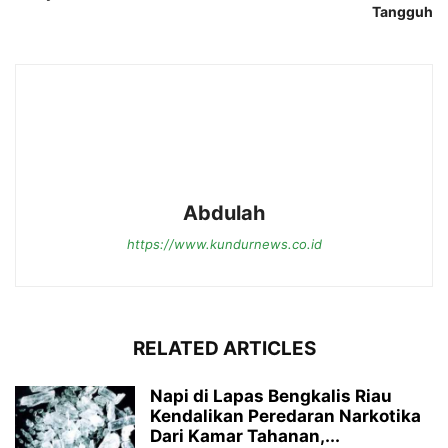
Tangguh
Abdulah
https://www.kundurnews.co.id
RELATED ARTICLES
Napi di Lapas Bengkalis Riau
Kendalikan Peredaran Narkotika
Dari Kamar Tahanan,...