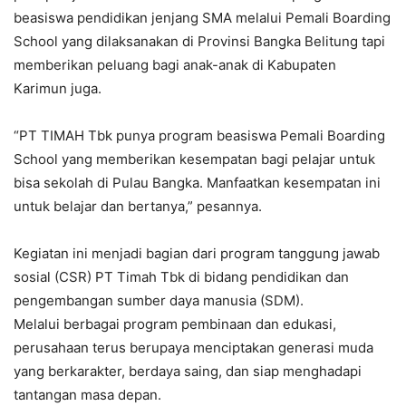
beasiswa pendidikan jenjang SMA melalui Pemali Boarding
School yang dilaksanakan di Provinsi Bangka Belitung tapi
memberikan peluang bagi anak-anak di Kabupaten
Karimun juga.
“PT TIMAH Tbk punya program beasiswa Pemali Boarding
School yang memberikan kesempatan bagi pelajar untuk
bisa sekolah di Pulau Bangka. Manfaatkan kesempatan ini
untuk belajar dan bertanya,” pesannya.
Kegiatan ini menjadi bagian dari program tanggung jawab
sosial (CSR) PT Timah Tbk di bidang pendidikan dan
pengembangan sumber daya manusia (SDM).
Melalui berbagai program pembinaan dan edukasi,
perusahaan terus berupaya menciptakan generasi muda
yang berkarakter, berdaya saing, dan siap menghadapi
tantangan masa depan.