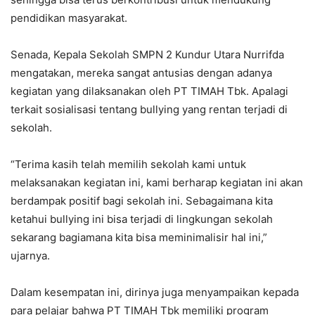
pendidikan masyarakat.
Senada, Kepala Sekolah SMPN 2 Kundur Utara Nurrifda
mengatakan, mereka sangat antusias dengan adanya
kegiatan yang dilaksanakan oleh PT TIMAH Tbk. Apalagi
terkait sosialisasi tentang bullying yang rentan terjadi di
sekolah.
“Terima kasih telah memilih sekolah kami untuk
melaksanakan kegiatan ini, kami berharap kegiatan ini akan
berdampak positif bagi sekolah ini. Sebagaimana kita
ketahui bullying ini bisa terjadi di lingkungan sekolah
sekarang bagiamana kita bisa meminimalisir hal ini,”
ujarnya.
Dalam kesempatan ini, dirinya juga menyampaikan kepada
para pelajar bahwa PT TIMAH Tbk memiliki program