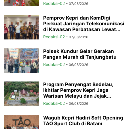
Redaksi-02
-
07/08/2026
Pemprov Kepri dan KomDigi
Perkuat Jaringan Telekomunikasi
di Kawasan Perbatasan Lewat...
Redaksi-02
-
07/08/2026
Polsek Kundur Gelar Gerakan
Pangan Murah di Tanjungbatu
Redaksi-02
-
06/08/2026
Program Penyengat Bedelau,
Ikhtiar Pemprov Kepri Jaga
Warisan Melayu dan Jejak...
Redaksi-02
-
06/08/2026
Wagub Kepri Hadiri Soft Opening
TAO Sport Club di Batam