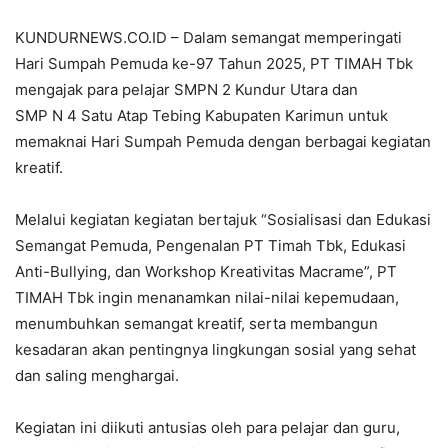
KUNDURNEWS.CO.ID – Dalam semangat memperingati
Hari Sumpah Pemuda ke-97 Tahun 2025, PT TIMAH Tbk
mengajak para pelajar SMPN 2 Kundur Utara dan
SMP N 4 Satu Atap Tebing Kabupaten Karimun untuk
memaknai Hari Sumpah Pemuda dengan berbagai kegiatan
kreatif.
Melalui kegiatan kegiatan bertajuk “Sosialisasi dan Edukasi
Semangat Pemuda, Pengenalan PT Timah Tbk, Edukasi
Anti-Bullying, dan Workshop Kreativitas Macrame”, PT
TIMAH Tbk ingin menanamkan nilai-nilai kepemudaan,
menumbuhkan semangat kreatif, serta membangun
kesadaran akan pentingnya lingkungan sosial yang sehat
dan saling menghargai.
Kegiatan ini diikuti antusias oleh para pelajar dan guru,