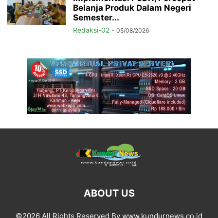
Belanja Produk Dalam Negeri
Semester...
Redaksi-02
-
05/08/2026
ABOUT US
©2026 All Rights Reserved By www.kundurnews.co.id