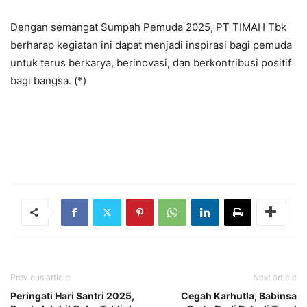
Dengan semangat Sumpah Pemuda 2025, PT TIMAH Tbk
berharap kegiatan ini dapat menjadi inspirasi bagi pemuda
untuk terus berkarya, berinovasi, dan berkontribusi positif
bagi bangsa. (*)
Previous article
Next article
Peringati Hari Santri 2025,
Cegah Karhutla, Babinsa