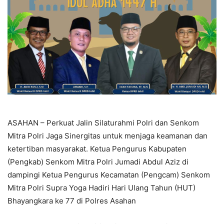
ASAHAN – Perkuat Jalin Silaturahmi Polri dan Senkom
Mitra Polri Jaga Sinergitas untuk menjaga keamanan dan
ketertiban masyarakat. Ketua Pengurus Kabupaten
(Pengkab) Senkom Mitra Polri Jumadi Abdul Aziz di
dampingi Ketua Pengurus Kecamatan (Pengcam) Senkom
Mitra Polri Supra Yoga Hadiri Hari Ulang Tahun (HUT)
Bhayangkara ke 77 di Polres Asahan