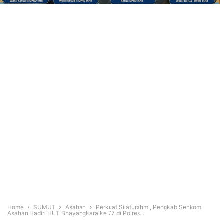
Home
SUMUT
Asahan
Perkuat Silaturahmi, Pengkab Senkom
Asahan Hadiri HUT Bhayangkara ke 77 di Polres...