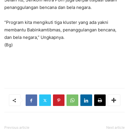
penanggulangan bencana dan bela negara.
“Program kita mengikuti tiga kluster yang ada yakni
membantu Babinkamtibmas, penanggulangan bencana,
dan bela negara,” Ungkapnya.
(Bg)
Previous article
Next article