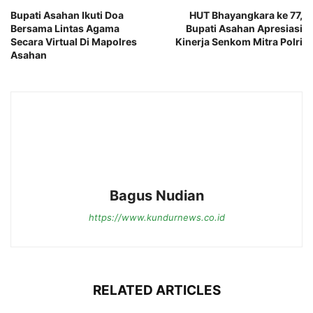
Bupati Asahan Ikuti Doa
HUT Bhayangkara ke 77,
Bersama Lintas Agama
Bupati Asahan Apresiasi
Secara Virtual Di Mapolres
Kinerja Senkom Mitra Polri
Asahan
Bagus Nudian
https://www.kundurnews.co.id
RELATED ARTICLES