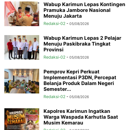
Wabup Karimun Lepas Kontingen
Pramuka Jambore Nasional
Menuju Jakarta
Redaksi-02
-
05/08/2026
Wabup Karimun Lepas 2 Pelajar
Menuju Paskibraka Tingkat
Provinsi
Redaksi-02
-
05/08/2026
Pemprov Kepri Perkuat
Implementasi P3DN, Percepat
Belanja Produk Dalam Negeri
Semester...
Redaksi-02
-
05/08/2026
Kapolres Karimun Ingatkan
Warga Waspada Karhutla Saat
Musim Kemarau