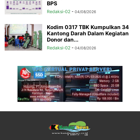
BPS
Redaksi-02
-
04/08/2026
Kodim 0317 TBK Kumpulkan 34
Kantong Darah Dalam Kegiatan
Donor dan...
Redaksi-02
-
04/08/2026