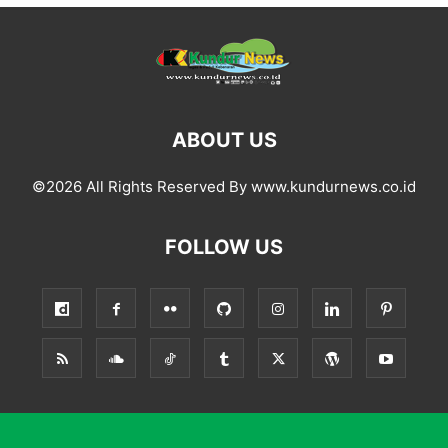
ABOUT US
©2026 All Rights Reserved By www.kundurnews.co.id
FOLLOW US