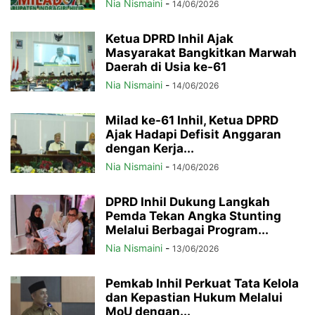
Nia Nismaini
-
14/06/2026
Ketua DPRD Inhil Ajak
Masyarakat Bangkitkan Marwah
Daerah di Usia ke-61
Nia Nismaini
-
14/06/2026
Milad ke-61 Inhil, Ketua DPRD
Ajak Hadapi Defisit Anggaran
dengan Kerja...
Nia Nismaini
-
14/06/2026
DPRD Inhil Dukung Langkah
Pemda Tekan Angka Stunting
Melalui Berbagai Program...
Nia Nismaini
-
13/06/2026
Pemkab Inhil Perkuat Tata Kelola
dan Kepastian Hukum Melalui
MoU dengan...