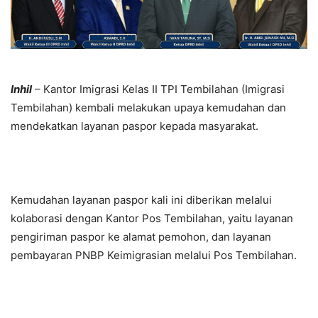
Inhil
– Kantor Imigrasi Kelas II TPI Tembilahan (Imigrasi
Tembilahan) kembali melakukan upaya kemudahan dan
mendekatkan layanan paspor kepada masyarakat.
Kemudahan layanan paspor kali ini diberikan melalui
kolaborasi dengan Kantor Pos Tembilahan, yaitu layanan
pengiriman paspor ke alamat pemohon, dan layanan
pembayaran PNBP Keimigrasian melalui Pos Tembilahan.