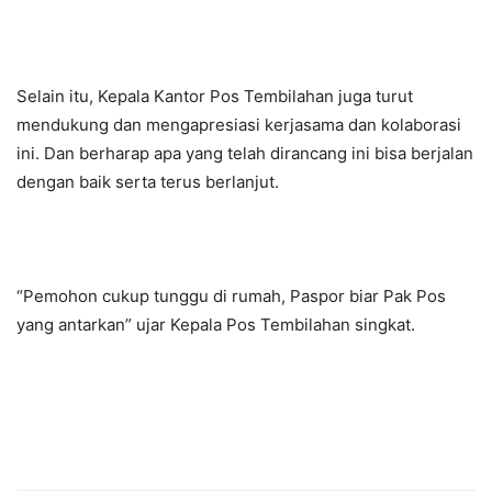
Selain itu, Kepala Kantor Pos Tembilahan juga turut
mendukung dan mengapresiasi kerjasama dan kolaborasi
ini. Dan berharap apa yang telah dirancang ini bisa berjalan
dengan baik serta terus berlanjut.
“Pemohon cukup tunggu di rumah, Paspor biar Pak Pos
yang antarkan” ujar Kepala Pos Tembilahan singkat.