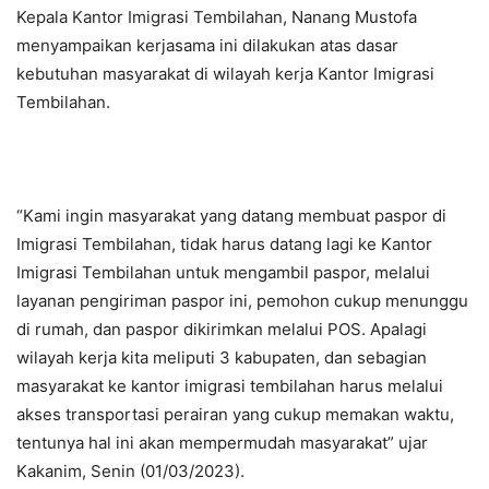
Kepala Kantor Imigrasi Tembilahan, Nanang Mustofa
menyampaikan kerjasama ini dilakukan atas dasar
kebutuhan masyarakat di wilayah kerja Kantor Imigrasi
Tembilahan.
“Kami ingin masyarakat yang datang membuat paspor di
Imigrasi Tembilahan, tidak harus datang lagi ke Kantor
Imigrasi Tembilahan untuk mengambil paspor, melalui
layanan pengiriman paspor ini, pemohon cukup menunggu
di rumah, dan paspor dikirimkan melalui POS. Apalagi
wilayah kerja kita meliputi 3 kabupaten, dan sebagian
masyarakat ke kantor imigrasi tembilahan harus melalui
akses transportasi perairan yang cukup memakan waktu,
tentunya hal ini akan mempermudah masyarakat” ujar
Kakanim, Senin (01/03/2023).