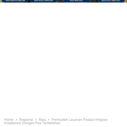
Home
Regional
Riau
Permudah Layanan Paspor Imigrasi
Kolaborasi Dengan Pos Tembilahan