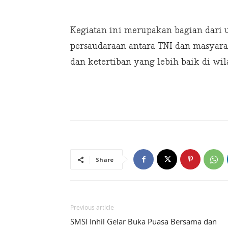
Kegiatan ini merupakan bagian dari 
persaudaraan antara TNI dan masyara
dan ketertiban yang lebih baik di wi
Share
Previous article
SMSI Inhil Gelar Buka Puasa Bersama dan