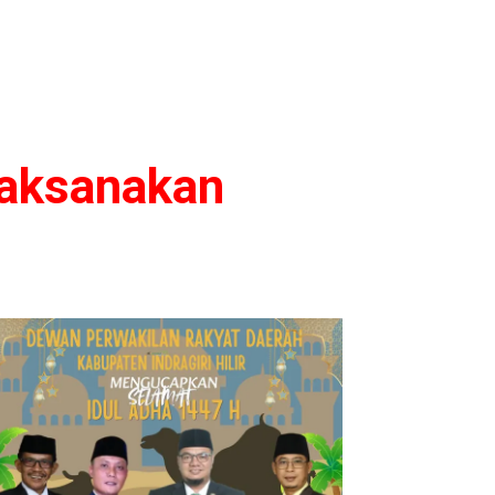
Laksanakan