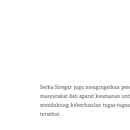
Serka Siregar juga mengingatkan pe
masyarakat dan aparat keamanan unt
mendukung keberhasilan tugas-tugas
tersebut.