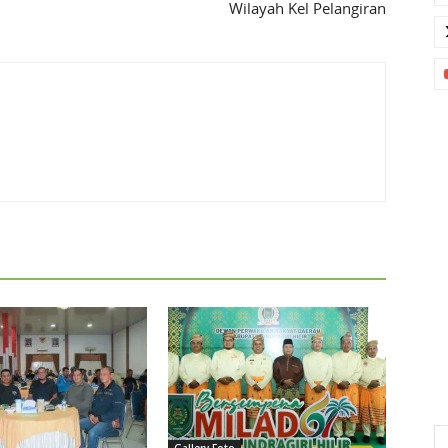
Wilayah Kel Pelangiran