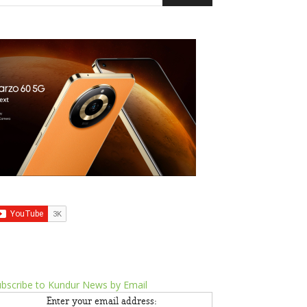
bscribe to Kundur News by Email
Enter your email address: