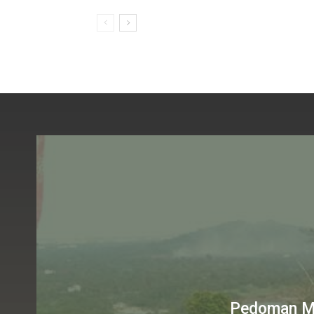
Pedoman M