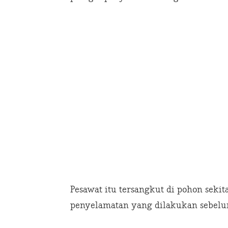
Pesawat itu tersangkut di pohon seki
penyelamatan yang dilakukan sebelu