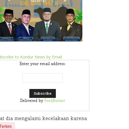
bscribe to Kundur News by Email
Enter your email address:
Delivered by
FeedBurner
pat dia mengalami kecelakaan karena
Terkini