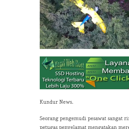
Kundur News.
Seorang pengemudi pesawat sangat ri
petugas penyelamat mengatakan mere