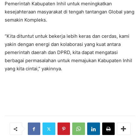
Pemerintah Kabupaten Inhil untuk meningkatkan
kesejahteraan masyarakat di tengah tantangan Global yang
semakin Kompleks.
“Kita dituntut untuk bekerja lebih keras dan cerdas, kami
yakin dengan energi dan kolaborasi yang kuat antara
pemerintah daerah dan DPRD, kita dapat mengatasi
berbagai permasalahan untuk memajukan Kabupaten Inhil
yang kita cintai,” yakinnya.