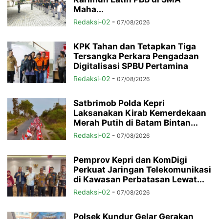
Maha...
Redaksi-02
-
07/08/2026
KPK Tahan dan Tetapkan Tiga
Tersangka Perkara Pengadaan
Digitalisasi SPBU Pertamina
Redaksi-02
-
07/08/2026
Satbrimob Polda Kepri
Laksanakan Kirab Kemerdekaan
Merah Putih di Batam Bintan...
Redaksi-02
-
07/08/2026
Pemprov Kepri dan KomDigi
Perkuat Jaringan Telekomunikasi
di Kawasan Perbatasan Lewat...
Redaksi-02
-
07/08/2026
Polsek Kundur Gelar Gerakan