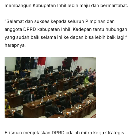
membangun Kabupaten Inhil lebih maju dan bermartabat.
“Selamat dan sukses kepada seluruh Pimpinan dan
anggota DPRD kabupaten Inhil. Kedepan tentu hubungan
yang sudah baik selama ini ke depan bisa lebih baik lagi,”
harapnya.
Erisman menjelaskan DPRD adalah mitra kerja strategis