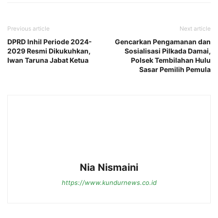
Previous article
Next article
DPRD Inhil Periode 2024-
Gencarkan Pengamanan dan
2029 Resmi Dikukuhkan,
Sosialisasi Pilkada Damai,
Iwan Taruna Jabat Ketua
Polsek Tembilahan Hulu
Sasar Pemilih Pemula
Nia Nismaini
https://www.kundurnews.co.id