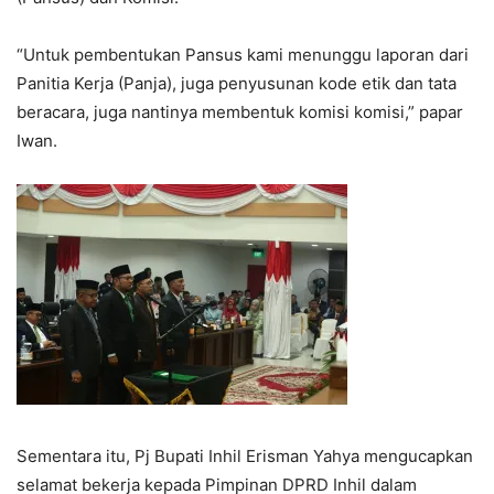
“Untuk pembentukan Pansus kami menunggu laporan dari
Panitia Kerja (Panja), juga penyusunan kode etik dan tata
beracara, juga nantinya membentuk komisi komisi,” papar
Iwan.
Sementara itu, Pj Bupati Inhil Erisman Yahya mengucapkan
selamat bekerja kepada Pimpinan DPRD Inhil dalam