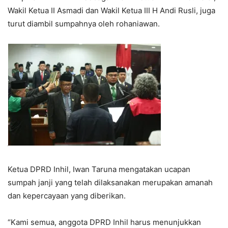
Wakil Ketua II Asmadi dan Wakil Ketua III H Andi Rusli, juga
turut diambil sumpahnya oleh rohaniawan.
Ketua DPRD Inhil, Iwan Taruna mengatakan ucapan
sumpah janji yang telah dilaksanakan merupakan amanah
dan kepercayaan yang diberikan.
“Kami semua, anggota DPRD Inhil harus menunjukkan