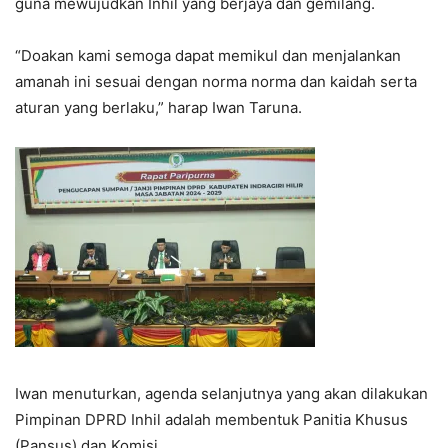
guna mewujudkan Inhil yang berjaya dan gemilang.
“Doakan kami semoga dapat memikul dan menjalankan
amanah ini sesuai dengan norma norma dan kaidah serta
aturan yang berlaku,” harap Iwan Taruna.
Iwan menuturkan, agenda selanjutnya yang akan dilakukan
Pimpinan DPRD Inhil adalah membentuk Panitia Khusus
(Pansus) dan Komisi.