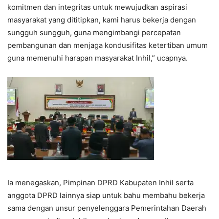
komitmen dan integritas untuk mewujudkan aspirasi
masyarakat yang dititipkan, kami harus bekerja dengan
sungguh sungguh, guna mengimbangi percepatan
pembangunan dan menjaga kondusifitas ketertiban umum
guna memenuhi harapan masyarakat Inhil,” ucapnya.
Ia menegaskan, Pimpinan DPRD Kabupaten Inhil serta
anggota DPRD lainnya siap untuk bahu membahu bekerja
sama dengan unsur penyelenggara Pemerintahan Daerah