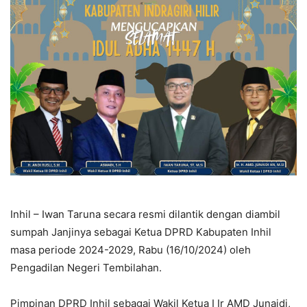
Inhil – Iwan Taruna secara resmi dilantik dengan diambil
sumpah Janjinya sebagai Ketua DPRD Kabupaten Inhil
masa periode 2024-2029, Rabu (16/10/2024) oleh
Pengadilan Negeri Tembilahan.
Pimpinan DPRD Inhil sebagai Wakil Ketua I Ir AMD Junaidi,