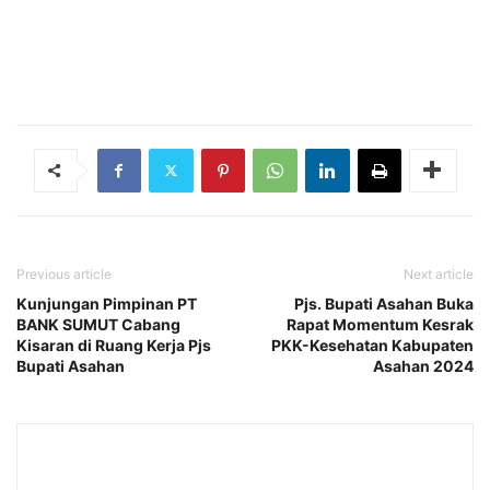
Previous article
Next article
Kunjungan Pimpinan PT
Pjs. Bupati Asahan Buka
BANK SUMUT Cabang
Rapat Momentum Kesrak
Kisaran di Ruang Kerja Pjs
PKK-Kesehatan Kabupaten
Bupati Asahan
Asahan 2024