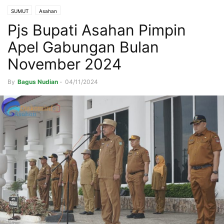
SUMUT
Asahan
Pjs Bupati Asahan Pimpin
Apel Gabungan Bulan
November 2024
By
Bagus Nudian
-
04/11/2024