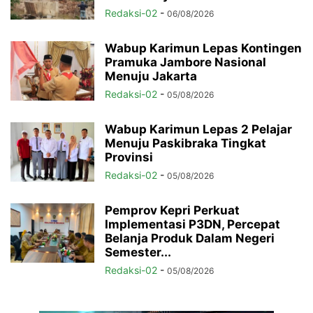
Redaksi-02
-
06/08/2026
Wabup Karimun Lepas Kontingen
Pramuka Jambore Nasional
Menuju Jakarta
Redaksi-02
-
05/08/2026
Wabup Karimun Lepas 2 Pelajar
Menuju Paskibraka Tingkat
Provinsi
Redaksi-02
-
05/08/2026
Pemprov Kepri Perkuat
Implementasi P3DN, Percepat
Belanja Produk Dalam Negeri
Semester...
Redaksi-02
-
05/08/2026