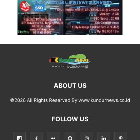
ABOUT US
©2026 All Rights Reserved By www.kundurnews.co.id
FOLLOW US