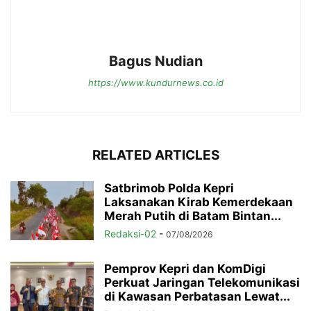
Bagus Nudian
https://www.kundurnews.co.id
RELATED ARTICLES
Satbrimob Polda Kepri
Laksanakan Kirab Kemerdekaan
Merah Putih di Batam Bintan...
Redaksi-02
-
07/08/2026
Pemprov Kepri dan KomDigi
Perkuat Jaringan Telekomunikasi
di Kawasan Perbatasan Lewat...