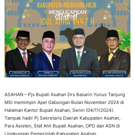
ASAHAN – Pjs Bupati Asahan Drs Basarin Yunus Tanjung
MSi memimpin Apel Gabungan Bulan November 2024 di
Halaman Kantor Bupati Asahan, Senin (04/11/2024).
Tampak hadir Pj Sekretaris Daerah Kabupaten Asahan,
Para Asisten, Staf Ahli Bupati Asahan, OPD dan ASN di
Lingkungan Pemerintah Kabupaten Asahan.