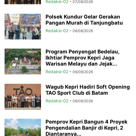
Redaksi-02
-
07/08/2026
Polsek Kundur Gelar Gerakan
Pangan Murah di Tanjungbatu
Redaksi-02
-
06/08/2026
Program Penyengat Bedelau,
Ikhtiar Pemprov Kepri Jaga
Warisan Melayu dan Jejak...
Redaksi-02
-
06/08/2026
Wagub Kepri Hadiri Soft Opening
TAO Sport Club di Batam
Redaksi-02
-
06/08/2026
Pemprov Kepri Bangun 4 Proyek
Pengendalian Banjir di Kepri, 2
Diantaranya...