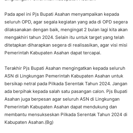
Pada apel ini Pjs Bupati Asahan menyampaikan kepada
seluruh OPD, agar segala kegiatan yang ada di OPD segera
dilaksanakan dengan baik, mengingat 2 bulan lagi kita akan
mengakhiri tahun 2024. Selain itu untuk target yang telah
ditetapkan diharapkan segera di realisasikan, agar visi misi
Pemerintah Kabupaten Asahan dapat tercapai.
Terakhir Pjs Bupati Asahan mengingatkan kepada seluruh
ASN di Lingkungan Pemerintah Kabupaten Asahan untuk
bersikap netral pada Pilkada Serentak Tahun 2024. Jangan
ada berpihak kepada salah satu pasangan calon. Pjs Bupati
Asahan juga berpesan agar seluruh ASN di Lingkungan
Pemerintah Kabupaten Asahan dapat mendukung dan
membantu mensukseskan Pilkada Serentak Tahun 2024 di
Kabupaten Asahan.(Bg)