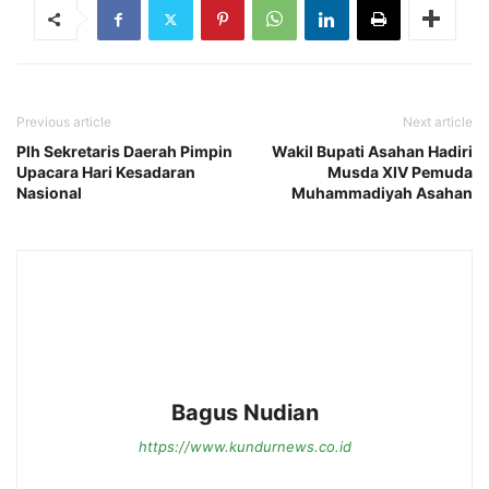
Previous article
Next article
Plh Sekretaris Daerah Pimpin
Wakil Bupati Asahan Hadiri
Upacara Hari Kesadaran
Musda XIV Pemuda
Nasional
Muhammadiyah Asahan
Bagus Nudian
https://www.kundurnews.co.id