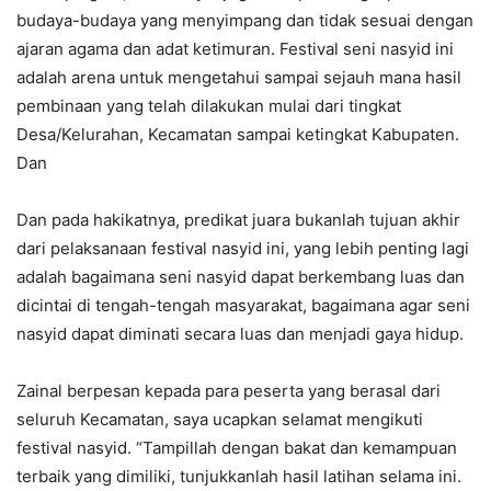
budaya-budaya yang menyimpang dan tidak sesuai dengan
ajaran agama dan adat ketimuran. Festival seni nasyid ini
adalah arena untuk mengetahui sampai sejauh mana hasil
pembinaan yang telah dilakukan mulai dari tingkat
Desa/Kelurahan, Kecamatan sampai ketingkat Kabupaten.
Dan
Dan pada hakikatnya, predikat juara bukanlah tujuan akhir
dari pelaksanaan festival nasyid ini, yang lebih penting lagi
adalah bagaimana seni nasyid dapat berkembang luas dan
dicintai di tengah-tengah masyarakat, bagaimana agar seni
nasyid dapat diminati secara luas dan menjadi gaya hidup.
Zainal berpesan kepada para peserta yang berasal dari
seluruh Kecamatan, saya ucapkan selamat mengikuti
festival nasyid. “Tampillah dengan bakat dan kemampuan
terbaik yang dimiliki, tunjukkanlah hasil latihan selama ini.