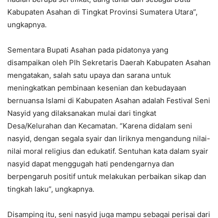
Kabupaten Asahan di Tingkat Provinsi Sumatera Utara”,
ungkapnya.
Sementara Bupati Asahan pada pidatonya yang
disampaikan oleh Plh Sekretaris Daerah Kabupaten Asahan
mengatakan, salah satu upaya dan sarana untuk
meningkatkan pembinaan kesenian dan kebudayaan
bernuansa Islami di Kabupaten Asahan adalah Festival Seni
Nasyid yang dilaksanakan mulai dari tingkat
Desa/Kelurahan dan Kecamatan. “Karena didalam seni
nasyid, dengan segala syair dan liriknya mengandung nilai-
nilai moral religius dan edukatif. Sentuhan kata dalam syair
nasyid dapat menggugah hati pendengarnya dan
berpengaruh positif untuk melakukan perbaikan sikap dan
tingkah laku”, ungkapnya.
Disamping itu, seni nasyid juga mampu sebagai perisai dari