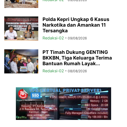
Polda Kepri Ungkap 6 Kasus
Narkotika dan Amankan 11
Tersangka
Redaksi-02
-
09/08/2026
PT Timah Dukung GENTING
BKKBN, Tiga Keluarga Terima
Bantuan Rumah Layak...
Redaksi-02
-
08/08/2026