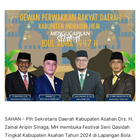
SAHAN – Plh Sekretaris Daerah Kabupaten Asahan Drs. H.
Zainal Aripin Sinaga, MH membuka Festival Seni Qasidah
Tingkat Kabupaten Asahan Tahun 2024 di Lapangan Bola