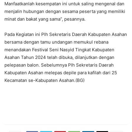
Manfaatkanlah kesempatan ini untuk saling mengenal dan
menjalin hubungan dengan sesama peserta yang memiliki
minat dan bakat yang sama”, pesannya.
Pada Kegiatan ini Plh Sekretaris Daerah Kabupaten Asahan
bersama dengan tamu undangan memukul rebana
menandakan Festival Seni Nasyid Tingkat Kabupaten
Asahan Tahun 2024 telah dibuka, dilanjutkan dengan
pelepasan balon. Sebelumnya Plh Sekretaris Daerah
Kabupaten Asahan melepas depile para kafilah dari 25
Kecamatan se-Kabupaten Asahan.(BG)