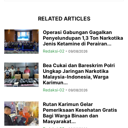
RELATED ARTICLES
Operasi Gabungan Gagalkan
Penyelundupan 1,3 Ton Narkotika
Jenis Ketamine di Perairan...
Redaksi-02
-
09/08/2026
Bea Cukai dan Bareskrim Polri
Ungkap Jaringan Narkotika
Malaysia-Indonesia, Warga
Karimun...
Redaksi-02
-
09/08/2026
Rutan Karimun Gelar
Pemeriksaan Kesehatan Gratis
Bagi Warga Binaan dan
Masyarakat...