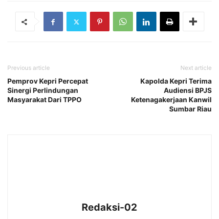
Previous article
Next article
Pemprov Kepri Percepat
Kapolda Kepri Terima
Sinergi Perlindungan
Audiensi BPJS
Masyarakat Dari TPPO
Ketenagakerjaan Kanwil
Sumbar Riau
Redaksi-02