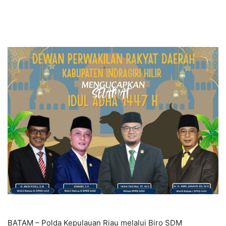
BATAM – Polda Kepulauan Riau melalui Biro SDM