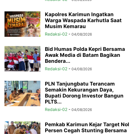
Kapolres Karimun Ingatkan
Warga Waspada Karhutla Saat
Musim Kemarau
Redaksi-02
-
04/08/2026
Bid Humas Polda Kepri Bersama
Awak Media di Batam Bagikan
Bendera...
Redaksi-02
-
04/08/2026
PLN Tanjungbatu Terancam
Semakin Kekurangan Daya,
Bupati Dorong Investor Bangun
PLTS...
Redaksi-02
-
04/08/2026
Pemkab Karimun Kejar Target Nol
Persen Cegah Stunting Bersama