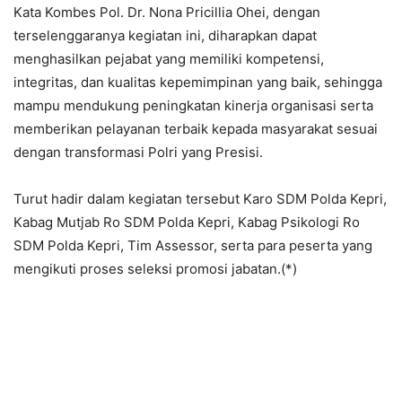
Kata Kombes Pol. Dr. Nona Pricillia Ohei, dengan
terselenggaranya kegiatan ini, diharapkan dapat
menghasilkan pejabat yang memiliki kompetensi,
integritas, dan kualitas kepemimpinan yang baik, sehingga
mampu mendukung peningkatan kinerja organisasi serta
memberikan pelayanan terbaik kepada masyarakat sesuai
dengan transformasi Polri yang Presisi.
Turut hadir dalam kegiatan tersebut Karo SDM Polda Kepri,
Kabag Mutjab Ro SDM Polda Kepri, Kabag Psikologi Ro
SDM Polda Kepri, Tim Assessor, serta para peserta yang
mengikuti proses seleksi promosi jabatan.(*)