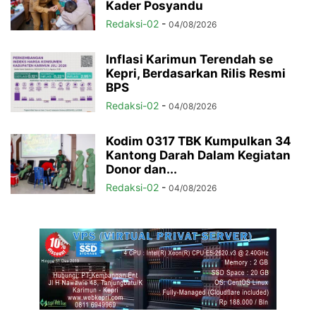
Kader Posyandu
Redaksi-02
-
04/08/2026
Inflasi Karimun Terendah se
Kepri, Berdasarkan Rilis Resmi
BPS
Redaksi-02
-
04/08/2026
Kodim 0317 TBK Kumpulkan 34
Kantong Darah Dalam Kegiatan
Donor dan...
Redaksi-02
-
04/08/2026