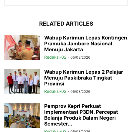
RELATED ARTICLES
Wabup Karimun Lepas Kontingen
Pramuka Jambore Nasional
Menuju Jakarta
Redaksi-02
-
05/08/2026
Wabup Karimun Lepas 2 Pelajar
Menuju Paskibraka Tingkat
Provinsi
Redaksi-02
-
05/08/2026
Pemprov Kepri Perkuat
Implementasi P3DN, Percepat
Belanja Produk Dalam Negeri
Semester...
Redaksi-02
-
05/08/2026