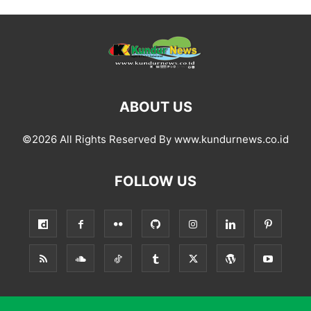
ABOUT US
©2026 All Rights Reserved By www.kundurnews.co.id
FOLLOW US