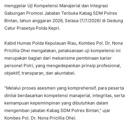
menggelar Uji Kompetensi Manajerial dan Integrasi
Gabungan Promosi Jabatan Terbuka Kabag SDM Polres
Bintan, tahun anggaran 2026, Selasa (7/7/2026) di Gedung
Catur Prasetya Polda Kepri.
Kabid Humas Polda Kepulauan Riau, Kombes Pol. Dr. Nona
Pricillia Ohei mengatakan, pelaksanaan uji kompetensi ini
merupakan bagian dari mekanisme pembinaan karier
personel Polri, yang mengedepankan prinsip profesional,
objektif, transparan, dan akuntabel.
“Melalui proses asesmen yang komprehensif, para peserta
dinilai berdasarkan kompetensi manajerial, integritas, serta
kemampuan kepemimpinan yang dibutuhkan dalam
mengemban jabatan Kabag SDM Polres Bintan,” ujar
Kombes Pol. Dr. Nona Pricillia Ohei.