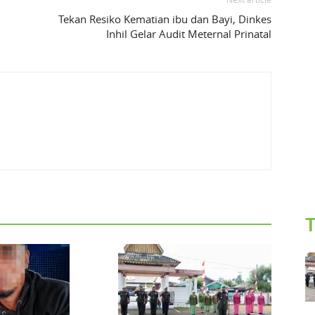
Tekan Resiko Kematian ibu dan Bayi, Dinkes
Inhil Gelar Audit Meternal Prinatal
T