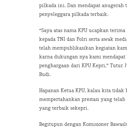
pilkada ini. Dan mendapat anugerah t
penyeleggara pilkada terbaik.
“Saya atas nama KPU ucapkan terima 
kepada TNI dan Polri serta awak med
telah mempublikasikan kegiatan kam
karna dukungan nya kami mendapat
penghargaan dari KPU Kepri,” Tutur J
Budi.
Hapanan Ketua KPU, kalau kita tidak
mempertahankan prestasi yang telah
yang terbaik sekepri.
Begitupun dengan Komisioner Bawasl