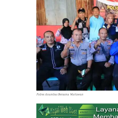
Polres Anambas Bersama Wartawan