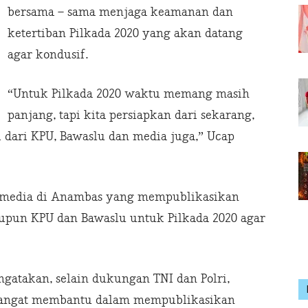
bersama – sama menjaga keamanan dan
ketertiban Pilkada 2020 yang akan datang
agar kondusif.
“Untuk Pilkada 2020 waktu memang masih
panjang, tapi kita persiapkan dari sekarang,
pi dari KPU, Bawaslu dan media juga,” Ucap
 media di Anambas yang mempublikasikan
aupun KPU dan Bawaslu untuk Pilkada 2020 agar
gatakan, selain dukungan TNI dan Polri,
 sangat membantu dalam mempublikasikan