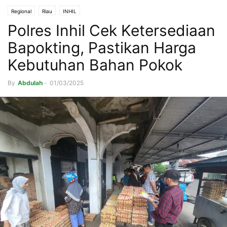
Regional
Riau
INHIL
Polres Inhil Cek Ketersediaan
Bapokting, Pastikan Harga
Kebutuhan Bahan Pokok
By
Abdulah
-
01/03/2025