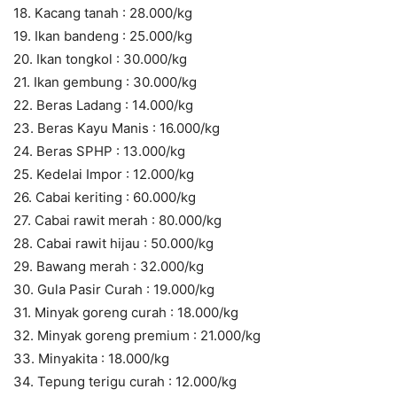
18. Kacang tanah : 28.000/kg
19. Ikan bandeng : 25.000/kg
20. Ikan tongkol : 30.000/kg
21. Ikan gembung : 30.000/kg
22. Beras Ladang : 14.000/kg
23. Beras Kayu Manis : 16.000/kg
24. Beras SPHP : 13.000/kg
25. Kedelai Impor : 12.000/kg
26. Cabai keriting : 60.000/kg
27. Cabai rawit merah : 80.000/kg
28. Cabai rawit hijau : 50.000/kg
29. Bawang merah : 32.000/kg
30. Gula Pasir Curah : 19.000/kg
31. Minyak goreng curah : 18.000/kg
32. Minyak goreng premium : 21.000/kg
33. Minyakita : 18.000/kg
34. Tepung terigu curah : 12.000/kg