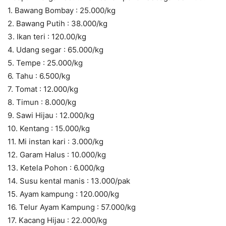
1. Bawang Bombay : 25.000/kg
2. Bawang Putih : 38.000/kg
3. Ikan teri : 120.00/kg
4. Udang segar : 65.000/kg
5. Tempe : 25.000/kg
6. Tahu : 6.500/kg
7. Tomat : 12.000/kg
8. Timun : 8.000/kg
9. Sawi Hijau : 12.000/kg
10. Kentang : 15.000/kg
11. Mi instan kari : 3.000/kg
12. Garam Halus : 10.000/kg
13. Ketela Pohon : 6.000/kg
14. Susu kental manis : 13.000/pak
15. Ayam kampung : 120.000/kg
16. Telur Ayam Kampung : 57.000/kg
17. Kacang Hijau : 22.000/kg