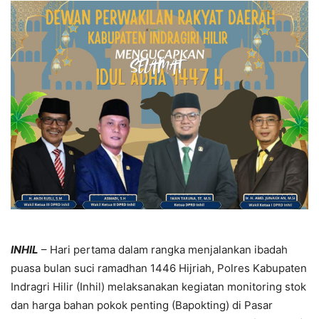
INHIL
– Hari pertama dalam rangka menjalankan ibadah
puasa bulan suci ramadhan 1446 Hijriah, Polres Kabupaten
Indragri Hilir (Inhil) melaksanakan kegiatan monitoring stok
dan harga bahan pokok penting (Bapokting) di Pasar