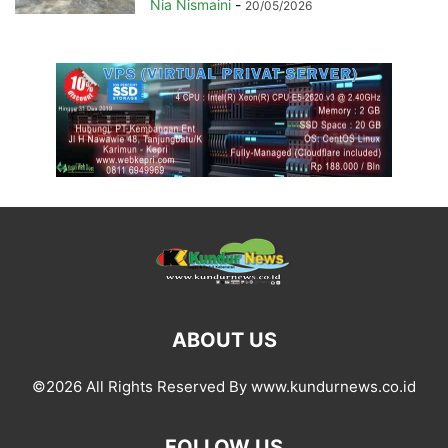
Nia Nismaini
-
20/05/2026
ABOUT US
©2026 All Rights Reserved By www.kundurnews.co.id
FOLLOW US