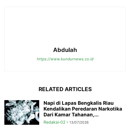
Abdulah
https://www.kundurnews.co.id
RELATED ARTICLES
Napi di Lapas Bengkalis Riau
Kendalikan Peredaran Narkotika
Dari Kamar Tahanan,...
Redaksi-02
-
13/07/2026