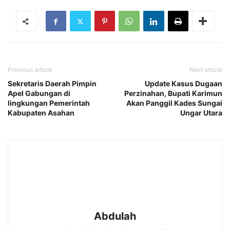
Previous article
Next article
Sekretaris Daerah Pimpin
Update Kasus Dugaan
Apel Gabungan di
Perzinahan, Bupati Karimun
lingkungan Pemerintah
Akan Panggil Kades Sungai
Kabupaten Asahan
Ungar Utara
Abdulah