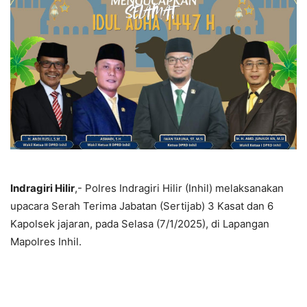
Indragiri Hilir
,- Polres Indragiri Hilir (Inhil) melaksanakan
upacara Serah Terima Jabatan (Sertijab) 3 Kasat dan 6
Kapolsek jajaran, pada Selasa (7/1/2025), di Lapangan
Mapolres Inhil.