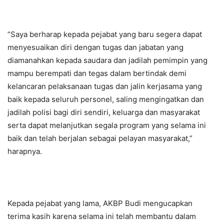
“Saya berharap kepada pejabat yang baru segera dapat
menyesuaikan diri dengan tugas dan jabatan yang
diamanahkan kepada saudara dan jadilah pemimpin yang
mampu berempati dan tegas dalam bertindak demi
kelancaran pelaksanaan tugas dan jalin kerjasama yang
baik kepada seluruh personel, saling mengingatkan dan
jadilah polisi bagi diri sendiri, keluarga dan masyarakat
serta dapat melanjutkan segala program yang selama ini
baik dan telah berjalan sebagai pelayan masyarakat,”
harapnya.
Kepada pejabat yang lama, AKBP Budi mengucapkan
terima kasih karena selama ini telah membantu dalam