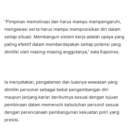
“Pimpinan memotivasi dan harus mampu mempengaruhi,
mengawasi serta harus mampu memposisikan diri dalam
setiap situasi. Membangun sistem kerja adalah upaya yang
paling efektif dalam memberdayakan setiap potensi yang
dimiliki oleh masing-masing anggotanya,” kata Kapolres.
Ia menyatakan, pengalaman dan luasnya wawasan yang
dimiliki personel sebagai bekal pengembangan diri
maupun jenjang karier berikutnya sesuai dengan tujuan
pembinaan dalam memenuhi kebutuhan personil sesuai
dengan perencanaan pembangunan kekuatan polri yang
presisi.