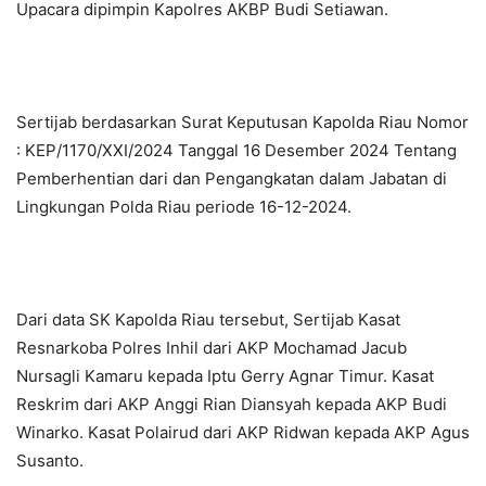
Upacara dipimpin Kapolres AKBP Budi Setiawan.
Sertijab berdasarkan Surat Keputusan Kapolda Riau Nomor
: KEP/1170/XXI/2024 Tanggal 16 Desember 2024 Tentang
Pemberhentian dari dan Pengangkatan dalam Jabatan di
Lingkungan Polda Riau periode 16-12-2024.
Dari data SK Kapolda Riau tersebut, Sertijab Kasat
Resnarkoba Polres Inhil dari AKP Mochamad Jacub
Nursagli Kamaru kepada Iptu Gerry Agnar Timur. Kasat
Reskrim dari AKP Anggi Rian Diansyah kepada AKP Budi
Winarko. Kasat Polairud dari AKP Ridwan kepada AKP Agus
Susanto.