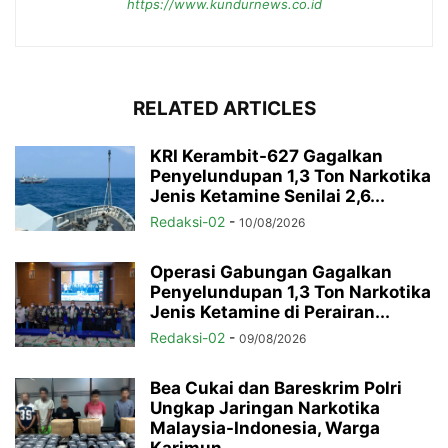
https://www.kundurnews.co.id
RELATED ARTICLES
KRI Kerambit-627 Gagalkan
Penyelundupan 1,3 Ton Narkotika
Jenis Ketamine Senilai 2,6...
Redaksi-02
-
10/08/2026
Operasi Gabungan Gagalkan
Penyelundupan 1,3 Ton Narkotika
Jenis Ketamine di Perairan...
Redaksi-02
-
09/08/2026
Bea Cukai dan Bareskrim Polri
Ungkap Jaringan Narkotika
Malaysia-Indonesia, Warga