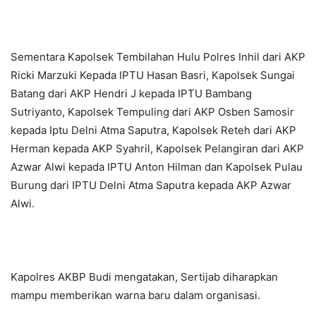
Sementara Kapolsek Tembilahan Hulu Polres Inhil dari AKP
Ricki Marzuki Kepada IPTU Hasan Basri, Kapolsek Sungai
Batang dari AKP Hendri J kepada IPTU Bambang
Sutriyanto, Kapolsek Tempuling dari AKP Osben Samosir
kepada Iptu Delni Atma Saputra, Kapolsek Reteh dari AKP
Herman kepada AKP Syahril, Kapolsek Pelangiran dari AKP
Azwar Alwi kepada IPTU Anton Hilman dan Kapolsek Pulau
Burung dari IPTU Delni Atma Saputra kepada AKP Azwar
Alwi.
Kapolres AKBP Budi mengatakan, Sertijab diharapkan
mampu memberikan warna baru dalam organisasi.