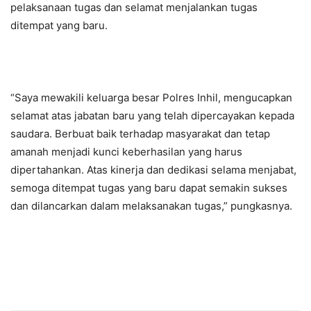
pelaksanaan tugas dan selamat menjalankan tugas
ditempat yang baru.
“Saya mewakili keluarga besar Polres Inhil, mengucapkan
selamat atas jabatan baru yang telah dipercayakan kepada
saudara. Berbuat baik terhadap masyarakat dan tetap
amanah menjadi kunci keberhasilan yang harus
dipertahankan. Atas kinerja dan dedikasi selama menjabat,
semoga ditempat tugas yang baru dapat semakin sukses
dan dilancarkan dalam melaksanakan tugas,” pungkasnya.