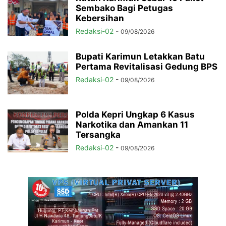
Sembako Bagi Petugas
Kebersihan
Redaksi-02
-
09/08/2026
Bupati Karimun Letakkan Batu
Pertama Revitalisasi Gedung BPS
Redaksi-02
-
09/08/2026
Polda Kepri Ungkap 6 Kasus
Narkotika dan Amankan 11
Tersangka
Redaksi-02
-
09/08/2026