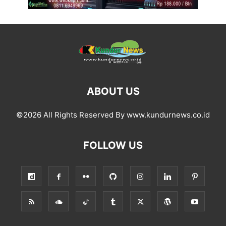
ABOUT US
©2026 All Rights Reserved By www.kundurnews.co.id
FOLLOW US