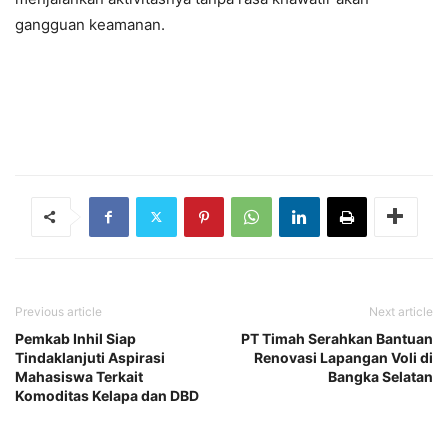
gangguan keamanan.
Previous article
Next article
Pemkab Inhil Siap
PT Timah Serahkan Bantuan
Tindaklanjuti Aspirasi
Renovasi Lapangan Voli di
Mahasiswa Terkait
Bangka Selatan
Komoditas Kelapa dan DBD