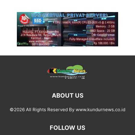
ABOUT US
©2026 All Rights Reserved By www.kundurnews.co.id
FOLLOW US