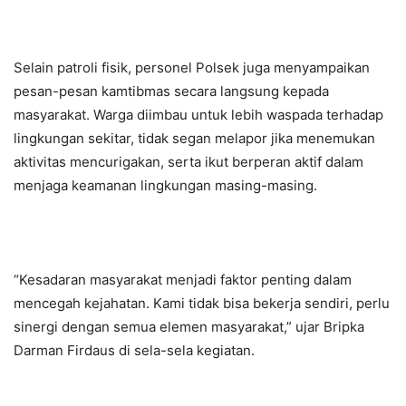
Selain patroli fisik, personel Polsek juga menyampaikan
pesan-pesan kamtibmas secara langsung kepada
masyarakat. Warga diimbau untuk lebih waspada terhadap
lingkungan sekitar, tidak segan melapor jika menemukan
aktivitas mencurigakan, serta ikut berperan aktif dalam
menjaga keamanan lingkungan masing-masing.
“Kesadaran masyarakat menjadi faktor penting dalam
mencegah kejahatan. Kami tidak bisa bekerja sendiri, perlu
sinergi dengan semua elemen masyarakat,” ujar Bripka
Darman Firdaus di sela-sela kegiatan.