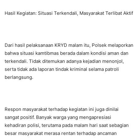
Hasil Kegiatan: Situasi Terkendali, Masyarakat Terlibat Aktif
Dari hasil pelaksanaan KRYD malam itu, Polsek melaporkan
bahwa situasi kamtibmas berada dalam kondisi aman dan
terkendali. Tidak ditemukan adanya kejadian menonjol,
serta tidak ada laporan tindak kriminal selama patroli
berlangsung.
Respon masyarakat terhadap kegiatan ini juga dinilai
sangat positif. Banyak warga yang mengapresiasi
kehadiran polisi, terutama pada malam hari saat sebagian
besar masyarakat merasa rentan terhadap ancaman