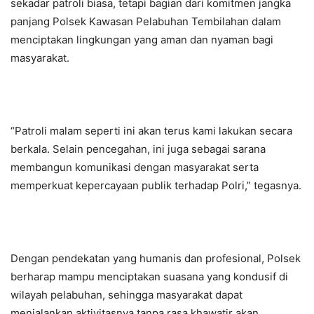
sekadar patroli biasa, tetapi bagian dari komitmen jangka
panjang Polsek Kawasan Pelabuhan Tembilahan dalam
menciptakan lingkungan yang aman dan nyaman bagi
masyarakat.
“Patroli malam seperti ini akan terus kami lakukan secara
berkala. Selain pencegahan, ini juga sebagai sarana
membangun komunikasi dengan masyarakat serta
memperkuat kepercayaan publik terhadap Polri,” tegasnya.
Dengan pendekatan yang humanis dan profesional, Polsek
berharap mampu menciptakan suasana yang kondusif di
wilayah pelabuhan, sehingga masyarakat dapat
menjalankan aktivitasnya tanpa rasa khawatir akan