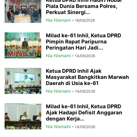
Piala Dunia Bersama Polres,
Perkuat Sinergi...
Nia Nismaini
-
16/06/2026
Milad ke-61 Inhil, Ketua DPRD
Pimpin Rapat Paripurna
Peringatan Hari Jadi...
Nia Nismaini
-
14/06/2026
Ketua DPRD Inhil Ajak
Masyarakat Bangkitkan Marwah
Daerah di Usia ke-61
Nia Nismaini
-
14/06/2026
Milad ke-61 Inhil, Ketua DPRD
Ajak Hadapi Defisit Anggaran
dengan Kerja...
Nia Nismaini
-
14/06/2026