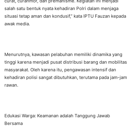
curat, curanmor, dan premanisme. Kegiatan ini menjadi
salah satu bentuk nyata kehadiran Polri dalam menjaga
situasi tetap aman dan kondusif,” kata IPTU Fauzan kepada
awak media.
Menurutnya, kawasan pelabuhan memiliki dinamika yang
tinggi karena menjadi pusat distribusi barang dan mobilitas
masyarakat. Oleh karena itu, pengawasan intensif dan
kehadiran polisi sangat dibutuhkan, terutama pada jam-jam
rawan.
Edukasi Warga: Keamanan adalah Tanggung Jawab
Bersama