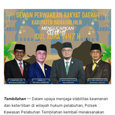
Tembilahan
— Dalam upaya menjaga stabilitas keamanan
dan ketertiban di wilayah hukum pelabuhan, Polsek
Kawasan Pelabuhan Tembilahan kembali melaksanakan