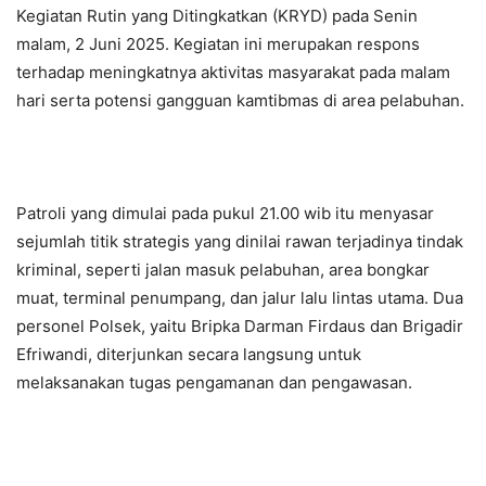
Kegiatan Rutin yang Ditingkatkan (KRYD) pada Senin
malam, 2 Juni 2025. Kegiatan ini merupakan respons
terhadap meningkatnya aktivitas masyarakat pada malam
hari serta potensi gangguan kamtibmas di area pelabuhan.
Patroli yang dimulai pada pukul 21.00 wib itu menyasar
sejumlah titik strategis yang dinilai rawan terjadinya tindak
kriminal, seperti jalan masuk pelabuhan, area bongkar
muat, terminal penumpang, dan jalur lalu lintas utama. Dua
personel Polsek, yaitu Bripka Darman Firdaus dan Brigadir
Efriwandi, diterjunkan secara langsung untuk
melaksanakan tugas pengamanan dan pengawasan.