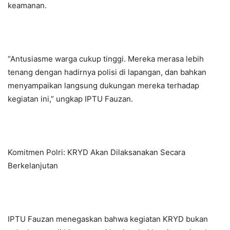
keamanan.
“Antusiasme warga cukup tinggi. Mereka merasa lebih
tenang dengan hadirnya polisi di lapangan, dan bahkan
menyampaikan langsung dukungan mereka terhadap
kegiatan ini,” ungkap IPTU Fauzan.
Komitmen Polri: KRYD Akan Dilaksanakan Secara
Berkelanjutan
IPTU Fauzan menegaskan bahwa kegiatan KRYD bukan