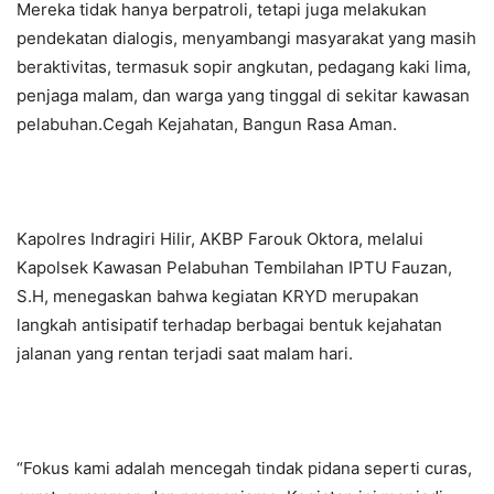
Mereka tidak hanya berpatroli, tetapi juga melakukan
pendekatan dialogis, menyambangi masyarakat yang masih
beraktivitas, termasuk sopir angkutan, pedagang kaki lima,
penjaga malam, dan warga yang tinggal di sekitar kawasan
pelabuhan.Cegah Kejahatan, Bangun Rasa Aman.
Kapolres Indragiri Hilir, AKBP Farouk Oktora, melalui
Kapolsek Kawasan Pelabuhan Tembilahan IPTU Fauzan,
S.H, menegaskan bahwa kegiatan KRYD merupakan
langkah antisipatif terhadap berbagai bentuk kejahatan
jalanan yang rentan terjadi saat malam hari.
“Fokus kami adalah mencegah tindak pidana seperti curas,