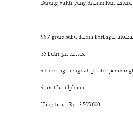
Barang bukti yang diamankan antara 
96,7 gram sabu dalam berbagai ukur
35 butir pil ekstasi
4 timbangan digital, plastik pembungk
4 unit handphone
Uang tunai Rp 13.505.000