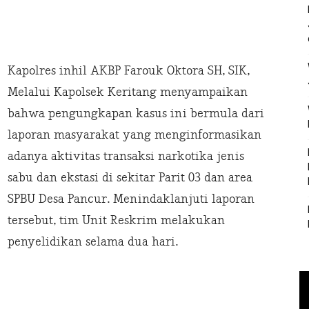
Kapolres inhil AKBP Farouk Oktora SH, SIK,
Melalui Kapolsek Keritang menyampaikan
bahwa pengungkapan kasus ini bermula dari
laporan masyarakat yang menginformasikan
adanya aktivitas transaksi narkotika jenis
sabu dan ekstasi di sekitar Parit 03 dan area
SPBU Desa Pancur. Menindaklanjuti laporan
tersebut, tim Unit Reskrim melakukan
penyelidikan selama dua hari.