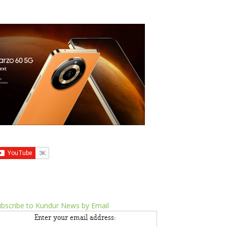
bscribe to Kundur News by Email
Enter your email address: