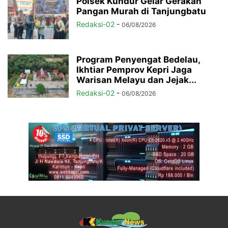
Polsek Kundur Gelar Gerakan
Pangan Murah di Tanjungbatu
Redaksi-02
-
06/08/2026
Program Penyengat Bedelau,
Ikhtiar Pemprov Kepri Jaga
Warisan Melayu dan Jejak...
Redaksi-02
-
06/08/2026