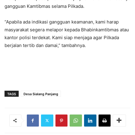
gangguan Kamtibmas selama Pilkada.
“Apabila ada indikasi gangguan keamanan, kami harap
masyarakat segera melapor kepada Bhabinkamtibmas atau
kantor polisi terdekat. Kami siap menjaga agar Pilkada
berjalan tertib dan damai,” tambahnya.
TAGS
Desa Sialang Panjang