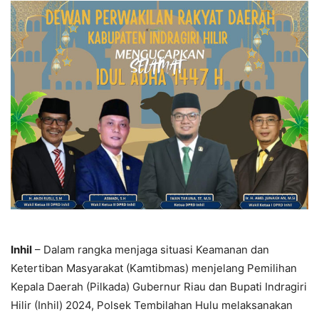
Inhil
– Dalam rangka menjaga situasi Keamanan dan
Ketertiban Masyarakat (Kamtibmas) menjelang Pemilihan
Kepala Daerah (Pilkada) Gubernur Riau dan Bupati Indragiri
Hilir (Inhil) 2024, Polsek Tembilahan Hulu melaksanakan