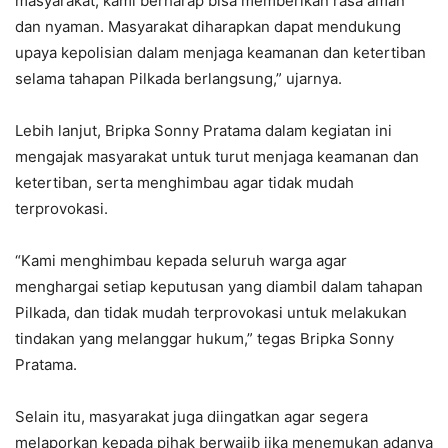
masyarakat, kami berharap bisa memberikan rasa aman
dan nyaman. Masyarakat diharapkan dapat mendukung
upaya kepolisian dalam menjaga keamanan dan ketertiban
selama tahapan Pilkada berlangsung,” ujarnya.
Lebih lanjut, Bripka Sonny Pratama dalam kegiatan ini
mengajak masyarakat untuk turut menjaga keamanan dan
ketertiban, serta menghimbau agar tidak mudah
terprovokasi.
“Kami menghimbau kepada seluruh warga agar
menghargai setiap keputusan yang diambil dalam tahapan
Pilkada, dan tidak mudah terprovokasi untuk melakukan
tindakan yang melanggar hukum,” tegas Bripka Sonny
Pratama.
Selain itu, masyarakat juga diingatkan agar segera
melaporkan kepada pihak berwajib jika menemukan adanya