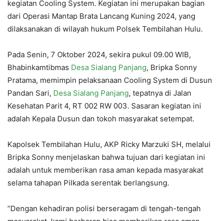
kegiatan Cooling System. Kegiatan ini merupakan bagian
dari Operasi Mantap Brata Lancang Kuning 2024, yang
dilaksanakan di wilayah hukum Polsek Tembilahan Hulu.
Pada Senin, 7 Oktober 2024, sekira pukul 09.00 WIB,
Bhabinkamtibmas
Desa Sialang Panjang
, Bripka Sonny
Pratama, memimpin pelaksanaan Cooling System di Dusun
Pandan Sari,
Desa Sialang Panjang
, tepatnya di Jalan
Kesehatan Parit 4, RT 002 RW 003. Sasaran kegiatan ini
adalah Kepala Dusun dan tokoh masyarakat setempat.
Kapolsek Tembilahan Hulu, AKP Ricky Marzuki SH, melalui
Bripka Sonny menjelaskan bahwa tujuan dari kegiatan ini
adalah untuk memberikan rasa aman kepada masyarakat
selama tahapan Pilkada serentak berlangsung.
“Dengan kehadiran polisi berseragam di tengah-tengah