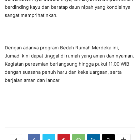
berdinding kayu dan beratap daun nipah yang kondisinya
sangat memprihatinkan.
Dengan adanya program Bedah Rumah Merdeka ini,
Jumadi kini dapat tinggal di rumah yang aman dan nyaman.
Kegiatan peresmian berlangsung hingga pukul 11.00 WIB
dengan suasana penuh haru dan kekeluargaan, serta
berjalan aman dan lancar.