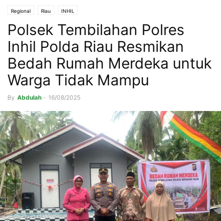
Regional
Riau
INHIL
Polsek Tembilahan Polres
Inhil Polda Riau Resmikan
Bedah Rumah Merdeka untuk
Warga Tidak Mampu
By
Abdulah
-
16/08/2025