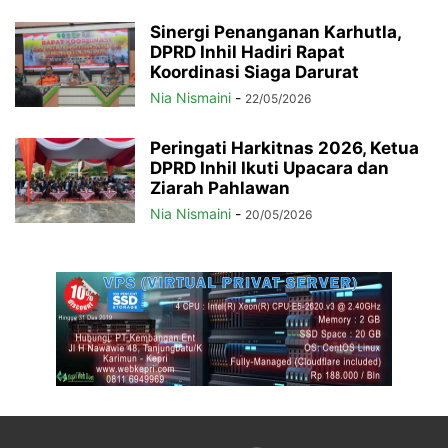
Sinergi Penanganan Karhutla,
DPRD Inhil Hadiri Rapat
Koordinasi Siaga Darurat
Nia Nismaini
-
22/05/2026
Peringati Harkitnas 2026, Ketua
DPRD Inhil Ikuti Upacara dan
Ziarah Pahlawan
Nia Nismaini
-
20/05/2026