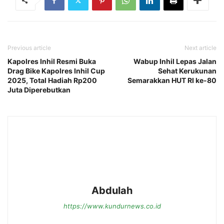
Previous article
Next article
Kapolres Inhil Resmi Buka
Wabup Inhil Lepas Jalan
Drag Bike Kapolres Inhil Cup
Sehat Kerukunan
2025, Total Hadiah Rp200
Semarakkan HUT RI ke-80
Juta Diperebutkan
Abdulah
https://www.kundurnews.co.id