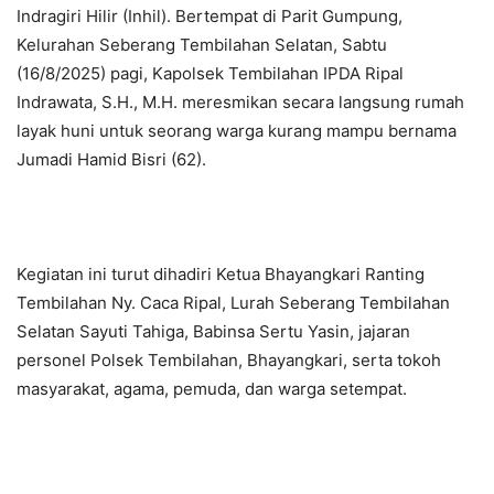
Indragiri Hilir (Inhil). Bertempat di Parit Gumpung,
Kelurahan Seberang Tembilahan Selatan, Sabtu
(16/8/2025) pagi, Kapolsek Tembilahan IPDA Ripal
Indrawata, S.H., M.H. meresmikan secara langsung rumah
layak huni untuk seorang warga kurang mampu bernama
Jumadi Hamid Bisri (62).
Kegiatan ini turut dihadiri Ketua Bhayangkari Ranting
Tembilahan Ny. Caca Ripal, Lurah Seberang Tembilahan
Selatan Sayuti Tahiga, Babinsa Sertu Yasin, jajaran
personel Polsek Tembilahan, Bhayangkari, serta tokoh
masyarakat, agama, pemuda, dan warga setempat.