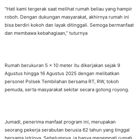
“Hati kami tergerak saat melihat rumah beliau yang hampir
roboh. Dengan dukungan masyarakat, akhirnya rumah ini
bisa berdiri kokoh dan layak ditinggali. Semoga bermanfaat
dan membawa kebahagiaan,” tuturnya
Rumah berukuran 5 x 10 meter itu dikerjakan sejak 9
Agustus hingga 16 Agustus 2025 dengan melibatkan
personel Polsek Tembilahan bersama RT, RW, tokoh
pemuda, serta masyarakat sekitar secara gotong royong.
Jumadi, penerima manfaat program ini, merupakan
seorang pekerja serabutan berusia 62 tahun yang tinggal
bersama istrinya. Sebelumnya, ia hanya menempati rumah