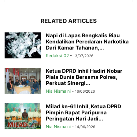
RELATED ARTICLES
Napi di Lapas Bengkalis Riau
Kendalikan Peredaran Narkotika
Dari Kamar Tahanan,...
Redaksi-02
-
13/07/2026
Ketua DPRD Inhil Hadiri Nobar
Piala Dunia Bersama Polres,
Perkuat Sinergi...
Nia Nismaini
-
16/06/2026
Milad ke-61 Inhil, Ketua DPRD
Pimpin Rapat Paripurna
Peringatan Hari Jadi...
Nia Nismaini
-
14/06/2026