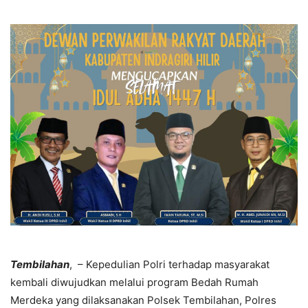
Tembilahan
, – Kepedulian Polri terhadap masyarakat
kembali diwujudkan melalui program Bedah Rumah
Merdeka yang dilaksanakan Polsek Tembilahan, Polres