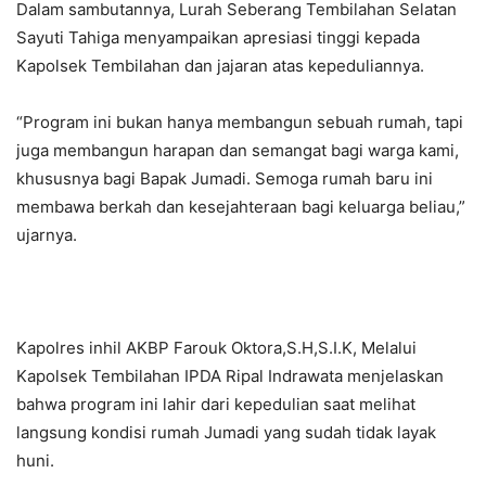
Dalam sambutannya, Lurah Seberang Tembilahan Selatan
Sayuti Tahiga menyampaikan apresiasi tinggi kepada
Kapolsek Tembilahan dan jajaran atas kepeduliannya.
“Program ini bukan hanya membangun sebuah rumah, tapi
juga membangun harapan dan semangat bagi warga kami,
khususnya bagi Bapak Jumadi. Semoga rumah baru ini
membawa berkah dan kesejahteraan bagi keluarga beliau,”
ujarnya.
Kapolres inhil AKBP Farouk Oktora,S.H,S.I.K, Melalui
Kapolsek Tembilahan IPDA Ripal Indrawata menjelaskan
bahwa program ini lahir dari kepedulian saat melihat
langsung kondisi rumah Jumadi yang sudah tidak layak
huni.