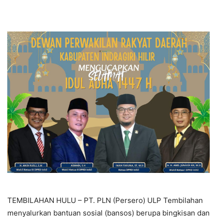
TEMBILAHAN HULU – PT. PLN (Persero) ULP Tembilahan
menyalurkan bantuan sosial (bansos) berupa bingkisan dan