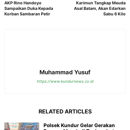
AKP Rino Handoyo
Karimun Tangkap Meuda
Sampaikan Duka Kepada
Asal Batam, Akan Edarkan
Korban Sambaran Petir
Sabu 6 Kilo
Muhammad Yusuf
https://www.kundurnews.co.id
RELATED ARTICLES
Polsek Kundur Gelar Gerakan