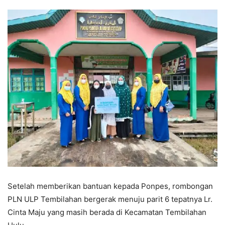
Setelah memberikan bantuan kepada Ponpes, rombongan
PLN ULP Tembilahan bergerak menuju parit 6 tepatnya Lr.
Cinta Maju yang masih berada di Kecamatan Tembilahan