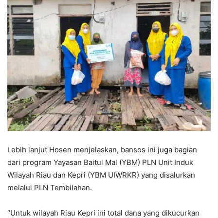
Lebih lanjut Hosen menjelaskan, bansos ini juga bagian
dari program Yayasan Baitul Mal (YBM) PLN Unit Induk
Wilayah Riau dan Kepri (YBM UIWRKR) yang disalurkan
melalui PLN Tembilahan.
“Untuk wilayah Riau Kepri ini total dana yang dikucurkan