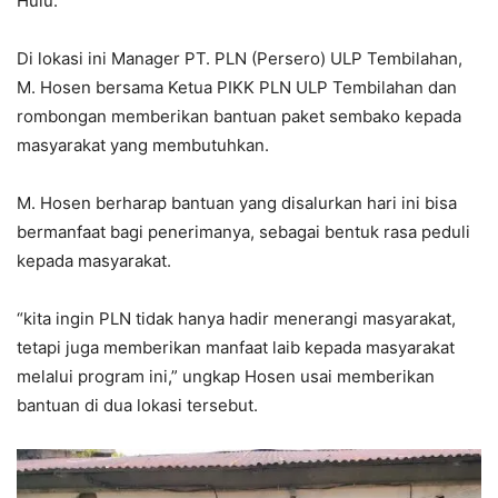
Hulu.
Di lokasi ini Manager PT. PLN (Persero) ULP Tembilahan,
M. Hosen bersama Ketua PIKK PLN ULP Tembilahan dan
rombongan memberikan bantuan paket sembako kepada
masyarakat yang membutuhkan.
M. Hosen berharap bantuan yang disalurkan hari ini bisa
bermanfaat bagi penerimanya, sebagai bentuk rasa peduli
kepada masyarakat.
“kita ingin PLN tidak hanya hadir menerangi masyarakat,
tetapi juga memberikan manfaat laib kepada masyarakat
melalui program ini,” ungkap Hosen usai memberikan
bantuan di dua lokasi tersebut.