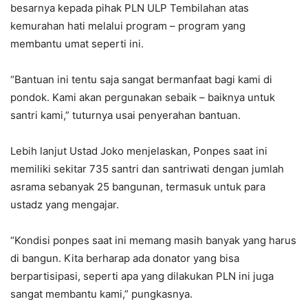
besarnya kepada pihak PLN ULP Tembilahan atas
kemurahan hati melalui program – program yang
membantu umat seperti ini.
“Bantuan ini tentu saja sangat bermanfaat bagi kami di
pondok. Kami akan pergunakan sebaik – baiknya untuk
santri kami,” tuturnya usai penyerahan bantuan.
Lebih lanjut Ustad Joko menjelaskan, Ponpes saat ini
memiliki sekitar 735 santri dan santriwati dengan jumlah
asrama sebanyak 25 bangunan, termasuk untuk para
ustadz yang mengajar.
“Kondisi ponpes saat ini memang masih banyak yang harus
di bangun. Kita berharap ada donator yang bisa
berpartisipasi, seperti apa yang dilakukan PLN ini juga
sangat membantu kami,” pungkasnya.