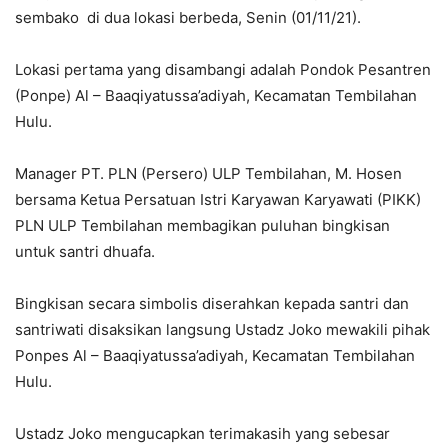
sembako di dua lokasi berbeda, Senin (01/11/21).
Lokasi pertama yang disambangi adalah Pondok Pesantren
(Ponpe) Al – Baaqiyatussa’adiyah, Kecamatan Tembilahan
Hulu.
Manager PT. PLN (Persero) ULP Tembilahan, M. Hosen
bersama Ketua Persatuan Istri Karyawan Karyawati (PIKK)
PLN ULP Tembilahan membagikan puluhan bingkisan
untuk santri dhuafa.
Bingkisan secara simbolis diserahkan kepada santri dan
santriwati disaksikan langsung Ustadz Joko mewakili pihak
Ponpes Al – Baaqiyatussa’adiyah, Kecamatan Tembilahan
Hulu.
Ustadz Joko mengucapkan terimakasih yang sebesar