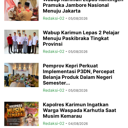
Pramuka Jambore Nasional
Menuju Jakarta
Redaksi-02
-
05/08/2026
Wabup Karimun Lepas 2 Pelajar
Menuju Paskibraka Tingkat
Provinsi
Redaksi-02
-
05/08/2026
Pemprov Kepri Perkuat
Implementasi P3DN, Percepat
Belanja Produk Dalam Negeri
Semester...
Redaksi-02
-
05/08/2026
Kapolres Karimun Ingatkan
Warga Waspada Karhutla Saat
Musim Kemarau
Redaksi-02
-
04/08/2026