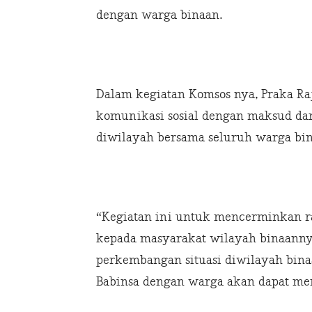
dengan warga binaan.
Dalam kegiatan Komsos nya, Praka R
komunikasi sosial dengan maksud da
diwilayah bersama seluruh warga bin
“Kegiatan ini untuk mencerminkan r
kepada masyarakat wilayah binaanny
perkembangan situasi diwilayah bina
Babinsa dengan warga akan dapat me