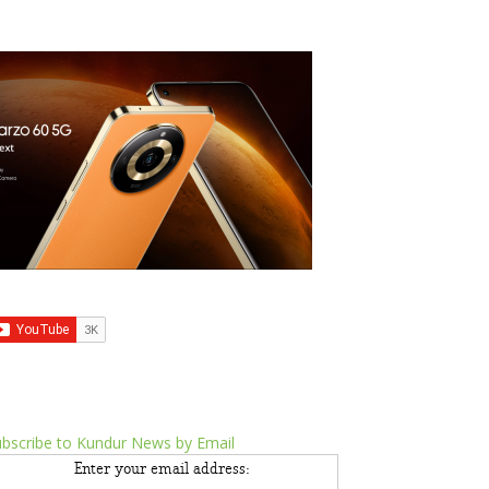
bscribe to Kundur News by Email
Enter your email address: