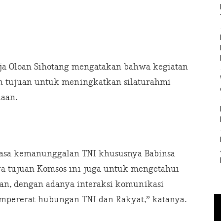
aja Oloan Sihotang mengatakan bahwa kegiatan
n tujuan untuk meningkatkan silaturahmi
aan.
asa kemanunggalan TNI khususnya Babinsa
a tujuan Komsos ini juga untuk mengetahui
an, dengan adanya interaksi komunikasi
mpererat hubungan TNI dan Rakyat,” katanya.