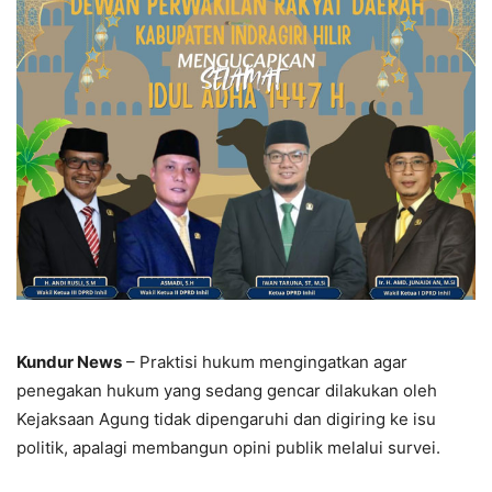
Kundur News
– Praktisi hukum mengingatkan agar
penegakan hukum yang sedang gencar dilakukan oleh
Kejaksaan Agung tidak dipengaruhi dan digiring ke isu
politik, apalagi membangun opini publik melalui survei.