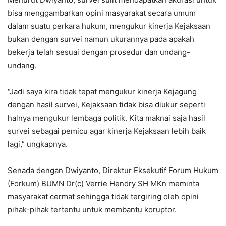
bisa menggambarkan opini masyarakat secara umum
dalam suatu perkara hukum, mengukur kinerja Kejaksaan
bukan dengan survei namun ukurannya pada apakah
bekerja telah sesuai dengan prosedur dan undang-
undang.
“Jadi saya kira tidak tepat mengukur kinerja Kejagung
dengan hasil survei, Kejaksaan tidak bisa diukur seperti
halnya mengukur lembaga politik. Kita maknai saja hasil
survei sebagai pemicu agar kinerja Kejaksaan lebih baik
lagi,” ungkapnya.
Senada dengan Dwiyanto, Direktur Eksekutif Forum Hukum
(Forkum) BUMN Dr(c) Verrie Hendry SH MKn meminta
masyarakat cermat sehingga tidak tergiring oleh opini
pihak-pihak tertentu untuk membantu koruptor.