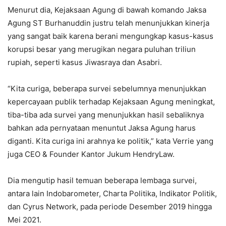
Menurut dia, Kejaksaan Agung di bawah komando Jaksa
Agung ST Burhanuddin justru telah menunjukkan kinerja
yang sangat baik karena berani mengungkap kasus-kasus
korupsi besar yang merugikan negara puluhan triliun
rupiah, seperti kasus Jiwasraya dan Asabri.
“Kita curiga, beberapa survei sebelumnya menunjukkan
kepercayaan publik terhadap Kejaksaan Agung meningkat,
tiba-tiba ada survei yang menunjukkan hasil sebaliknya
bahkan ada pernyataan menuntut Jaksa Agung harus
diganti. Kita curiga ini arahnya ke politik,” kata Verrie yang
juga CEO & Founder Kantor Jukum HendryLaw.
Dia mengutip hasil temuan beberapa lembaga survei,
antara lain Indobarometer, Charta Politika, Indikator Politik,
dan Cyrus Network, pada periode Desember 2019 hingga
Mei 2021.