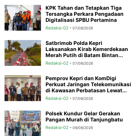
KPK Tahan dan Tetapkan Tiga
Tersangka Perkara Pengadaan
Digitalisasi SPBU Pertamina
Redaksi-02
-
07/08/2026
Satbrimob Polda Kepri
Laksanakan Kirab Kemerdekaan
Merah Putih di Batam Bintan...
Redaksi-02
-
07/08/2026
Pemprov Kepri dan KomDigi
Perkuat Jaringan Telekomunikasi
di Kawasan Perbatasan Lewat...
Redaksi-02
-
07/08/2026
Polsek Kundur Gelar Gerakan
Pangan Murah di Tanjungbatu
Redaksi-02
-
06/08/2026