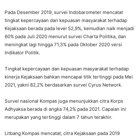
Pada Desember 2019, survei Indobarometer mencatat
tingkat kepercayaan dan kepuasan masyarakat terhadap
Kejaksaan berada pada level 52,9%, kemudian naik menjadi
60% pada Juli 2020 menurut survei Charta Politika, dan
meningkat lagi hingga 71,3% pada Oktober 2020 versi
Indikator Politik.
Tingkat kepercayaan dan kepuasan masyarakat terhadap
kinerja Kejaksaan bahkan mencapai titik tertinggi pada Mei
2021, yakni 82,2% berdasarkan survei Cyrus Network.
Survei nasional Kompas juga menunjukkan citra Korps
Adhyaksa berada di angka 74,2% pada 2021. Capaian ini
merupakan yang tertinggi dalam 7 tahun terakhir.
Litbang Kompas mencatat, citra Kejaksaan pada 2019