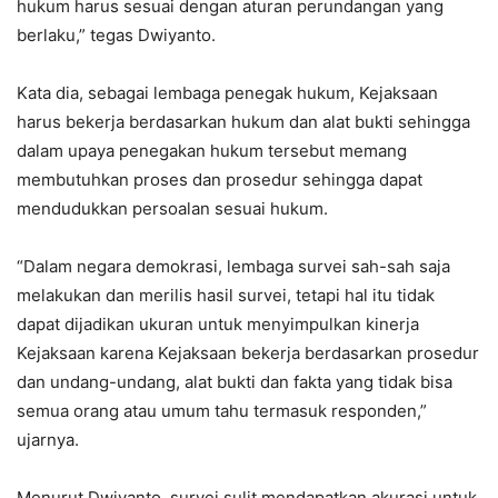
hukum harus sesuai dengan aturan perundangan yang
berlaku,” tegas Dwiyanto.
Kata dia, sebagai lembaga penegak hukum, Kejaksaan
harus bekerja berdasarkan hukum dan alat bukti sehingga
dalam upaya penegakan hukum tersebut memang
membutuhkan proses dan prosedur sehingga dapat
mendudukkan persoalan sesuai hukum.
“Dalam negara demokrasi, lembaga survei sah-sah saja
melakukan dan merilis hasil survei, tetapi hal itu tidak
dapat dijadikan ukuran untuk menyimpulkan kinerja
Kejaksaan karena Kejaksaan bekerja berdasarkan prosedur
dan undang-undang, alat bukti dan fakta yang tidak bisa
semua orang atau umum tahu termasuk responden,”
ujarnya.
Menurut Dwiyanto, survei sulit mendapatkan akurasi untuk