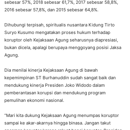
sebesar 57%, 2018 sebesar 61,7%, 2017 sebesar 58,8%,
2016 sebesar 57,8%, dan 2015 sebesar 64,8%.
Dihubungi terpisah, spiritualis nusantara Kidung Tirto
Suryo Kusumo mengatakan proses hukum terhadap
koruptor oleh Kejaksaan Agung seharusnya diapresiasi,
bukan dicela, apalagi berupaya menggoyang posisi Jaksa
Agung.
Dia menilai kinerja Kejaksaan Agung di bawah
kepemimpinan ST Burhanuddin sudah sangat baik dan
mendukung kinerja Presiden Joko Widodo dalam
pemberantasan korupsi dan mendukung program
pemulihan ekonomi nasional.
“Mari kita dukung Kejaksaan Agung menumpas koruptor
sampai ke akar-akarnya hingga binasa. Jangan takut