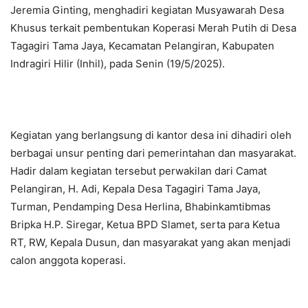
Jeremia Ginting, menghadiri kegiatan Musyawarah Desa
Khusus terkait pembentukan Koperasi Merah Putih di Desa
Tagagiri Tama Jaya, Kecamatan Pelangiran, Kabupaten
Indragiri Hilir (Inhil), pada Senin (19/5/2025).
Kegiatan yang berlangsung di kantor desa ini dihadiri oleh
berbagai unsur penting dari pemerintahan dan masyarakat.
Hadir dalam kegiatan tersebut perwakilan dari Camat
Pelangiran, H. Adi, Kepala Desa Tagagiri Tama Jaya,
Turman, Pendamping Desa Herlina, Bhabinkamtibmas
Bripka H.P. Siregar, Ketua BPD Slamet, serta para Ketua
RT, RW, Kepala Dusun, dan masyarakat yang akan menjadi
calon anggota koperasi.