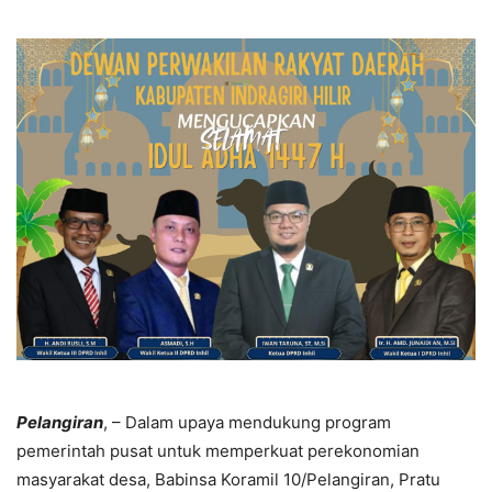
Pelangiran
, – Dalam upaya mendukung program
pemerintah pusat untuk memperkuat perekonomian
masyarakat desa, Babinsa Koramil 10/Pelangiran, Pratu