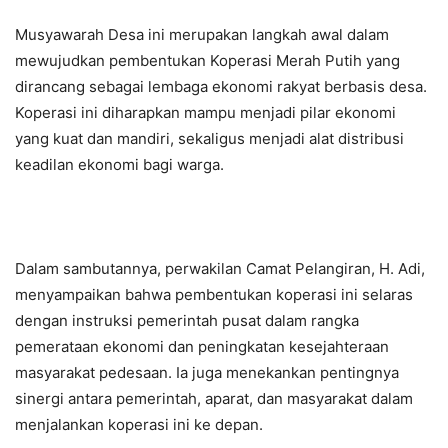
Musyawarah Desa ini merupakan langkah awal dalam
mewujudkan pembentukan Koperasi Merah Putih yang
dirancang sebagai lembaga ekonomi rakyat berbasis desa.
Koperasi ini diharapkan mampu menjadi pilar ekonomi
yang kuat dan mandiri, sekaligus menjadi alat distribusi
keadilan ekonomi bagi warga.
Dalam sambutannya, perwakilan Camat Pelangiran, H. Adi,
menyampaikan bahwa pembentukan koperasi ini selaras
dengan instruksi pemerintah pusat dalam rangka
pemerataan ekonomi dan peningkatan kesejahteraan
masyarakat pedesaan. Ia juga menekankan pentingnya
sinergi antara pemerintah, aparat, dan masyarakat dalam
menjalankan koperasi ini ke depan.