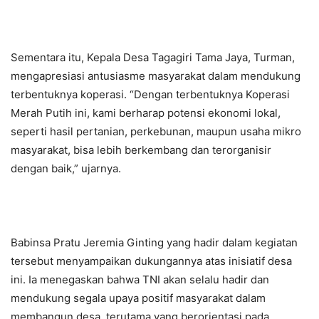
Sementara itu, Kepala Desa Tagagiri Tama Jaya, Turman,
mengapresiasi antusiasme masyarakat dalam mendukung
terbentuknya koperasi. “Dengan terbentuknya Koperasi
Merah Putih ini, kami berharap potensi ekonomi lokal,
seperti hasil pertanian, perkebunan, maupun usaha mikro
masyarakat, bisa lebih berkembang dan terorganisir
dengan baik,” ujarnya.
Babinsa Pratu Jeremia Ginting yang hadir dalam kegiatan
tersebut menyampaikan dukungannya atas inisiatif desa
ini. Ia menegaskan bahwa TNI akan selalu hadir dan
mendukung segala upaya positif masyarakat dalam
membangun desa, terutama yang berorientasi pada