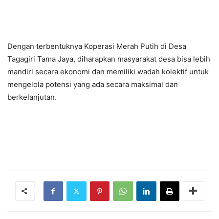
Dengan terbentuknya Koperasi Merah Putih di Desa
Tagagiri Tama Jaya, diharapkan masyarakat desa bisa lebih
mandiri secara ekonomi dan memiliki wadah kolektif untuk
mengelola potensi yang ada secara maksimal dan
berkelanjutan.