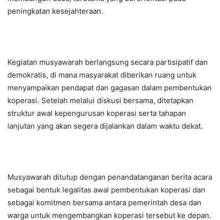
peningkatan kesejahteraan.
Kegiatan musyawarah berlangsung secara partisipatif dan
demokratis, di mana masyarakat diberikan ruang untuk
menyampaikan pendapat dan gagasan dalam pembentukan
koperasi. Setelah melalui diskusi bersama, ditetapkan
struktur awal kepengurusan koperasi serta tahapan
lanjutan yang akan segera dijalankan dalam waktu dekat.
Musyawarah ditutup dengan penandatanganan berita acara
sebagai bentuk legalitas awal pembentukan koperasi dan
sebagai komitmen bersama antara pemerintah desa dan
warga untuk mengembangkan koperasi tersebut ke depan.