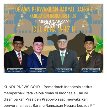
KUNDURNEWS.CO.ID – Pemerintah Indonesia serius
memperbaiki tata kelola timah di Indonesia. Hal ini
disampaikan Presiden Prabowo saat menyaksikan
penyerahan aset Barang Rampasan Negara kepada PT