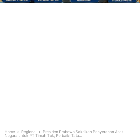
Home
Regional
Presiden Prabowo Saksikan Penyerahan Aset
Negara untuk PT Timah Tbk, Perbaiki Tata...