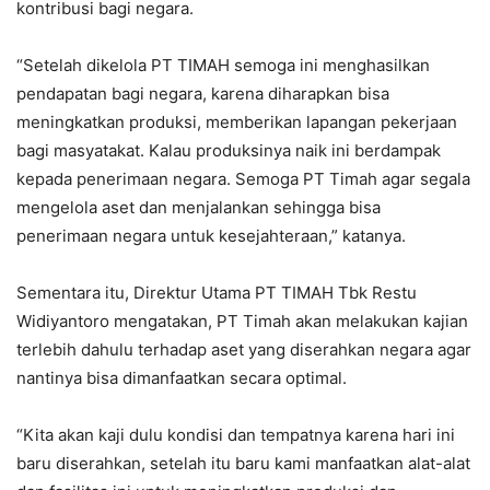
kontribusi bagi negara.
“Setelah dikelola PT TIMAH semoga ini menghasilkan
pendapatan bagi negara, karena diharapkan bisa
meningkatkan produksi, memberikan lapangan pekerjaan
bagi masyatakat. Kalau produksinya naik ini berdampak
kepada penerimaan negara. Semoga PT Timah agar segala
mengelola aset dan menjalankan sehingga bisa
penerimaan negara untuk kesejahteraan,” katanya.
Sementara itu, Direktur Utama PT TIMAH Tbk Restu
Widiyantoro mengatakan, PT Timah akan melakukan kajian
terlebih dahulu terhadap aset yang diserahkan negara agar
nantinya bisa dimanfaatkan secara optimal.
“Kita akan kaji dulu kondisi dan tempatnya karena hari ini
baru diserahkan, setelah itu baru kami manfaatkan alat-alat