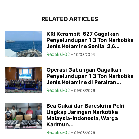
RELATED ARTICLES
KRI Kerambit-627 Gagalkan
Penyelundupan 1,3 Ton Narkotika
Jenis Ketamine Senilai 2,6...
Redaksi-02
-
10/08/2026
Operasi Gabungan Gagalkan
Penyelundupan 1,3 Ton Narkotika
Jenis Ketamine di Perairan...
Redaksi-02
-
09/08/2026
Bea Cukai dan Bareskrim Polri
Ungkap Jaringan Narkotika
Malaysia-Indonesia, Warga
Karimun...
Redaksi-02
-
09/08/2026