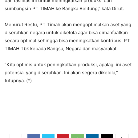
dan fasilitas ini untuk meningkatkan produksi dan
sumbangsih PT TIMAH ke Bangka Belitung,” kata Dirut.
Menurut Restu, PT Timah akan mengoptimalkan aset yang
diserahkan negara untuk dikelola agar bisa dimanfaatkan
secara optimal sehingga bisa meningkatkan kontribusi PT
TIMAH Tbk kepada Bangsa, Negara dan masyarakat.
“Kita optimis untuk peningkatkan produksi, apalagi ini aset
potensial yang diserahkan. Ini akan segera dikelola,”
tutupnya. (*)