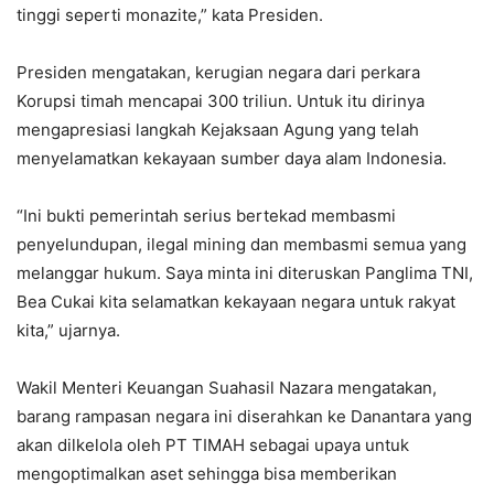
tinggi seperti monazite,” kata Presiden.
Presiden mengatakan, kerugian negara dari perkara
Korupsi timah mencapai 300 triliun. Untuk itu dirinya
mengapresiasi langkah Kejaksaan Agung yang telah
menyelamatkan kekayaan sumber daya alam Indonesia.
“Ini bukti pemerintah serius bertekad membasmi
penyelundupan, ilegal mining dan membasmi semua yang
melanggar hukum. Saya minta ini diteruskan Panglima TNI,
Bea Cukai kita selamatkan kekayaan negara untuk rakyat
kita,” ujarnya.
Wakil Menteri Keuangan Suahasil Nazara mengatakan,
barang rampasan negara ini diserahkan ke Danantara yang
akan dilkelola oleh PT TIMAH sebagai upaya untuk
mengoptimalkan aset sehingga bisa memberikan