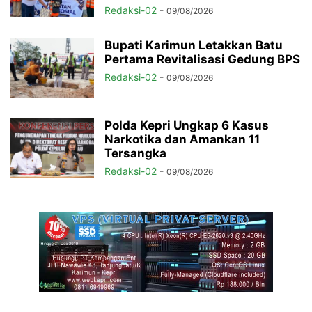
Redaksi-02
-
09/08/2026
Bupati Karimun Letakkan Batu
Pertama Revitalisasi Gedung BPS
Redaksi-02
-
09/08/2026
Polda Kepri Ungkap 6 Kasus
Narkotika dan Amankan 11
Tersangka
Redaksi-02
-
09/08/2026