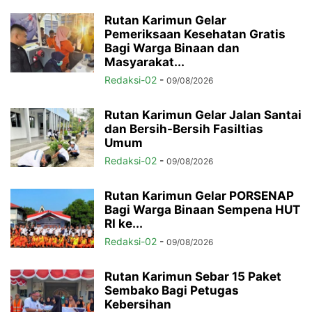
Rutan Karimun Gelar
Pemeriksaan Kesehatan Gratis
Bagi Warga Binaan dan
Masyarakat...
Redaksi-02
-
09/08/2026
Rutan Karimun Gelar Jalan Santai
dan Bersih-Bersih Fasiltias
Umum
Redaksi-02
-
09/08/2026
Rutan Karimun Gelar PORSENAP
Bagi Warga Binaan Sempena HUT
RI ke...
Redaksi-02
-
09/08/2026
Rutan Karimun Sebar 15 Paket
Sembako Bagi Petugas
Kebersihan