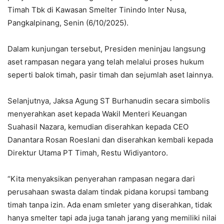
Timah Tbk di Kawasan Smelter Tinindo Inter Nusa,
Pangkalpinang, Senin (6/10/2025).
Dalam kunjungan tersebut, Presiden meninjau langsung
aset rampasan negara yang telah melalui proses hukum
seperti balok timah, pasir timah dan sejumlah aset lainnya.
Selanjutnya, Jaksa Agung ST Burhanudin secara simbolis
menyerahkan aset kepada Wakil Menteri Keuangan
Suahasil Nazara, kemudian diserahkan kepada CEO
Danantara Rosan Roeslani dan diserahkan kembali kepada
Direktur Utama PT Timah, Restu Widiyantoro.
“Kita menyaksikan penyerahan rampasan negara dari
perusahaan swasta dalam tindak pidana korupsi tambang
timah tanpa izin. Ada enam smleter yang diserahkan, tidak
hanya smelter tapi ada juga tanah jarang yang memiliki nilai