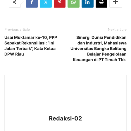
Previous article
Next article
Usai Muktamar ke-10, PPP
Sinergi Dunia Pendidikan
Sepakat Rekonsiliasi: “Ini
dan Industri, Mahasiswa
Jalan Terbaik”, Kata Ketua
Universitas Bangka Belitung
DPW Riau
Belajar Pengelolaan
Keuangan di PT Timah Tbk
Redaksi-02