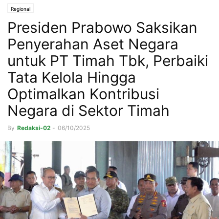
Regional
Presiden Prabowo Saksikan
Penyerahan Aset Negara
untuk PT Timah Tbk, Perbaiki
Tata Kelola Hingga
Optimalkan Kontribusi
Negara di Sektor Timah
By
Redaksi-02
-
06/10/2025