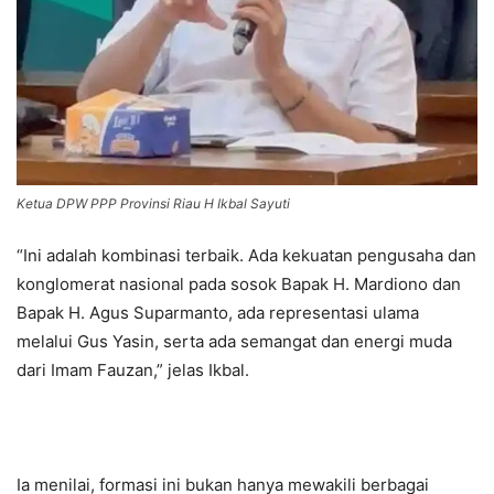
Ketua DPW PPP Provinsi Riau H Ikbal Sayuti
“Ini adalah kombinasi terbaik. Ada kekuatan pengusaha dan
konglomerat nasional pada sosok Bapak H. Mardiono dan
Bapak H. Agus Suparmanto, ada representasi ulama
melalui Gus Yasin, serta ada semangat dan energi muda
dari Imam Fauzan,” jelas Ikbal.
Ia menilai, formasi ini bukan hanya mewakili berbagai