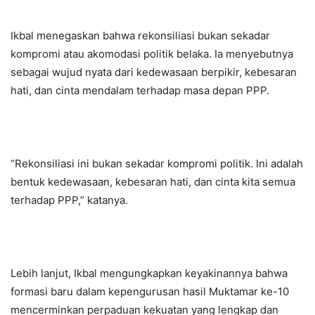
Ikbal menegaskan bahwa rekonsiliasi bukan sekadar
kompromi atau akomodasi politik belaka. Ia menyebutnya
sebagai wujud nyata dari kedewasaan berpikir, kebesaran
hati, dan cinta mendalam terhadap masa depan PPP.
“Rekonsiliasi ini bukan sekadar kompromi politik. Ini adalah
bentuk kedewasaan, kebesaran hati, dan cinta kita semua
terhadap PPP,” katanya.
Lebih lanjut, Ikbal mengungkapkan keyakinannya bahwa
formasi baru dalam kepengurusan hasil Muktamar ke-10
mencerminkan perpaduan kekuatan yang lengkap dan