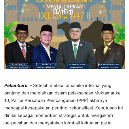
Pekanbaru
, – Setelah melalui dinamika internal yang
panjang dan melelahkan dalam pelaksanaan Muktamar ke-
10, Partai Persatuan Pembangunan (PPP) akhirnya
mencapai kesepakatan penting: rekonsiliasi. Keputusan ini
dinilai sebagai momentum strategis untuk mengakhiri
perpecahan dan menyatukan kembali kekuatan partai.