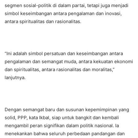
segmen sosial-politik di dalam partai, tetapi juga menjadi
simbol keseimbangan antara pengalaman dan inovasi,
antara spiritualitas dan rasionalitas.
“Ini adalah simbol persatuan dan keseimbangan antara
pengalaman dan semangat muda, antara kekuatan ekonomi
dan spiritualitas, antara rasionalitas dan moralitas,”
lanjutnya.
Dengan semangat baru dan susunan kepemimpinan yang
solid, PPP, kata Ikbal, siap untuk bangkit dan kembali
mengambil peran signifikan dalam politik nasional. Ia
menekankan bahwa seluruh perbedaan pandangan dan