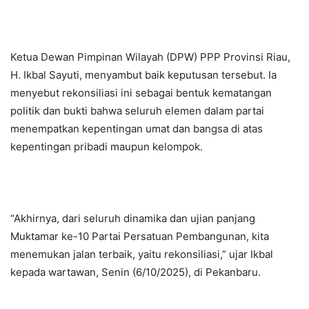
Ketua Dewan Pimpinan Wilayah (DPW) PPP Provinsi Riau,
H. Ikbal Sayuti, menyambut baik keputusan tersebut. Ia
menyebut rekonsiliasi ini sebagai bentuk kematangan
politik dan bukti bahwa seluruh elemen dalam partai
menempatkan kepentingan umat dan bangsa di atas
kepentingan pribadi maupun kelompok.
“Akhirnya, dari seluruh dinamika dan ujian panjang
Muktamar ke-10 Partai Persatuan Pembangunan, kita
menemukan jalan terbaik, yaitu rekonsiliasi,” ujar Ikbal
kepada wartawan, Senin (6/10/2025), di Pekanbaru.