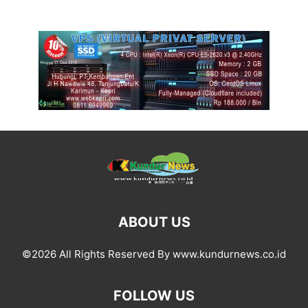
ABOUT US
©2026 All Rights Reserved By www.kundurnews.co.id
FOLLOW US