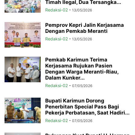
Timah Ilegal, Dua Tersangka...
Redaksi-02
-
13/05/2026
Pemprov Kepri Jalin Kerjasama
Dengan Pemkab Meranti
Redaksi-02
-
13/05/2026
Pemkab Karimun Terima
Kerjasama Rujukan Pasien
Dengan Warga Meranti-Riau,
Dalam Kunker...
Redaksi-02
-
07/05/2026
Bupati Karimun Dorong
Penerbitan Special Pass Bagi
Pekerja Perbatasan, Saat Hadiri...
Redaksi-02
-
07/05/2026