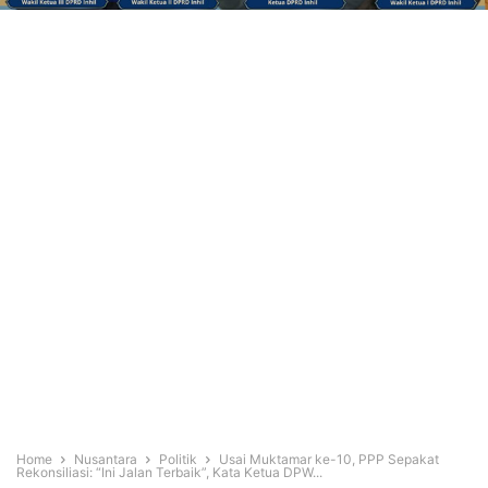
Home
Nusantara
Politik
Usai Muktamar ke-10, PPP Sepakat
Rekonsiliasi: “Ini Jalan Terbaik”, Kata Ketua DPW...