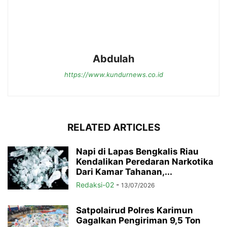
Abdulah
https://www.kundurnews.co.id
RELATED ARTICLES
Napi di Lapas Bengkalis Riau
Kendalikan Peredaran Narkotika
Dari Kamar Tahanan,...
Redaksi-02
-
13/07/2026
Satpolairud Polres Karimun
Gagalkan Pengiriman 9,5 Ton