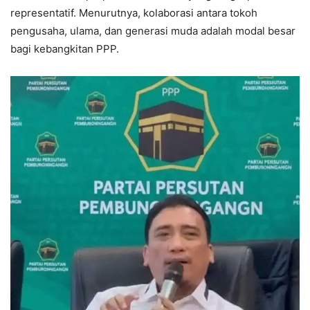
representatif. Menurutnya, kolaborasi antara tokoh
pengusaha, ulama, dan generasi muda adalah modal besar
bagi kebangkitan PPP.