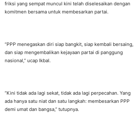
friksi yang sempat muncul kini telah diselesaikan dengan
komitmen bersama untuk membesarkan partai.
“PPP menegaskan diri siap bangkit, siap kembali bersaing,
dan siap mengembalikan kejayaan partai di panggung
nasional,” ucap Ikbal.
“Kini tidak ada lagi sekat, tidak ada lagi perpecahan. Yang
ada hanya satu niat dan satu langkah: membesarkan PPP
demi umat dan bangsa,” tutupnya.