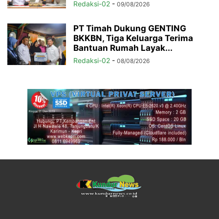
Redaksi-02
-
09/08/2026
PT Timah Dukung GENTING
BKKBN, Tiga Keluarga Terima
Bantuan Rumah Layak...
Redaksi-02
-
08/08/2026