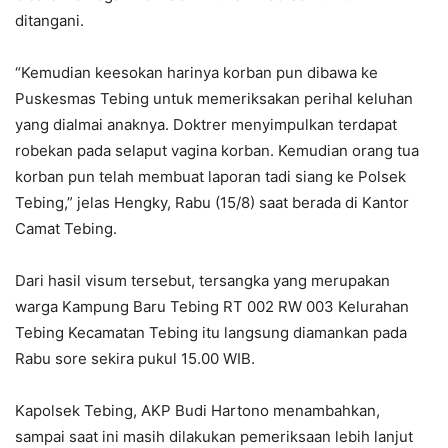
ditangani.
“Kemudian keesokan harinya korban pun dibawa ke
Puskesmas Tebing untuk memeriksakan perihal keluhan
yang dialmai anaknya. Doktrer menyimpulkan terdapat
robekan pada selaput vagina korban. Kemudian orang tua
korban pun telah membuat laporan tadi siang ke Polsek
Tebing,” jelas Hengky, Rabu (15/8) saat berada di Kantor
Camat Tebing.
Dari hasil visum tersebut, tersangka yang merupakan
warga Kampung Baru Tebing RT 002 RW 003 Kelurahan
Tebing Kecamatan Tebing itu langsung diamankan pada
Rabu sore sekira pukul 15.00 WIB.
Kapolsek Tebing, AKP Budi Hartono menambahkan,
sampai saat ini masih dilakukan pemeriksaan lebih lanjut