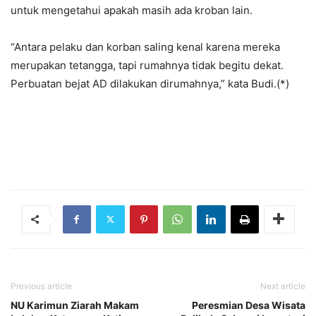
untuk mengetahui apakah masih ada kroban lain.
“Antara pelaku dan korban saling kenal karena mereka
merupakan tetangga, tapi rumahnya tidak begitu dekat.
Perbuatan bejat AD dilakukan dirumahnya,” kata Budi.(*)
Previous article
Next article
NU Karimun Ziarah Makam
Peresmian Desa Wisata