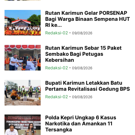
Rutan Karimun Gelar PORSENAP
Bagi Warga Binaan Sempena HUT
RI ke...
Redaksi-02
-
09/08/2026
Rutan Karimun Sebar 15 Paket
Sembako Bagi Petugas
Kebersihan
Redaksi-02
-
09/08/2026
Bupati Karimun Letakkan Batu
Pertama Revitalisasi Gedung BPS
Redaksi-02
-
09/08/2026
Polda Kepri Ungkap 6 Kasus
Narkotika dan Amankan 11
Tersangka