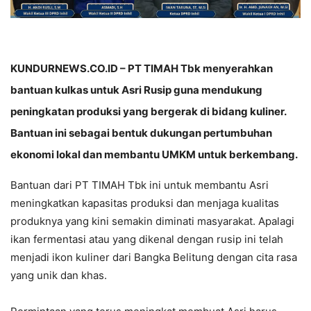
KUNDURNEWS.CO.ID – PT TIMAH Tbk menyerahkan
bantuan kulkas untuk Asri Rusip guna mendukung
peningkatan produksi yang bergerak di bidang kuliner.
Bantuan ini sebagai bentuk dukungan pertumbuhan
ekonomi lokal dan membantu UMKM untuk berkembang.
Bantuan dari PT TIMAH Tbk ini untuk membantu Asri
meningkatkan kapasitas produksi dan menjaga kualitas
produknya yang kini semakin diminati masyarakat. Apalagi
ikan fermentasi atau yang dikenal dengan rusip ini telah
menjadi ikon kuliner dari Bangka Belitung dengan cita rasa
yang unik dan khas.