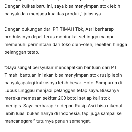
Dengan kulkas baru ini, saya bisa menyimpan stok lebih
banyak dan menjaga kualitas produk,” jelasnya.
Dengan dukungan dari PT TIMAH Tbk, Asri berharap
produksinya dapat terus meningkat sehingga mampu
memenuhi permintaan dari toko oleh-oleh, reseller, hingga
pelanggan tetap.
“Saya sangat bersyukur mendapatkan bantuan dari PT
Timah, bantuan ini akan bisa menyimpan stok rusip lebih
banyak,apalagi kulkasnya lebih besar. Hotel Sampurna di
Lubuk Linggau menjadi pelanggan tetap saya. Biasanya
mereka memesan sekitar 200 botol setiap kali stok
menipis. Saya berharap ke depan Rusip Asri bisa dikenal
lebih luas, bukan hanya di Indonesia, tapi juga sampai ke
mancanegara,” tuturnya penuh semangat.