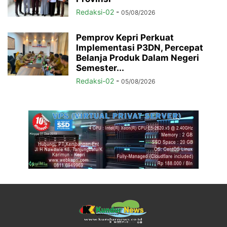
Redaksi-02
-
05/08/2026
Pemprov Kepri Perkuat
Implementasi P3DN, Percepat
Belanja Produk Dalam Negeri
Semester...
Redaksi-02
-
05/08/2026