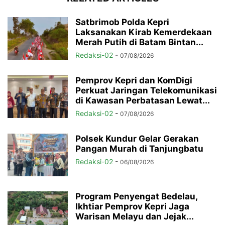
Satbrimob Polda Kepri
Laksanakan Kirab Kemerdekaan
Merah Putih di Batam Bintan...
Redaksi-02
-
07/08/2026
Pemprov Kepri dan KomDigi
Perkuat Jaringan Telekomunikasi
di Kawasan Perbatasan Lewat...
Redaksi-02
-
07/08/2026
Polsek Kundur Gelar Gerakan
Pangan Murah di Tanjungbatu
Redaksi-02
-
06/08/2026
Program Penyengat Bedelau,
Ikhtiar Pemprov Kepri Jaga
Warisan Melayu dan Jejak...