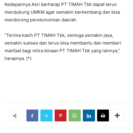
Kedepannya Asri berharap PT TIMAH Tbk dapat terus
mendukung UMKM agar semakin berkembang dan bisa
mendorong perekonomian daerah.
“Terima kasih PT TIMAH Tbk, semoga semakin jaya,
semakin sukses dan terus bisa membantu dan memberi
manfaat bagi mitra binaan PT TIMAH Tbk yang lainnya,”
harapnya. (*)