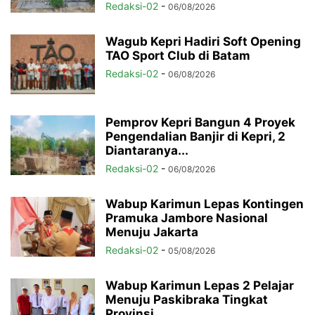
Redaksi-02
-
06/08/2026
Wagub Kepri Hadiri Soft Opening
TAO Sport Club di Batam
Redaksi-02
-
06/08/2026
Pemprov Kepri Bangun 4 Proyek
Pengendalian Banjir di Kepri, 2
Diantaranya...
Redaksi-02
-
06/08/2026
Wabup Karimun Lepas Kontingen
Pramuka Jambore Nasional
Menuju Jakarta
Redaksi-02
-
05/08/2026
Wabup Karimun Lepas 2 Pelajar
Menuju Paskibraka Tingkat
Provinsi