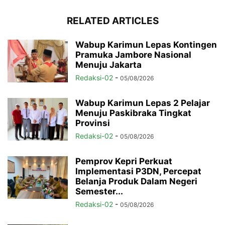
RELATED ARTICLES
Wabup Karimun Lepas Kontingen
Pramuka Jambore Nasional
Menuju Jakarta
Redaksi-02
-
05/08/2026
Wabup Karimun Lepas 2 Pelajar
Menuju Paskibraka Tingkat
Provinsi
Redaksi-02
-
05/08/2026
Pemprov Kepri Perkuat
Implementasi P3DN, Percepat
Belanja Produk Dalam Negeri
Semester...
Redaksi-02
-
05/08/2026