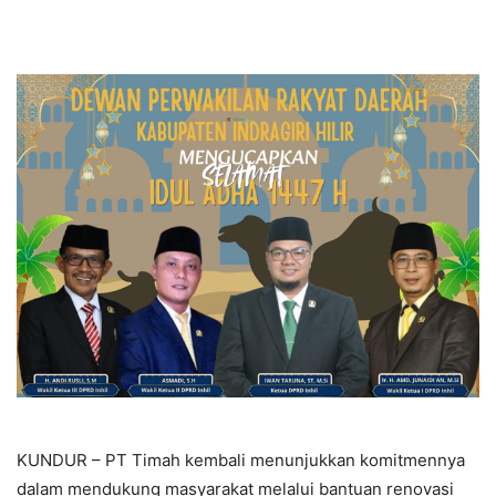
KUNDUR – PT Timah kembali menunjukkan komitmennya
dalam mendukung masyarakat melalui bantuan renovasi