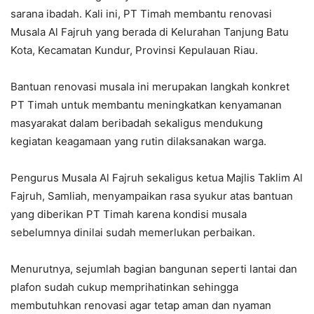
sarana ibadah. Kali ini, PT Timah membantu renovasi
Musala Al Fajruh yang berada di Kelurahan Tanjung Batu
Kota, Kecamatan Kundur, Provinsi Kepulauan Riau.
Bantuan renovasi musala ini merupakan langkah konkret
PT Timah untuk membantu meningkatkan kenyamanan
masyarakat dalam beribadah sekaligus mendukung
kegiatan keagamaan yang rutin dilaksanakan warga.
Pengurus Musala Al Fajruh sekaligus ketua Majlis Taklim Al
Fajruh, Samliah, menyampaikan rasa syukur atas bantuan
yang diberikan PT Timah karena kondisi musala
sebelumnya dinilai sudah memerlukan perbaikan.
Menurutnya, sejumlah bagian bangunan seperti lantai dan
plafon sudah cukup memprihatinkan sehingga
membutuhkan renovasi agar tetap aman dan nyaman