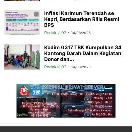
Inflasi Karimun Terendah se
Kepri, Berdasarkan Rilis Resmi
BPS
Redaksi-02
-
04/08/2026
Kodim 0317 TBK Kumpulkan 34
Kantong Darah Dalam Kegiatan
Donor dan...
Redaksi-02
-
04/08/2026