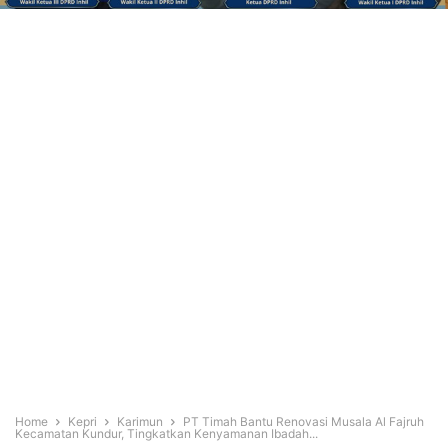
Home
Kepri
Karimun
PT Timah Bantu Renovasi Musala Al Fajruh
Kecamatan Kundur, Tingkatkan Kenyamanan Ibadah...