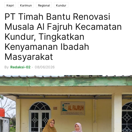
Kepri
Karimun
Regional
Kundur
PT Timah Bantu Renovasi
Musala Al Fajruh Kecamatan
Kundur, Tingkatkan
Kenyamanan Ibadah
Masyarakat
By
Redaksi-02
-
08/06/2026