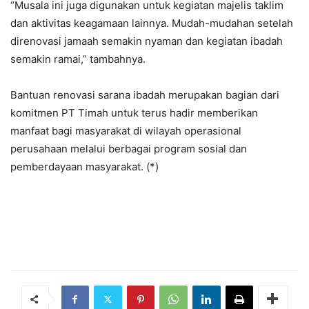
“Musala ini juga digunakan untuk kegiatan majelis taklim
dan aktivitas keagamaan lainnya. Mudah-mudahan setelah
direnovasi jamaah semakin nyaman dan kegiatan ibadah
semakin ramai,” tambahnya.
Bantuan renovasi sarana ibadah merupakan bagian dari
komitmen PT Timah untuk terus hadir memberikan
manfaat bagi masyarakat di wilayah operasional
perusahaan melalui berbagai program sosial dan
pemberdayaan masyarakat. (*)