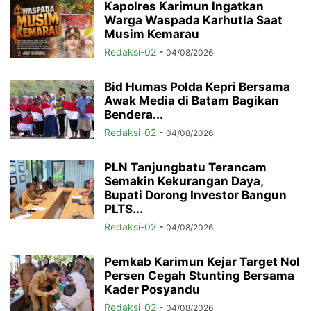
Kapolres Karimun Ingatkan
Warga Waspada Karhutla Saat
Musim Kemarau
Redaksi-02
-
04/08/2026
Bid Humas Polda Kepri Bersama
Awak Media di Batam Bagikan
Bendera...
Redaksi-02
-
04/08/2026
PLN Tanjungbatu Terancam
Semakin Kekurangan Daya,
Bupati Dorong Investor Bangun
PLTS...
Redaksi-02
-
04/08/2026
Pemkab Karimun Kejar Target Nol
Persen Cegah Stunting Bersama
Kader Posyandu
Redaksi-02
-
04/08/2026