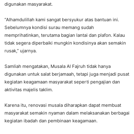
digunakan masyarakat.
“Alhamdulillah kami sangat bersyukur atas bantuan ini.
Sebelumnya kondisi surau memang sudah
memprihatinkan, terutama bagian lantai dan plafon. Kalau
tidak segera diperbaiki mungkin kondisinya akan semakin
rusak,” ujarnya.
Samliah mengatakan, Musala Al Fajruh tidak hanya
digunakan untuk salat berjamaah, tetapi juga menjadi pusat
kegiatan keagamaan masyarakat seperti pengajian dan
aktivitas majelis taklim.
Karena itu, renovasi musala diharapkan dapat membuat
masyarakat semakin nyaman dalam melaksanakan berbagai
kegiatan ibadah dan pembinaan keagamaan.