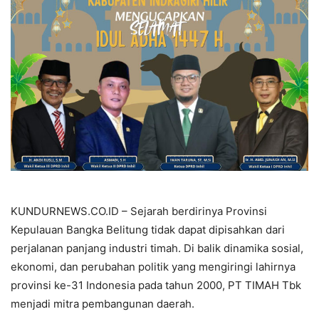
KUNDURNEWS.CO.ID – Sejarah berdirinya Provinsi
Kepulauan Bangka Belitung tidak dapat dipisahkan dari
perjalanan panjang industri timah. Di balik dinamika sosial,
ekonomi, dan perubahan politik yang mengiringi lahirnya
provinsi ke-31 Indonesia pada tahun 2000, PT TIMAH Tbk
menjadi mitra pembangunan daerah.