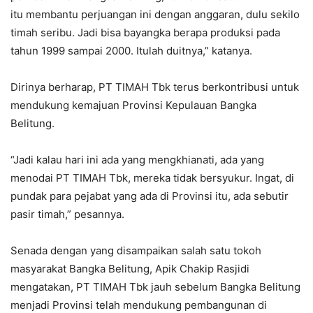
itu membantu perjuangan ini dengan anggaran, dulu sekilo
timah seribu. Jadi bisa bayangka berapa produksi pada
tahun 1999 sampai 2000. Itulah duitnya,” katanya.
Dirinya berharap, PT TIMAH Tbk terus berkontribusi untuk
mendukung kemajuan Provinsi Kepulauan Bangka
Belitung.
“Jadi kalau hari ini ada yang mengkhianati, ada yang
menodai PT TIMAH Tbk, mereka tidak bersyukur. Ingat, di
pundak para pejabat yang ada di Provinsi itu, ada sebutir
pasir timah,” pesannya.
Senada dengan yang disampaikan salah satu tokoh
masyarakat Bangka Belitung, Apik Chakip Rasjidi
mengatakan, PT TIMAH Tbk jauh sebelum Bangka Belitung
menjadi Provinsi telah mendukung pembangunan di