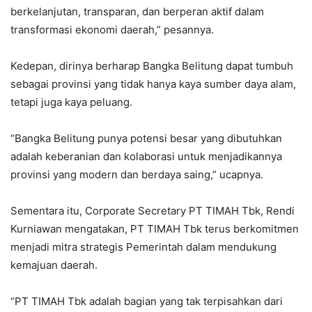
berkelanjutan, transparan, dan berperan aktif dalam
transformasi ekonomi daerah,” pesannya.
Kedepan, dirinya berharap Bangka Belitung dapat tumbuh
sebagai provinsi yang tidak hanya kaya sumber daya alam,
tetapi juga kaya peluang.
“Bangka Belitung punya potensi besar yang dibutuhkan
adalah keberanian dan kolaborasi untuk menjadikannya
provinsi yang modern dan berdaya saing,” ucapnya.
Sementara itu, Corporate Secretary PT TIMAH Tbk, Rendi
Kurniawan mengatakan, PT TIMAH Tbk terus berkomitmen
menjadi mitra strategis Pemerintah dalam mendukung
kemajuan daerah.
“PT TIMAH Tbk adalah bagian yang tak terpisahkan dari