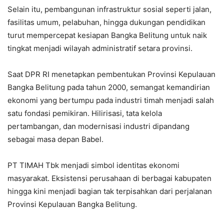
Selain itu, pembangunan infrastruktur sosial seperti jalan,
fasilitas umum, pelabuhan, hingga dukungan pendidikan
turut mempercepat kesiapan Bangka Belitung untuk naik
tingkat menjadi wilayah administratif setara provinsi.
Saat DPR RI menetapkan pembentukan Provinsi Kepulauan
Bangka Belitung pada tahun 2000, semangat kemandirian
ekonomi yang bertumpu pada industri timah menjadi salah
satu fondasi pemikiran. Hilirisasi, tata kelola
pertambangan, dan modernisasi industri dipandang
sebagai masa depan Babel.
PT TIMAH Tbk menjadi simbol identitas ekonomi
masyarakat. Eksistensi perusahaan di berbagai kabupaten
hingga kini menjadi bagian tak terpisahkan dari perjalanan
Provinsi Kepulauan Bangka Belitung.