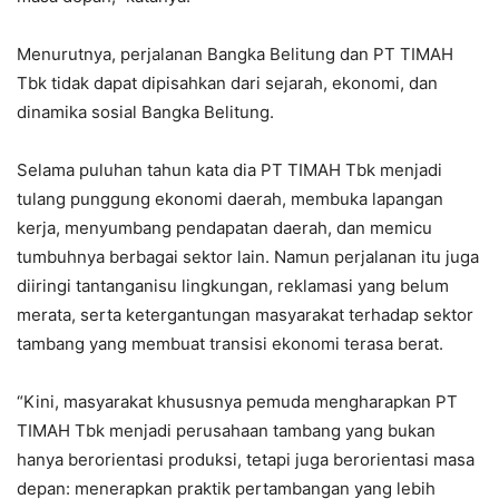
Menurutnya, perjalanan Bangka Belitung dan PT TIMAH
Tbk tidak dapat dipisahkan dari sejarah, ekonomi, dan
dinamika sosial Bangka Belitung.
Selama puluhan tahun kata dia PT TIMAH Tbk menjadi
tulang punggung ekonomi daerah, membuka lapangan
kerja, menyumbang pendapatan daerah, dan memicu
tumbuhnya berbagai sektor lain. Namun perjalanan itu juga
diiringi tantanganisu lingkungan, reklamasi yang belum
merata, serta ketergantungan masyarakat terhadap sektor
tambang yang membuat transisi ekonomi terasa berat.
“Kini, masyarakat khususnya pemuda mengharapkan PT
TIMAH Tbk menjadi perusahaan tambang yang bukan
hanya berorientasi produksi, tetapi juga berorientasi masa
depan: menerapkan praktik pertambangan yang lebih