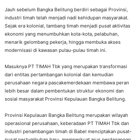
Jauh sebelum Bangka Belitung berdiri sebagai Provinsi,
industri timah telah menjadi nadi kehidupan masyarakat.
Sejak era kolonial, tambang timah menjadi pusat aktivitas
ekonomi yang menumbuhkan kota-kota, pelabuhan,
menarik gelombang pekerja, hingga membuka akses
modernisasi di kawasan pulau-pulau timah ini.
Masuknya PT TIMAH Tbk yang merupakan transformasi
dari entitas pertambangan kolonial dan kemudian
perusahaan negara pascakemerdekaan membawa peran
lebih besar dalam pembentukan struktur ekonomi dan
sosial masyarakat Provinsi Kepulauan Bangka Belitung.
Provinsi Kepulauan Bangka Belitung merupakan wilayah
operasional perusahaan, keberadaan PT TIMAH Tbk dan
industri penambangan timah di Babel menciptakan pusat-
pusat pertumbuhan baru, memperkuat arus perdagangan,