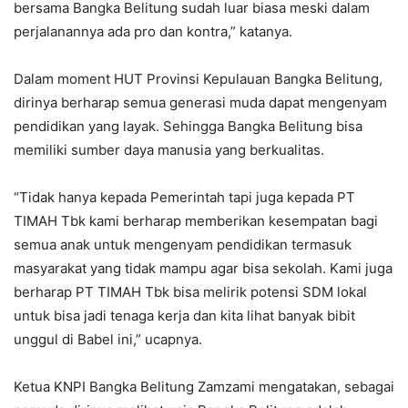
bersama Bangka Belitung sudah luar biasa meski dalam
perjalanannya ada pro dan kontra,” katanya.
Dalam moment HUT Provinsi Kepulauan Bangka Belitung,
dirinya berharap semua generasi muda dapat mengenyam
pendidikan yang layak. Sehingga Bangka Belitung bisa
memiliki sumber daya manusia yang berkualitas.
“Tidak hanya kepada Pemerintah tapi juga kepada PT
TIMAH Tbk kami berharap memberikan kesempatan bagi
semua anak untuk mengenyam pendidikan termasuk
masyarakat yang tidak mampu agar bisa sekolah. Kami juga
berharap PT TIMAH Tbk bisa melirik potensi SDM lokal
untuk bisa jadi tenaga kerja dan kita lihat banyak bibit
unggul di Babel ini,” ucapnya.
Ketua KNPI Bangka Belitung Zamzami mengatakan, sebagai