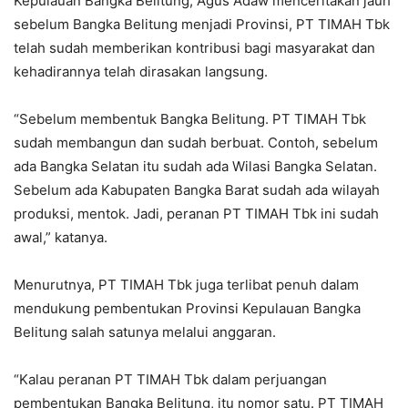
Kepulauan Bangka Belitung, Agus Adaw menceritakan jauh
sebelum Bangka Belitung menjadi Provinsi, PT TIMAH Tbk
telah sudah memberikan kontribusi bagi masyarakat dan
kehadirannya telah dirasakan langsung.
“Sebelum membentuk Bangka Belitung. PT TIMAH Tbk
sudah membangun dan sudah berbuat. Contoh, sebelum
ada Bangka Selatan itu sudah ada Wilasi Bangka Selatan.
Sebelum ada Kabupaten Bangka Barat sudah ada wilayah
produksi, mentok. Jadi, peranan PT TIMAH Tbk ini sudah
awal,” katanya.
Menurutnya, PT TIMAH Tbk juga terlibat penuh dalam
mendukung pembentukan Provinsi Kepulauan Bangka
Belitung salah satunya melalui anggaran.
“Kalau peranan PT TIMAH Tbk dalam perjuangan
pembentukan Bangka Belitung, itu nomor satu. PT TIMAH