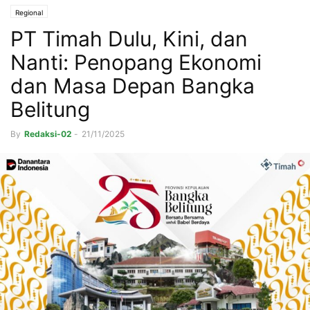
Regional
PT Timah Dulu, Kini, dan
Nanti: Penopang Ekonomi
dan Masa Depan Bangka
Belitung
By
Redaksi-02
-
21/11/2025