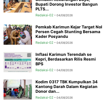
Bupati Dorong Investor Bangun
PLTS...
Redaksi-02
-
04/08/2026
Pemkab Karimun Kejar Target Nol
Persen Cegah Stunting Bersama
Kader Posyandu
Redaksi-02
-
04/08/2026
Inflasi Karimun Terendah se
Kepri, Berdasarkan Rilis Resmi
BPS
Redaksi-02
-
04/08/2026
Kodim 0317 TBK Kumpulkan 34
Kantong Darah Dalam Kegiatan
Donor dan...
Redaksi-02
-
04/08/2026