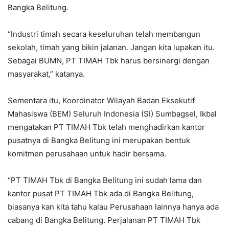
Bangka Belitung.
“Industri timah secara keseluruhan telah membangun
sekolah, timah yang bikin jalanan. Jangan kita lupakan itu.
Sebagai BUMN, PT TIMAH Tbk harus bersinergi dengan
masyarakat,” katanya.
Sementara itu, Koordinator Wilayah Badan Eksekutif
Mahasiswa (BEM) Seluruh Indonesia (SI) Sumbagsel, Ikbal
mengatakan PT TIMAH Tbk telah menghadirkan kantor
pusatnya di Bangka Belitung ini merupakan bentuk
komitmen perusahaan untuk hadir bersama.
“PT TIMAH Tbk di Bangka Belitung ini sudah lama dan
kantor pusat PT TIMAH Tbk ada di Bangka Belitung,
biasanya kan kita tahu kalau Perusahaan lainnya hanya ada
cabang di Bangka Belitung. Perjalanan PT TIMAH Tbk