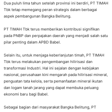
Dua puluh lima tahun setelah provinsi ini berdiri, PT TIMAH
Tbk tetap memegang peran strategis dalam berbagai
aspek pembangunan Bangka Belitung.
PT TIMAH Tbk terus memberikan kontribusi signifikan
pada PNBP dan perpajakan daerah yang menjadi salah satu
pilar penting dalam APBD Babel.
Selain itu, untuk menjaga keberlanjutan timah, PT TIMAH
Tbk terus melakukan pengembangan hilirisasi dan
transformasi Industri. Hal ini sejalan dengan kebijakan
nasional, perusahaan kini mengarah pada hilirisasi mineral,
penguatan tata kelola, serta pemanfaatan mineral ikutan
dan logam tanah jarang yang dapat membuka peluang
ekonomi baru bagi Babel.
Sebagai bagian dari masyarakat Bangka Belitung, PT