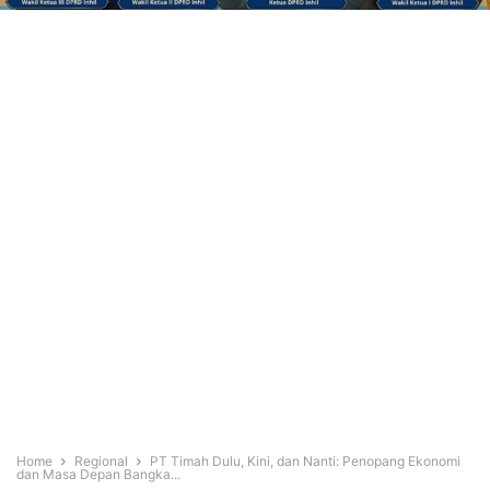
Home
Regional
PT Timah Dulu, Kini, dan Nanti: Penopang Ekonomi
dan Masa Depan Bangka...