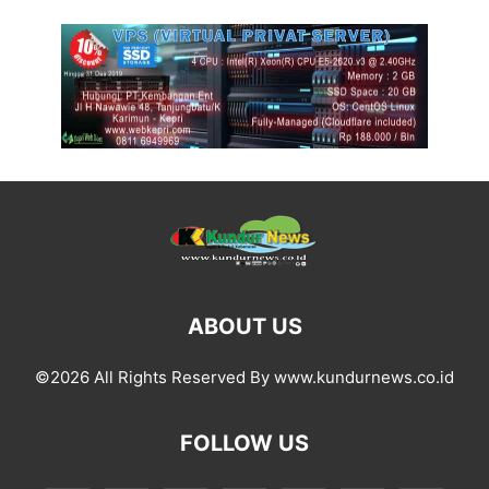
ABOUT US
©2026 All Rights Reserved By www.kundurnews.co.id
FOLLOW US