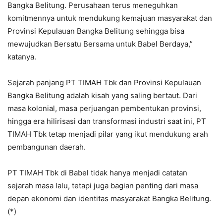
Bangka Belitung. Perusahaan terus meneguhkan
komitmennya untuk mendukung kemajuan masyarakat dan
Provinsi Kepulauan Bangka Belitung sehingga bisa
mewujudkan Bersatu Bersama untuk Babel Berdaya,”
katanya.
Sejarah panjang PT TIMAH Tbk dan Provinsi Kepulauan
Bangka Belitung adalah kisah yang saling bertaut. Dari
masa kolonial, masa perjuangan pembentukan provinsi,
hingga era hilirisasi dan transformasi industri saat ini, PT
TIMAH Tbk tetap menjadi pilar yang ikut mendukung arah
pembangunan daerah.
PT TIMAH Tbk di Babel tidak hanya menjadi catatan
sejarah masa lalu, tetapi juga bagian penting dari masa
depan ekonomi dan identitas masyarakat Bangka Belitung.
(*)