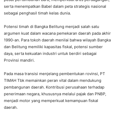
serta menempatkan Babel dalam peta strategis nasional
sebagai penghasil timah kelas dunia.
Potensi timah di Bangka Belitung menjadi salah satu
argumen kuat dalam wacana pemekaran daerah pada akhir
1990-an. Para tokoh daerah menilai bahwa wilayah Bangka
dan Belitung memiliki kapasitas fiskal, potensi sumber
daya, serta kekuatan industri untuk berdiri sebagai
Provinsi mandiri.
Pada masa transisi menjelang pembentukan rovinsi, PT
TIMAH Tbk memainkan peran vital dalam mendukung
pembangunan daerah. Kontribusi perusahaan terhadap
penerimaan negara, khususnya melalui pajak dan PNBP,
menjadi motor yang memperkuat kemampuan fiskal
daerah.