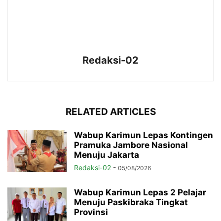
Redaksi-02
RELATED ARTICLES
Wabup Karimun Lepas Kontingen
Pramuka Jambore Nasional
Menuju Jakarta
Redaksi-02
-
05/08/2026
Wabup Karimun Lepas 2 Pelajar
Menuju Paskibraka Tingkat
Provinsi