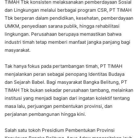
TIMAH Tbk konsisten melaksanakan pemberdayaan Sosial
dan Lingkungan melalui berbagai program CSR, PT TIMAH
Tbk berperan dalam pendidikan, kesehatan, pemberdayaan
UMKM, penyediaan sarana publik, hingga rehabilitasi
lingkungan. Perusahaan berupaya memastikan bahwa
industri timah tetap memberi manfaat jangka panjang bagi
masyarakat.
Tak hanya fokus pada pertambangan timah, PT TIMAH
menjalankan peran sebagai penopang Identitas Budaya
dan Sejarah Babel. Bagi masyarakat Bangka Belitung, PT
TIMAH Tbk bukan sekadar perusahaan tambang, melainkan
institusi yang menjadi bagian dari ingatan kolektif tentang
masa lalu, perjuangan pembentukan provinsi, dan
perjalanan pembangunan hingga kini.
Salah satu tokoh Presidium Pembentukan Provinsi