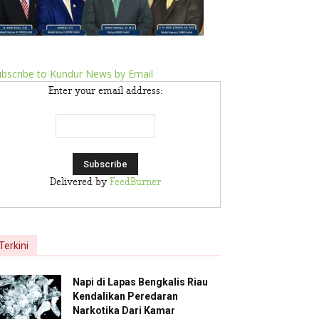
bscribe to Kundur News by Email
Enter your email address:
Delivered by
FeedBurner
Terkini
Napi di Lapas Bengkalis Riau
Kendalikan Peredaran
Narkotika Dari Kamar