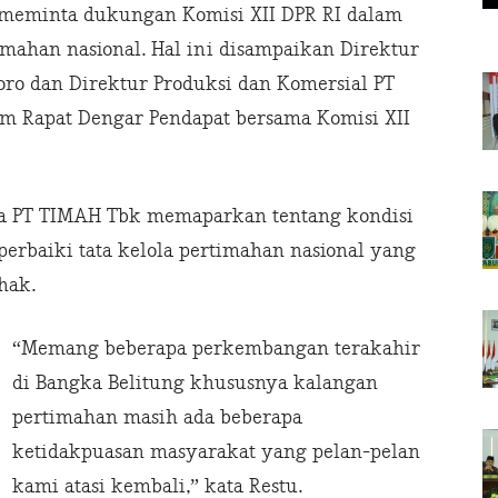
eminta dukungan Komisi XII DPR RI dalam
imahan nasional. Hal ini disampaikan Direktur
ro dan Direktur Produksi dan Komersial PT
 Rapat Dengar Pendapat bersama Komisi XII
a PT TIMAH Tbk memaparkan tentang kondisi
rbaiki tata kelola pertimahan nasional yang
hak.
“Memang beberapa perkembangan terakahir
di Bangka Belitung khususnya kalangan
pertimahan masih ada beberapa
ketidakpuasan masyarakat yang pelan-pelan
kami atasi kembali,” kata Restu.