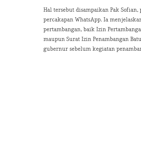
Hal tersebut disampaikan Pak Sofian, 
percakapan WhatsApp. Ia menjelaska
pertambangan, baik Izin Pertambangan
maupun Surat Izin Penambangan Batua
gubernur sebelum kegiatan penamba