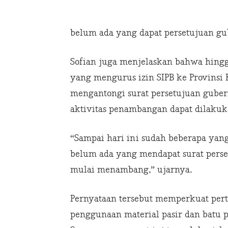
belum ada yang dapat persetujuan gu
Sofian juga menjelaskan bahwa hingg
yang mengurus izin SIPB ke Provinsi
mengantongi surat persetujuan gube
aktivitas penambangan dapat dilakuk
“Sampai hari ini sudah beberapa yang 
belum ada yang mendapat surat pers
mulai menambang,” ujarnya.
Pernyataan tersebut memperkuat pert
penggunaan material pasir dan batu 