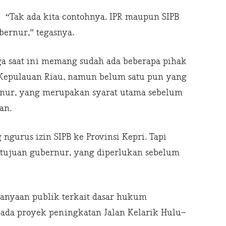
“Tak ada kita contohnya. IPR maupun SIPB
bernur,” tegasnya.
a saat ini memang sudah ada beberapa pihak
 Kepulauan Riau, namun belum satu pun yang
rnur, yang merupakan syarat utama sebelum
an.
ngurus izin SIPB ke Provinsi Kepri. Tapi
etujuan gubernur, yang diperlukan sebelum
anyaan publik terkait dasar hukum
pada proyek peningkatan Jalan Kelarik Hulu–