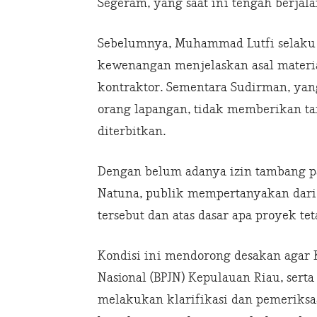
Segeram, yang saat ini tengah berjala
Sebelumnya, Muhammad Lutfi selaku
kewenangan menjelaskan asal materi
kontraktor. Sementara Sudirman, yang
orang lapangan, tidak memberikan ta
diterbitkan.
Dengan belum adanya izin tambang pa
Natuna, publik mempertanyakan dari 
tersebut dan atas dasar apa proyek tet
Kondisi ini mendorong desakan agar 
Nasional (BPJN) Kepulauan Riau, sert
melakukan klarifikasi dan pemeriks