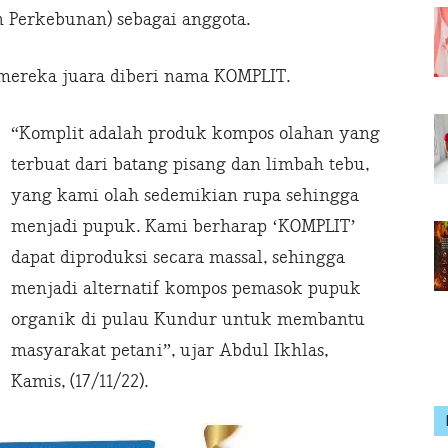
n Perkebunan) sebagai anggota.
mereka juara diberi nama KOMPLIT.
“Komplit adalah produk kompos olahan yang
terbuat dari batang pisang dan limbah tebu,
yang kami olah sedemikian rupa sehingga
menjadi pupuk. Kami berharap ‘KOMPLIT’
dapat diproduksi secara massal, sehingga
menjadi alternatif kompos pemasok pupuk
organik di pulau Kundur untuk membantu
masyarakat petani”, ujar Abdul Ikhlas,
Kamis, (17/11/22).