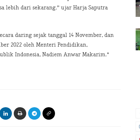
a lebih dari sekarang.” ujar Harja Saputra
ecara daring sejak tanggal 14 November, dan
ber 2022 oleh Menteri Pendidikan,
publik Indonesia, Nadiem Anwar Makarim.*