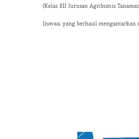
(Kelas XII Jurusan Agribisnis Tanama
Inovasi yang berhasil mengantarkan 