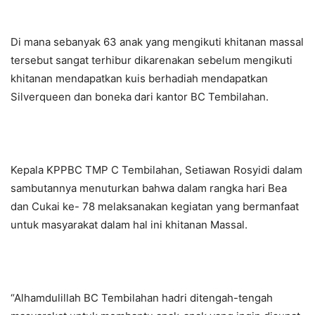
Di mana sebanyak 63 anak yang mengikuti khitanan massal
tersebut sangat terhibur dikarenakan sebelum mengikuti
khitanan mendapatkan kuis berhadiah mendapatkan
Silverqueen dan boneka dari kantor BC Tembilahan.
Kepala KPPBC TMP C Tembilahan, Setiawan Rosyidi dalam
sambutannya menuturkan bahwa dalam rangka hari Bea
dan Cukai ke- 78 melaksanakan kegiatan yang bermanfaat
untuk masyarakat dalam hal ini khitanan Massal.
“Alhamdulillah BC Tembilahan hadri ditengah-tengah