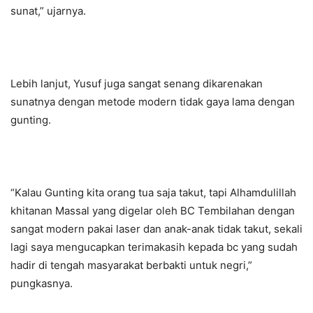
sunat,” ujarnya.
Lebih lanjut, Yusuf juga sangat senang dikarenakan
sunatnya dengan metode modern tidak gaya lama dengan
gunting.
“Kalau Gunting kita orang tua saja takut, tapi Alhamdulillah
khitanan Massal yang digelar oleh BC Tembilahan dengan
sangat modern pakai laser dan anak-anak tidak takut, sekali
lagi saya mengucapkan terimakasih kepada bc yang sudah
hadir di tengah masyarakat berbakti untuk negri,”
pungkasnya.