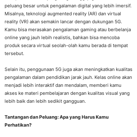
peluang besar untuk pengalaman digital yang lebih imersif.
Misalnya, teknologi augmented reality (AR) dan virtual
reality (VR) akan semakin lancar dengan dukungan 5G.
Kamu bisa merasakan pengalaman gaming atau berbelanja
online yang jauh lebih realistis, bahkan bisa mencoba
produk secara virtual seolah-olah kamu berada di tempat
tersebut.
Selain itu, penggunaan 5G juga akan meningkatkan kualitas
pengalaman dalam pendidikan jarak jauh. Kelas online akan
menjadi lebih interaktif dan mendalam, memberi kamu
akses ke materi pembelajaran dengan kualitas visual yang
lebih baik dan lebih sedikit gangguan.
Tantangan dan Peluang: Apa yang Harus Kamu
Perhatikan?