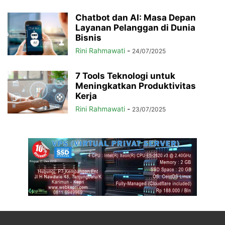
Chatbot dan AI: Masa Depan
Layanan Pelanggan di Dunia
Bisnis
Rini Rahmawati
-
24/07/2025
7 Tools Teknologi untuk
Meningkatkan Produktivitas
Kerja
Rini Rahmawati
-
23/07/2025