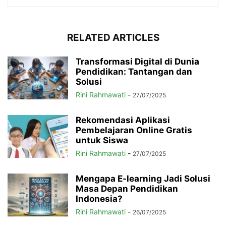
RELATED ARTICLES
Transformasi Digital di Dunia
Pendidikan: Tantangan dan
Solusi
Rini Rahmawati
-
27/07/2025
Rekomendasi Aplikasi
Pembelajaran Online Gratis
untuk Siswa
Rini Rahmawati
-
27/07/2025
Mengapa E-learning Jadi Solusi
Masa Depan Pendidikan
Indonesia?
Rini Rahmawati
-
26/07/2025