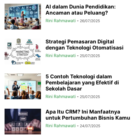
AI dalam Dunia Pendidikan:
Ancaman atau Peluang?
Rini Rahmawati
-
26/07/2025
Strategi Pemasaran Digital
dengan Teknologi Otomatisasi
Rini Rahmawati
-
25/07/2025
5 Contoh Teknologi dalam
Pembelajaran yang Efektif di
Sekolah Dasar
Rini Rahmawati
-
25/07/2025
Apa Itu CRM? Ini Manfaatnya
untuk Pertumbuhan Bisnis Kamu
Rini Rahmawati
-
24/07/2025