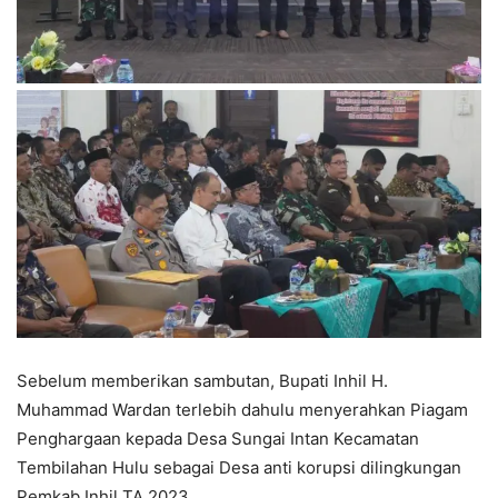
Sebelum memberikan sambutan, Bupati Inhil H.
Muhammad Wardan terlebih dahulu menyerahkan Piagam
Penghargaan kepada Desa Sungai Intan Kecamatan
Tembilahan Hulu sebagai Desa anti korupsi dilingkungan
Pemkab Inhil TA 2023.