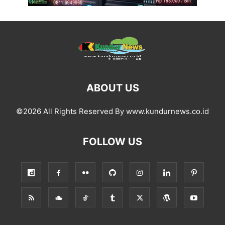
ABOUT US
©2026 All Rights Reserved By www.kundurnews.co.id
FOLLOW US