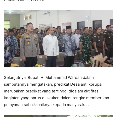
Selanjutnya, Bupati H. Muhammad Wardan dalam
sambutannya mengatakan, predikat Desa anti korupsi
merupakan predikat yang tertinggi didalam aktifitas
kegiatan yang harus dilakukan dalam rangka memberikan
pelayanan sebaik-baiknya kepada masyarakat.