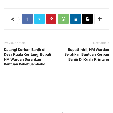
Previous article
Next article
Datangi Korban Banjir di
Bupati Inhil, HM Wardan
Desa Kuala Keritang, Bupati
Serahkan Bantuan Korban
HM Wardan Serahkan
Banjir Di Kuala Krintang
Bantuan Paket Sembako