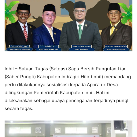
Inhil – Satuan Tugas (Satgas) Sapu Bersih Pungutan Liar
(Saber Pungli) Kabupaten Indragiri Hilir (Inhil) memandang
perlu dilakukannya sosialisasi kepada Aparatur Desa
dilingkungan Pemerintah Kabupaten Inhil. Hal ini
dilaksanakan sebagai upaya pencegahan terjadinya pungli
secara tegas.