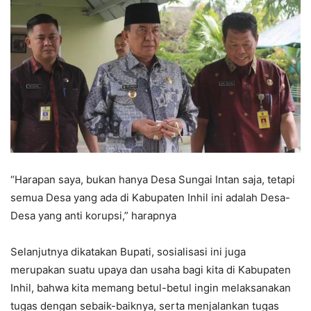
“Harapan saya, bukan hanya Desa Sungai Intan saja, tetapi
semua Desa yang ada di Kabupaten Inhil ini adalah Desa-
Desa yang anti korupsi,” harapnya
Selanjutnya dikatakan Bupati, sosialisasi ini juga
merupakan suatu upaya dan usaha bagi kita di Kabupaten
Inhil, bahwa kita memang betul-betul ingin melaksanakan
tugas dengan sebaik-baiknya, serta menjalankan tugas