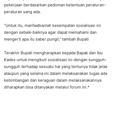
pekerjaan berdasarkan pedoman ketentuan peraturan-
peraturan yang ada.
“Untuk itu, manfaatkanlah kesempatan sosialisasi ini
dengan sebaik-baiknya agar dapat memahami dan
mengerti apa itu saber pungli,” tambah Bupati
Terakhir Bupati mengharapkan kepada Bapak dan Ibu
Kades untuk mengikuti sosialisasi ini dengan sungguh-
sungguh terhadap sesuatu hal yang tentunya tidak jelas
ataupun yang selama ini dalam melaksanakan tugas ada
kebimbangan dan keraguan dalam melaksanakannya
diharapkan bisa ditanyakan melalui forum ini.*