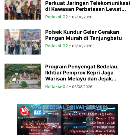
Perkuat Jaringan Telekomunikasi
di Kawasan Perbatasan Lewat...
Redaksi-02
-
07/08/2026
Polsek Kundur Gelar Gerakan
Pangan Murah di Tanjungbatu
Redaksi-02
-
06/08/2026
Program Penyengat Bedelau,
Ikhtiar Pemprov Kepri Jaga
Warisan Melayu dan Jejak...
Redaksi-02
-
06/08/2026