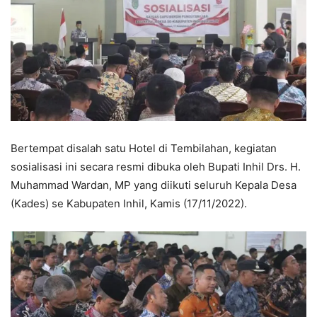
Bertempat disalah satu Hotel di Tembilahan, kegiatan
sosialisasi ini secara resmi dibuka oleh Bupati Inhil Drs. H.
Muhammad Wardan, MP yang diikuti seluruh Kepala Desa
(Kades) se Kabupaten Inhil, Kamis (17/11/2022).