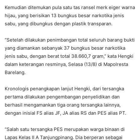
Kemudian ditemukan pula satu tas ransel merk eiger warna
hijau, yang berisikan 13 bungkus besar narkotika jenis
sabu, yang dibungkus dengan plastik transparan.
“Setelah dilakukan penimbangan total seluruh barang bukti
yang diamankan sebanyak 37 bungkus besar narkotika
jenis sabu, dengan berat total 38.660,7 gram,” kata Hengki
dalam keterangan resminya, Selasa (13/8) di Mapolresta
Barelang.
Kronologis penangkapan lanjut Hengki, dari tersangka
pertama dilakukan pengembangan penyelidikan dan
berhasil mengamankan tiga orang tersangka lainnya,
dengan inisial FS alias JF, JA alias RS dan PES alias PT.
“Salah satu tersangka PES merupakan warga binaan di
Lapas Kelas II A Tanjungpinang. Dia berperan sebagai