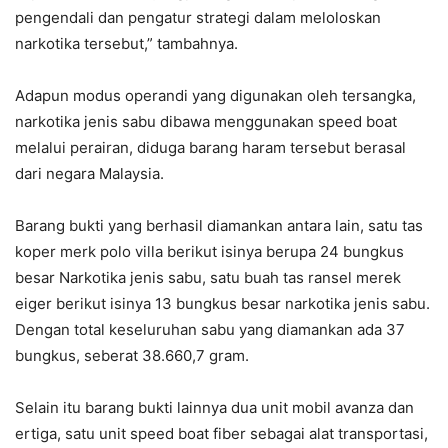
pengendali dan pengatur strategi dalam meloloskan
narkotika tersebut,” tambahnya.
Adapun modus operandi yang digunakan oleh tersangka,
narkotika jenis sabu dibawa menggunakan speed boat
melalui perairan, diduga barang haram tersebut berasal
dari negara Malaysia.
Barang bukti yang berhasil diamankan antara lain, satu tas
koper merk polo villa berikut isinya berupa 24 bungkus
besar Narkotika jenis sabu, satu buah tas ransel merek
eiger berikut isinya 13 bungkus besar narkotika jenis sabu.
Dengan total keseluruhan sabu yang diamankan ada 37
bungkus, seberat 38.660,7 gram.
Selain itu barang bukti lainnya dua unit mobil avanza dan
ertiga, satu unit speed boat fiber sebagai alat transportasi,