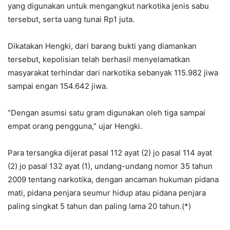
yang digunakan untuk mengangkut narkotika jenis sabu
tersebut, serta uang tunai Rp1 juta.
Dikatakan Hengki, dari barang bukti yang diamankan
tersebut, kepolisian telah berhasil menyelamatkan
masyarakat terhindar dari narkotika sebanyak 115.982 jiwa
sampai engan 154.642 jiwa.
“Dengan asumsi satu gram digunakan oleh tiga sampai
empat orang pengguna,” ujar Hengki.
Para tersangka dijerat pasal 112 ayat (2) jo pasal 114 ayat
(2) jo pasal 132 ayat (1), undang-undang nomor 35 tahun
2009 tentang narkotika, dengan ancaman hukuman pidana
mati, pidana penjara seumur hidup atau pidana penjara
paling singkat 5 tahun dan paling lama 20 tahun.(*)