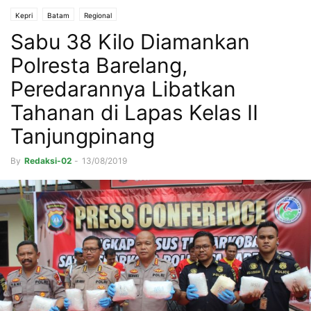
Kepri
Batam
Regional
Sabu 38 Kilo Diamankan
Polresta Barelang,
Peredarannya Libatkan
Tahanan di Lapas Kelas II
Tanjungpinang
By
Redaksi-02
-
13/08/2019