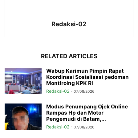
Redaksi-02
RELATED ARTICLES
Wabup Karimun Pimpin Rapat
Koordinasi Sosialisasi pedoman
Montiroing KPK RI
Redaksi-02
-
07/08/2026
Modus Penumpang Ojek Online
Rampas Hp dan Motor
Pengemudi di Batam,...
Redaksi-02
-
07/08/2026