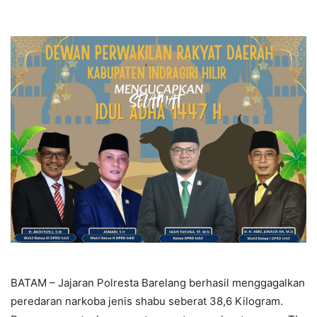
BATAM – Jajaran Polresta Barelang berhasil menggagalkan
peredaran narkoba jenis shabu seberat 38,6 Kilogram.