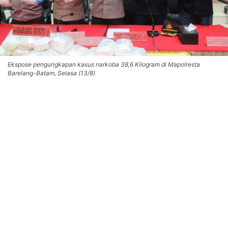
Ekspose pengungkapan kasus narkoba 38,6 Kilogram di Mapolresta
Barelang-Batam, Selasa (13/8)