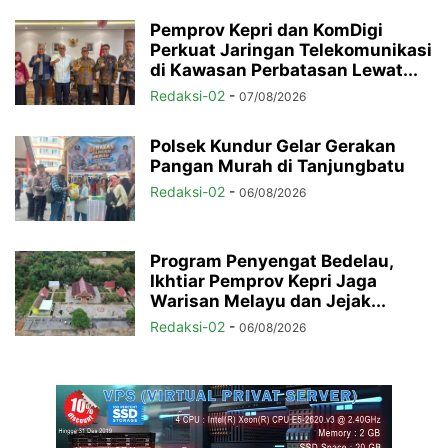
Pemprov Kepri dan KomDigi
Perkuat Jaringan Telekomunikasi
di Kawasan Perbatasan Lewat...
Redaksi-02
-
07/08/2026
Polsek Kundur Gelar Gerakan
Pangan Murah di Tanjungbatu
Redaksi-02
-
06/08/2026
Program Penyengat Bedelau,
Ikhtiar Pemprov Kepri Jaga
Warisan Melayu dan Jejak...
Redaksi-02
-
06/08/2026