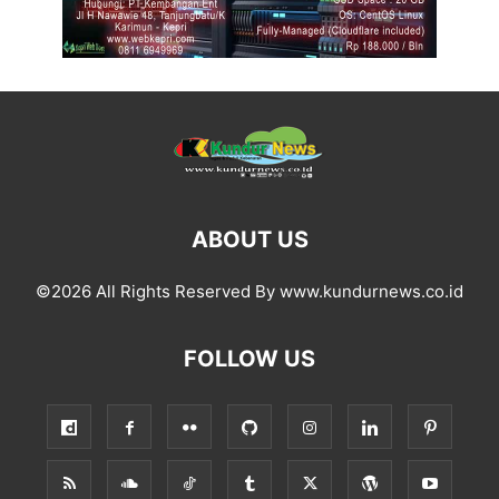
ABOUT US
©2026 All Rights Reserved By www.kundurnews.co.id
FOLLOW US