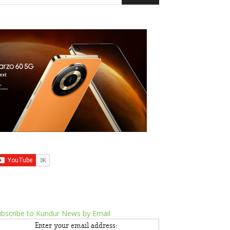
bscribe to Kundur News by Email
Enter your email address: