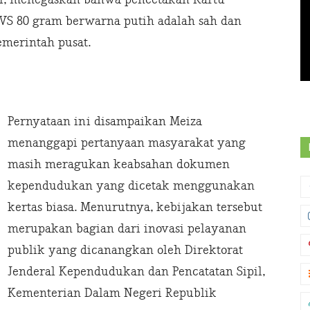
VS 80 gram berwarna putih adalah sah dan
emerintah pusat.
Pernyataan ini disampaikan Meiza
menanggapi pertanyaan masyarakat yang
masih meragukan keabsahan dokumen
kependudukan yang dicetak menggunakan
kertas biasa. Menurutnya, kebijakan tersebut
merupakan bagian dari inovasi pelayanan
publik yang dicanangkan oleh Direktorat
Jenderal Kependudukan dan Pencatatan Sipil,
Kementerian Dalam Negeri Republik