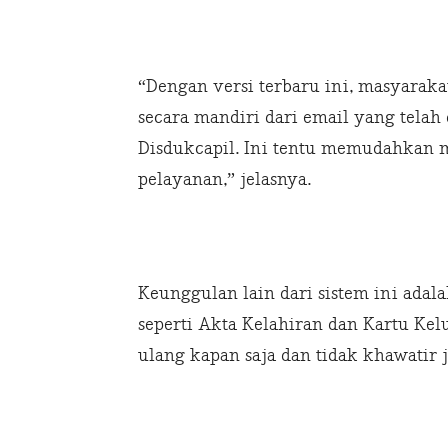
“Dengan versi terbaru ini, masyara
secara mandiri dari email yang telah
Disdukcapil. Ini tentu memudahkan 
pelayanan,” jelasnya.
Keunggulan lain dari sistem ini ada
seperti Akta Kelahiran dan Kartu Kelu
ulang kapan saja dan tidak khawatir 