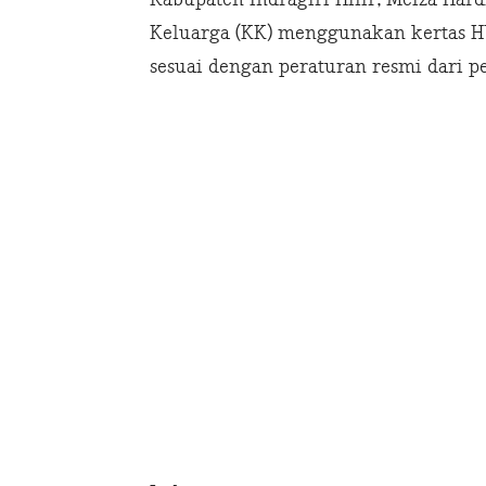
Keluarga (KK) menggunakan kertas H
sesuai dengan peraturan resmi dari p