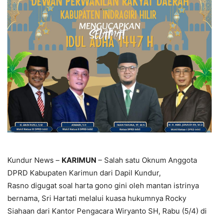
Kundur News –
KARIMUN
– Salah satu Oknum Anggota
DPRD Kabupaten Karimun dari Dapil Kundur,
Rasno digugat soal harta gono gini oleh mantan istrinya
bernama, Sri Hartati melalui kuasa hukumnya Rocky
Siahaan dari Kantor Pengacara Wiryanto SH, Rabu (5/4) di