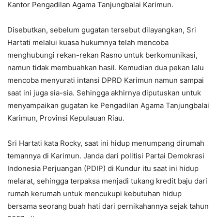
Kantor Pengadilan Agama Tanjungbalai Karimun.
Disebutkan, sebelum gugatan tersebut dilayangkan, Sri
Hartati melalui kuasa hukumnya telah mencoba
menghubungi rekan-rekan Rasno untuk berkomunikasi,
namun tidak membuahkan hasil. Kemudian dua pekan lalu
mencoba menyurati intansi DPRD Karimun namun sampai
saat ini juga sia-sia. Sehingga akhirnya diputuskan untuk
menyampaikan gugatan ke Pengadilan Agama Tanjungbalai
Karimun, Provinsi Kepulauan Riau.
Sri Hartati kata Rocky, saat ini hidup menumpang dirumah
temannya di Karimun. Janda dari politisi Partai Demokrasi
Indonesia Perjuangan (PDIP) di Kundur itu saat ini hidup
melarat, sehingga terpaksa menjadi tukang kredit baju dari
rumah kerumah untuk mencukupi kebutuhan hidup
bersama seorang buah hati dari pernikahannya sejak tahun