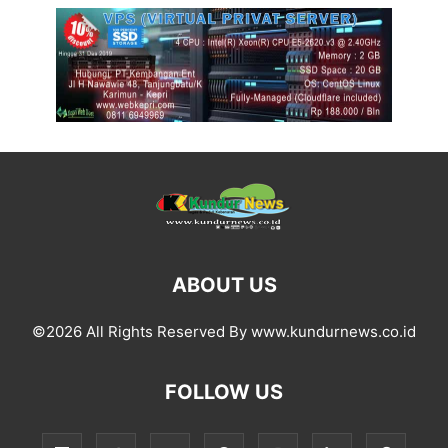
ABOUT US
©2026 All Rights Reserved By www.kundurnews.co.id
FOLLOW US