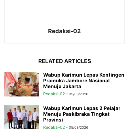
Redaksi-02
RELATED ARTICLES
Wabup Karimun Lepas Kontingen
Pramuka Jambore Nasional
Menuju Jakarta
Redaksi-02
-
05/08/2026
Wabup Karimun Lepas 2 Pelajar
Menuju Paskibraka Tingkat
Provinsi
Redaksi-02
-
05/08/2026