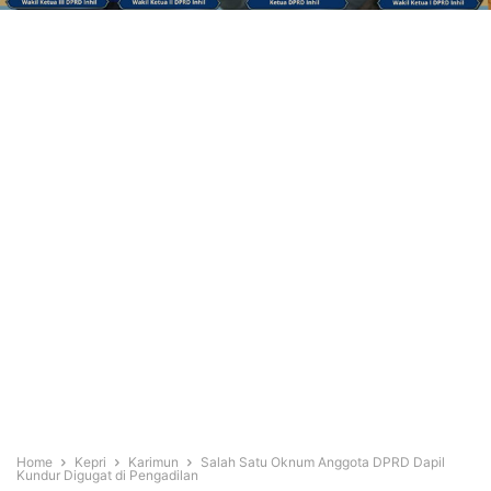
Home
Kepri
Karimun
Salah Satu Oknum Anggota DPRD Dapil
Kundur Digugat di Pengadilan