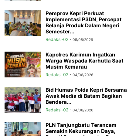
Pemprov Kepri Perkuat
Implementasi P3DN, Percepat
Belanja Produk Dalam Negeri
Semester...
Redaksi-02
-
05/08/2026
Kapolres Karimun Ingatkan
Warga Waspada Karhutla Saat
Musim Kemarau
Redaksi-02
-
04/08/2026
Bid Humas Polda Kepri Bersama
Awak Media di Batam Bagikan
Bendera...
Redaksi-02
-
04/08/2026
PLN Tanjungbatu Terancam
Semakin Kekurangan Daya,