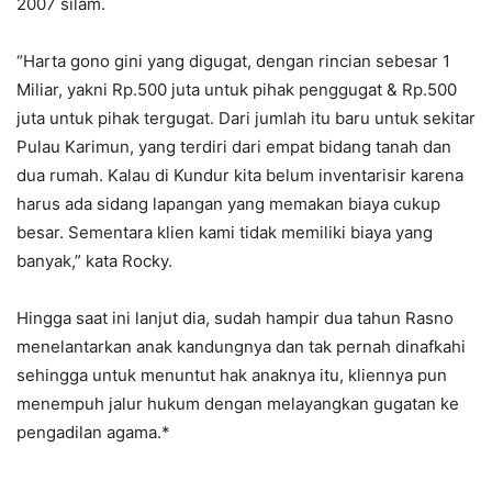
2007 silam.
“Harta gono gini yang digugat, dengan rincian sebesar 1
Miliar, yakni Rp.500 juta untuk pihak penggugat & Rp.500
juta untuk pihak tergugat. Dari jumlah itu baru untuk sekitar
Pulau Karimun, yang terdiri dari empat bidang tanah dan
dua rumah. Kalau di Kundur kita belum inventarisir karena
harus ada sidang lapangan yang memakan biaya cukup
besar. Sementara klien kami tidak memiliki biaya yang
banyak,” kata Rocky.
Hingga saat ini lanjut dia, sudah hampir dua tahun Rasno
menelantarkan anak kandungnya dan tak pernah dinafkahi
sehingga untuk menuntut hak anaknya itu, kliennya pun
menempuh jalur hukum dengan melayangkan gugatan ke
pengadilan agama.*