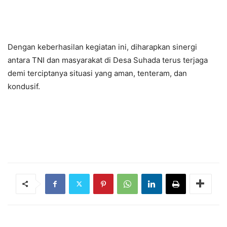
Dengan keberhasilan kegiatan ini, diharapkan sinergi
antara TNI dan masyarakat di Desa Suhada terus terjaga
demi terciptanya situasi yang aman, tenteram, dan
kondusif.