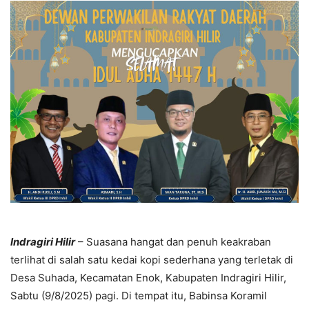
Indragiri Hilir
– Suasana hangat dan penuh keakraban
terlihat di salah satu kedai kopi sederhana yang terletak di
Desa Suhada, Kecamatan Enok, Kabupaten Indragiri Hilir,
Sabtu (9/8/2025) pagi. Di tempat itu, Babinsa Koramil