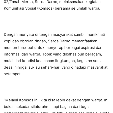
02/Tanah Merah, Serda Darno, melaksanakan kegiatan
Komunikasi Sosial (Komsos) bersama sejumlah warga.
Dengan menyatu di tengah masyarakat sambil menikmati
kopi dan obrolan ringan, Serda Darno memanfaatkan
momen tersebut untuk menyerap berbagai aspirasi dan
informasi dari warga. Topik yang dibahas pun beragam,
mulai dari kondisi keamanan lingkungan, kegiatan sosial
desa, hingga isu-isu sehari-hari yang dihadapi masyarakat
setempat.
“Melalui Komsos ini, kita bisa lebih dekat dengan warga. Ini
bukan sekadar silaturahmi, tapi bagian dari tugas