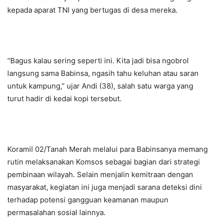
kepada aparat TNI yang bertugas di desa mereka.
“Bagus kalau sering seperti ini. Kita jadi bisa ngobrol
langsung sama Babinsa, ngasih tahu keluhan atau saran
untuk kampung,” ujar Andi (38), salah satu warga yang
turut hadir di kedai kopi tersebut.
Koramil 02/Tanah Merah melalui para Babinsanya memang
rutin melaksanakan Komsos sebagai bagian dari strategi
pembinaan wilayah. Selain menjalin kemitraan dengan
masyarakat, kegiatan ini juga menjadi sarana deteksi dini
terhadap potensi gangguan keamanan maupun
permasalahan sosial lainnya.