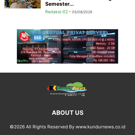
Semester...
Redaksi-02
-
05/08/2026
ABOUT US
©2026 All Rights Reserved By www.kundurnews.co.id