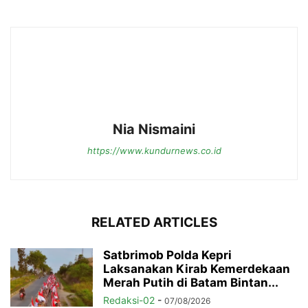
Nia Nismaini
https://www.kundurnews.co.id
RELATED ARTICLES
Satbrimob Polda Kepri
Laksanakan Kirab Kemerdekaan
Merah Putih di Batam Bintan...
Redaksi-02
-
07/08/2026