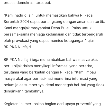
proses demokrasi tersebut.
“Kami hadir di sini untuk memastikan bahwa Pilkada
Serentak 2024 dapat berlangsung dengan aman dan tertib.
Kami mengajak masyarakat Desa Pulau Palas untuk
bersama-sama menjaga kedamaian dan tidak terpengaruh
oleh provokasi yang dapat memicu ketegangan,” ujar
BRIPKA Nurfajri.
BRIPKA Nurfajri juga menambahkan bahwa masyarakat
perlu bijak dalam menyikapi informasi yang beredar,
terutama yang berkaitan dengan Pilkada. “Kami imbau
masyarakat agar berhati-hati menerima informasi yang
belum jelas sumbernya, demi mencegah hal-hal yang tidak
diinginkan,” tambahnya.
Kegiatan ini merupakan bagian dari upaya preventif yang