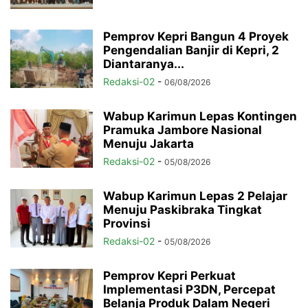
Pemprov Kepri Bangun 4 Proyek
Pengendalian Banjir di Kepri, 2
Diantaranya...
Redaksi-02
-
06/08/2026
Wabup Karimun Lepas Kontingen
Pramuka Jambore Nasional
Menuju Jakarta
Redaksi-02
-
05/08/2026
Wabup Karimun Lepas 2 Pelajar
Menuju Paskibraka Tingkat
Provinsi
Redaksi-02
-
05/08/2026
Pemprov Kepri Perkuat
Implementasi P3DN, Percepat
Belanja Produk Dalam Negeri