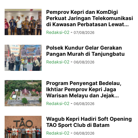
Pemprov Kepri dan KomDigi
Perkuat Jaringan Telekomunikasi
di Kawasan Perbatasan Lewat...
Redaksi-02
-
07/08/2026
Polsek Kundur Gelar Gerakan
Pangan Murah di Tanjungbatu
Redaksi-02
-
06/08/2026
Program Penyengat Bedelau,
Ikhtiar Pemprov Kepri Jaga
Warisan Melayu dan Jejak...
Redaksi-02
-
06/08/2026
Wagub Kepri Hadiri Soft Opening
TAO Sport Club di Batam
Redaksi-02
-
06/08/2026