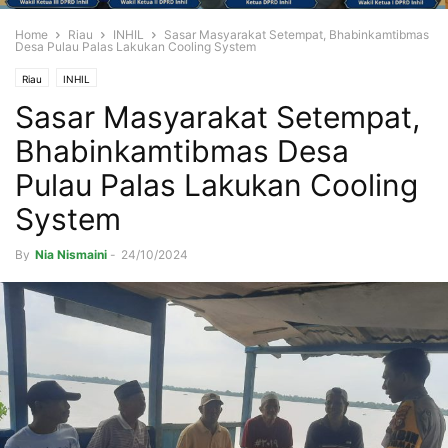
Home
Riau
INHIL
Sasar Masyarakat Setempat, Bhabinkamtibmas
Desa Pulau Palas Lakukan Cooling System
Riau
INHIL
Sasar Masyarakat Setempat,
Bhabinkamtibmas Desa
Pulau Palas Lakukan Cooling
System
By
Nia Nismaini
-
24/10/2024