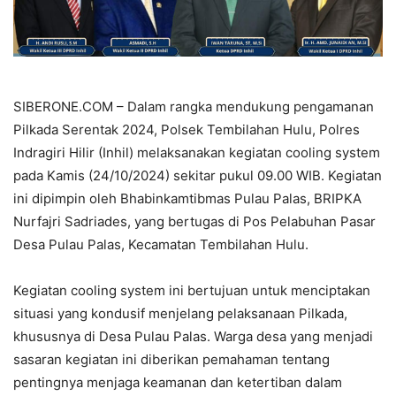
SIBERONE.COM – Dalam rangka mendukung pengamanan
Pilkada Serentak 2024, Polsek Tembilahan Hulu, Polres
Indragiri Hilir (Inhil) melaksanakan kegiatan cooling system
pada Kamis (24/10/2024) sekitar pukul 09.00 WIB. Kegiatan
ini dipimpin oleh Bhabinkamtibmas Pulau Palas, BRIPKA
Nurfajri Sadriades, yang bertugas di Pos Pelabuhan Pasar
Desa Pulau Palas, Kecamatan Tembilahan Hulu.
Kegiatan cooling system ini bertujuan untuk menciptakan
situasi yang kondusif menjelang pelaksanaan Pilkada,
khususnya di Desa Pulau Palas. Warga desa yang menjadi
sasaran kegiatan ini diberikan pemahaman tentang
pentingnya menjaga keamanan dan ketertiban dalam