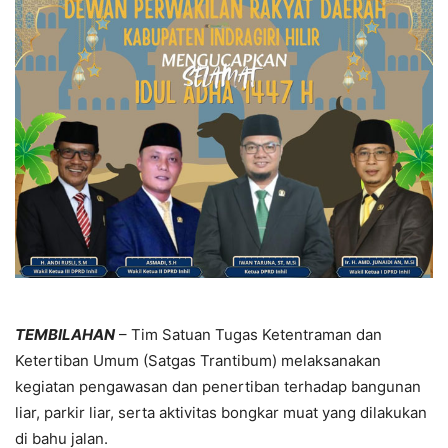
TEMBILAHAN
– Tim Satuan Tugas Ketentraman dan
Ketertiban Umum (Satgas Trantibum) melaksanakan
kegiatan pengawasan dan penertiban terhadap bangunan
liar, parkir liar, serta aktivitas bongkar muat yang dilakukan
di bahu jalan.