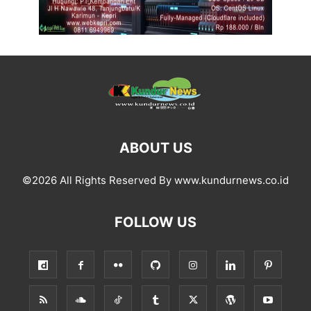
ABOUT US
©2026 All Rights Reserved By www.kundurnews.co.id
FOLLOW US