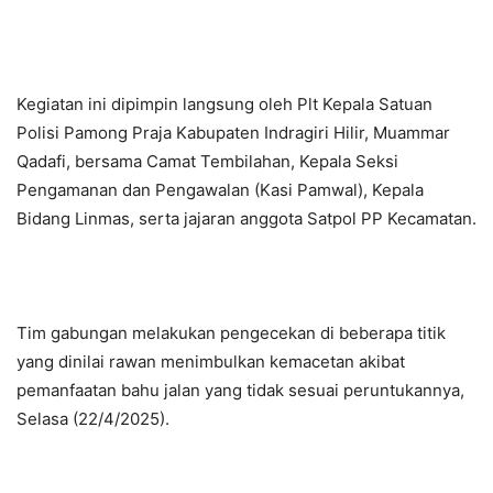
Kegiatan ini dipimpin langsung oleh Plt Kepala Satuan
Polisi Pamong Praja Kabupaten Indragiri Hilir, Muammar
Qadafi, bersama Camat Tembilahan, Kepala Seksi
Pengamanan dan Pengawalan (Kasi Pamwal), Kepala
Bidang Linmas, serta jajaran anggota Satpol PP Kecamatan.
Tim gabungan melakukan pengecekan di beberapa titik
yang dinilai rawan menimbulkan kemacetan akibat
pemanfaatan bahu jalan yang tidak sesuai peruntukannya,
Selasa (22/4/2025).