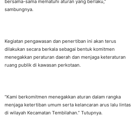
bersama-sama mematuhi aturan yang berlaku,”
sambungnya.
Kegiatan pengawasan dan penertiban ini akan terus
dilakukan secara berkala sebagai bentuk komitmen
menegakkan peraturan daerah dan menjaga keteraturan
ruang publik di kawasan perkotaan.
“Kami berkomitmen menegakkan aturan dalam rangka
menjaga ketertiban umum serta kelancaran arus lalu lintas
di wilayah Kecamatan Tembilahan.” Tutupnya.