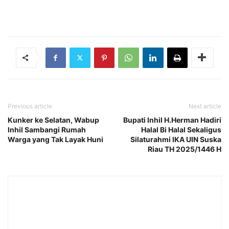
Previous article
Next article
Kunker ke Selatan, Wabup
Bupati Inhil H.Herman Hadiri
Inhil Sambangi Rumah
Halal Bi Halal Sekaligus
Warga yang Tak Layak Huni
Silaturahmi IKA UIN Suska
Riau TH 2025/1446 H