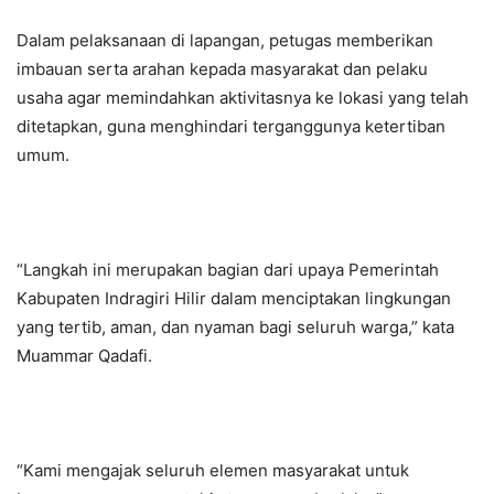
Dalam pelaksanaan di lapangan, petugas memberikan
imbauan serta arahan kepada masyarakat dan pelaku
usaha agar memindahkan aktivitasnya ke lokasi yang telah
ditetapkan, guna menghindari terganggunya ketertiban
umum.
“Langkah ini merupakan bagian dari upaya Pemerintah
Kabupaten Indragiri Hilir dalam menciptakan lingkungan
yang tertib, aman, dan nyaman bagi seluruh warga,” kata
Muammar Qadafi.
“Kami mengajak seluruh elemen masyarakat untuk