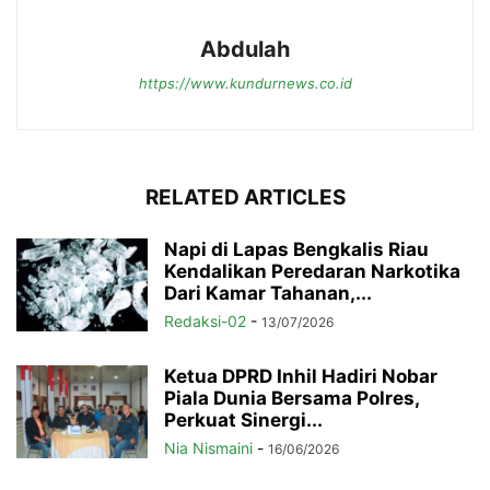
Abdulah
https://www.kundurnews.co.id
RELATED ARTICLES
Napi di Lapas Bengkalis Riau
Kendalikan Peredaran Narkotika
Dari Kamar Tahanan,...
Redaksi-02
-
13/07/2026
Ketua DPRD Inhil Hadiri Nobar
Piala Dunia Bersama Polres,
Perkuat Sinergi...
Nia Nismaini
-
16/06/2026