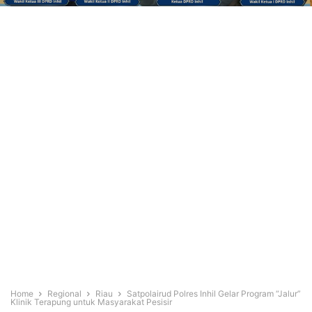
Home
Regional
Riau
Satpolairud Polres Inhil Gelar Program “Jalur”
Klinik Terapung untuk Masyarakat Pesisir