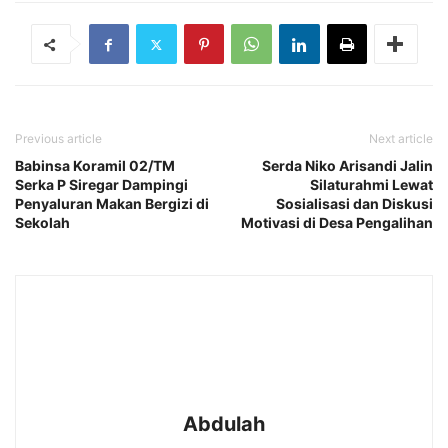
Previous article
Next article
Babinsa Koramil 02/TM
Serda Niko Arisandi Jalin
Serka P Siregar Dampingi
Silaturahmi Lewat
Penyaluran Makan Bergizi di
Sosialisasi dan Diskusi
Sekolah
Motivasi di Desa Pengalihan
Abdulah