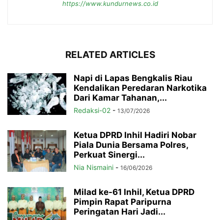
https://www.kundurnews.co.id
RELATED ARTICLES
Napi di Lapas Bengkalis Riau
Kendalikan Peredaran Narkotika
Dari Kamar Tahanan,...
Redaksi-02
-
13/07/2026
Ketua DPRD Inhil Hadiri Nobar
Piala Dunia Bersama Polres,
Perkuat Sinergi...
Nia Nismaini
-
16/06/2026
Milad ke-61 Inhil, Ketua DPRD
Pimpin Rapat Paripurna
Peringatan Hari Jadi...