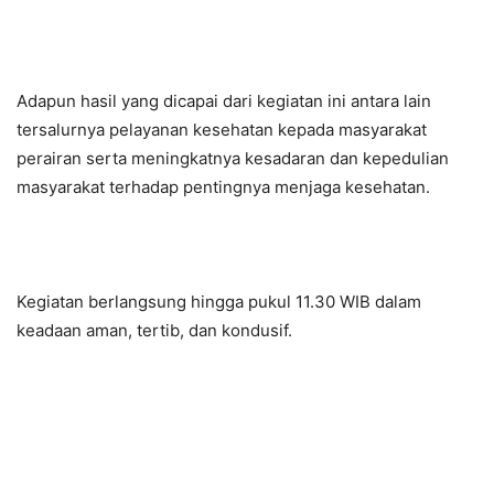
Adapun hasil yang dicapai dari kegiatan ini antara lain
tersalurnya pelayanan kesehatan kepada masyarakat
perairan serta meningkatnya kesadaran dan kepedulian
masyarakat terhadap pentingnya menjaga kesehatan.
Kegiatan berlangsung hingga pukul 11.30 WIB dalam
keadaan aman, tertib, dan kondusif.