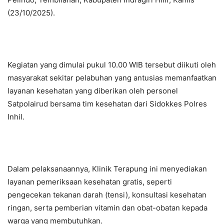
(23/10/2025).
Kegiatan yang dimulai pukul 10.00 WIB tersebut diikuti oleh
masyarakat sekitar pelabuhan yang antusias memanfaatkan
layanan kesehatan yang diberikan oleh personel
Satpolairud bersama tim kesehatan dari Sidokkes Polres
Inhil.
Dalam pelaksanaannya, Klinik Terapung ini menyediakan
layanan pemeriksaan kesehatan gratis, seperti
pengecekan tekanan darah (tensi), konsultasi kesehatan
ringan, serta pemberian vitamin dan obat-obatan kepada
warga yang membutuhkan.