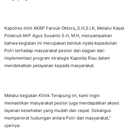
Kapolres Inhil AKBP Farouk Oktora,,S.H,S.I.K, Melalui Kasat
Polairud AKP Agus Susanto S.H, M.H, menyampaikan
bahwa kegiatan ini merupakan bentuk nyata kepedulian
Polri terhadap masyarakat pesisir dan bagian dari
implementasi program strategis Kapolda Riau dalam
mendekatkan pelayanan kepada masyarakat.
Melalui kegiatan Klinik Terapung ini, kami ingin
memastikan masyarakat pesisir juga mendapatkan akses
layanan kesehatan yang mudah dan cepat. Sekaligus
mempererat hubungan antara Polri dan masyarakat,”
ujarnya.