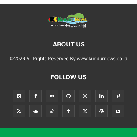
ABOUT US
©2026 All Rights Reserved By www.kundurnews.co.id
FOLLOW US