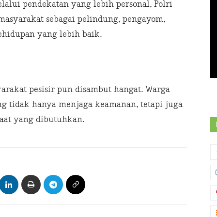
lalui pendekatan yang lebih personal, Polri
 masyarakat sebagai pelindung, pengayom,
hidupan yang lebih baik.
arakat pesisir pun disambut hangat. Warga
ng tidak hanya menjaga keamanan, tetapi juga
saat yang dibutuhkan.