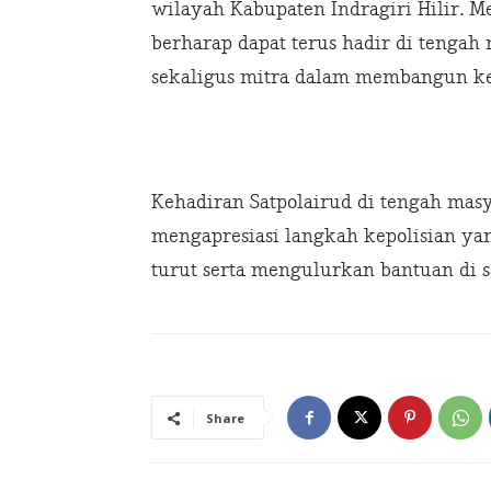
wilayah Kabupaten Indragiri Hilir. Me
berharap dapat terus hadir di tengah
sekaligus mitra dalam membangun ke
Kehadiran Satpolairud di tengah masy
mengapresiasi langkah kepolisian ya
turut serta mengulurkan bantuan di 
Share