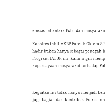
emosional antara Polri dan masyaraka
Kapolres inhil AKBP Farouk Oktora S.
hadir bukan hanya sebagai penegak hu
Program JALUR ini, kami ingin mem
kepercayaan masyarakat terhadap Polr
Kegiatan ini tidak hanya menjadi ben
juga bagian dari kontribusi Polres I