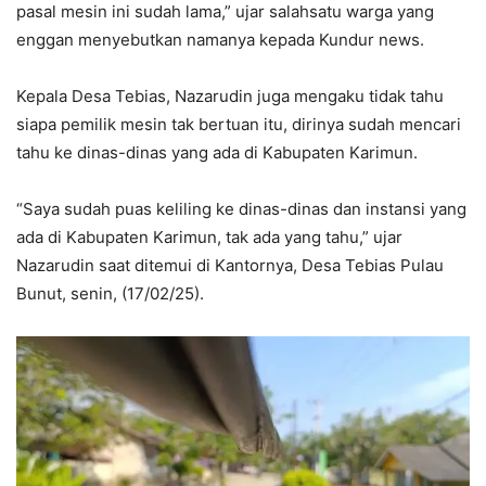
pasal mesin ini sudah lama,” ujar salahsatu warga yang
enggan menyebutkan namanya kepada Kundur news.
Kepala Desa Tebias, Nazarudin juga mengaku tidak tahu
siapa pemilik mesin tak bertuan itu, dirinya sudah mencari
tahu ke dinas-dinas yang ada di Kabupaten Karimun.
“Saya sudah puas keliling ke dinas-dinas dan instansi yang
ada di Kabupaten Karimun, tak ada yang tahu,” ujar
Nazarudin saat ditemui di Kantornya, Desa Tebias Pulau
Bunut, senin, (17/02/25).