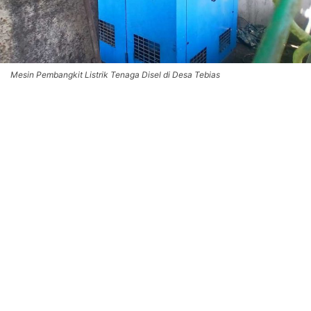
Mesin Pembangkit Listrik Tenaga Disel di Desa Tebias