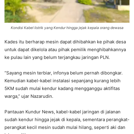
Kondisi Kabel listrik yang Kendur hingga jejak kepala orang dewasa
Kades itu berharap mesin dapat dihibahkan ke pihak desa
untuk dapat dikelola atau pihak pemilik menghibahkannya
ke pulau lain yang belum terjangkau jaringan PLN.
“Sayang mesin terbiar, infonya belum pernah dibongkar.
Kemudian kabel-kabel instalasi sepanjang kurang lebih
5KM sudah mulai kendur kadang mengganggu aktifitas
warga,” ujar Nazarudin.
Pantauan Kundur News, kabel-kabel jaringan di jalanan
sudah kendur hingga jejak di kepala, sementara perangkat-
perangkat kecil mesin sudah mulai hilang, seperti aki dan