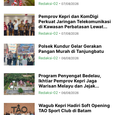
Redaksi-02
-
07/08/2026
Pemprov Kepri dan KomDigi
Perkuat Jaringan Telekomunikasi
di Kawasan Perbatasan Lewat...
Redaksi-02
-
07/08/2026
Polsek Kundur Gelar Gerakan
Pangan Murah di Tanjungbatu
Redaksi-02
-
06/08/2026
Program Penyengat Bedelau,
Ikhtiar Pemprov Kepri Jaga
Warisan Melayu dan Jejak...
Redaksi-02
-
06/08/2026
Wagub Kepri Hadiri Soft Opening
TAO Sport Club di Batam