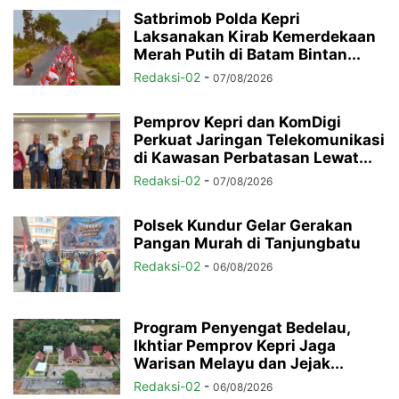
Satbrimob Polda Kepri
Laksanakan Kirab Kemerdekaan
Merah Putih di Batam Bintan...
Redaksi-02
-
07/08/2026
Pemprov Kepri dan KomDigi
Perkuat Jaringan Telekomunikasi
di Kawasan Perbatasan Lewat...
Redaksi-02
-
07/08/2026
Polsek Kundur Gelar Gerakan
Pangan Murah di Tanjungbatu
Redaksi-02
-
06/08/2026
Program Penyengat Bedelau,
Ikhtiar Pemprov Kepri Jaga
Warisan Melayu dan Jejak...
Redaksi-02
-
06/08/2026