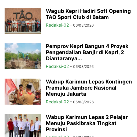
Wagub Kepri Hadiri Soft Opening
TAO Sport Club di Batam
Redaksi-02
-
06/08/2026
Pemprov Kepri Bangun 4 Proyek
Pengendalian Banjir di Kepri, 2
Diantaranya...
Redaksi-02
-
06/08/2026
Wabup Karimun Lepas Kontingen
Pramuka Jambore Nasional
Menuju Jakarta
Redaksi-02
-
05/08/2026
Wabup Karimun Lepas 2 Pelajar
Menuju Paskibraka Tingkat
Provinsi