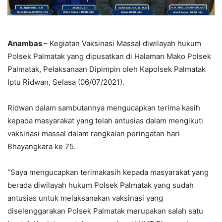
Anambas
– Kegiatan Vaksinasi Massal diwilayah hukum
Polsek Palmatak yang dipusatkan di Halaman Mako Polsek
Palmatak, Pelaksanaan Dipimpin oleh Kapolsek Palmatak
Iptu Ridwan, Selasa (06/07/2021).
Ridwan dalam sambutannya mengucapkan terima kasih
kepada masyarakat yang telah antusias dalam mengikuti
vaksinasi massal dalam rangkaian peringatan hari
Bhayangkara ke 75.
“Saya mengucapkan terimakasih kepada masyarakat yang
berada diwilayah hukum Polsek Palmatak yang sudah
antusias untuk melaksanakan vaksinasi yang
diselenggarakan Polsek Palmatak merupakan salah satu