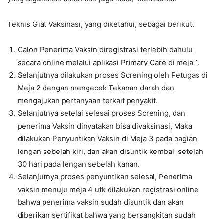
Teknis Giat Vaksinasi, yang diketahui, sebagai berikut.
Calon Penerima Vaksin diregistrasi terlebih dahulu
secara online melalui aplikasi Primary Care di meja 1.
Selanjutnya dilakukan proses Screning oleh Petugas di
Meja 2 dengan mengecek Tekanan darah dan
mengajukan pertanyaan terkait penyakit.
Selanjutnya setelai selesai proses Screning, dan
penerima Vaksin dinyatakan bisa divaksinasi, Maka
dilakukan Penyuntikan Vaksin di Meja 3 pada bagian
lengan sebelah kiri, dan akan disuntik kembali setelah
30 hari pada lengan sebelah kanan.
Selanjutnya proses penyuntikan selesai, Penerima
vaksin menuju meja 4 utk dilakukan registrasi online
bahwa penerima vaksin sudah disuntik dan akan
diberikan sertifikat bahwa yang bersangkitan sudah