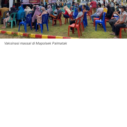
Vaksinasi massal di Mapolsek Palmatak