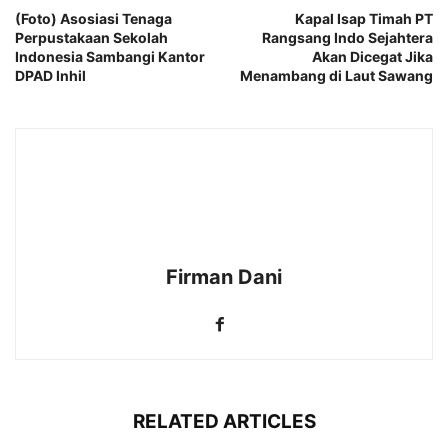
(Foto) Asosiasi Tenaga
Kapal Isap Timah PT
Perpustakaan Sekolah
Rangsang Indo Sejahtera
Indonesia Sambangi Kantor
Akan Dicegat Jika
DPAD Inhil
Menambang di Laut Sawang
Firman Dani
RELATED ARTICLES