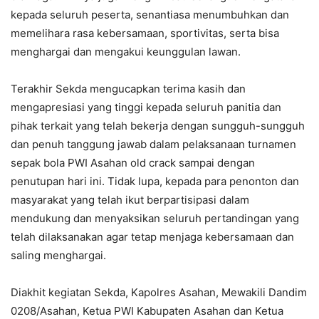
kepada seluruh peserta, senantiasa menumbuhkan dan
memelihara rasa kebersamaan, sportivitas, serta bisa
menghargai dan mengakui keunggulan lawan.
Terakhir Sekda mengucapkan terima kasih dan
mengapresiasi yang tinggi kepada seluruh panitia dan
pihak terkait yang telah bekerja dengan sungguh-sungguh
dan penuh tanggung jawab dalam pelaksanaan turnamen
sepak bola PWI Asahan old crack sampai dengan
penutupan hari ini. Tidak lupa, kepada para penonton dan
masyarakat yang telah ikut berpartisipasi dalam
mendukung dan menyaksikan seluruh pertandingan yang
telah dilaksanakan agar tetap menjaga kebersamaan dan
saling menghargai.
Diakhit kegiatan Sekda, Kapolres Asahan, Mewakili Dandim
0208/Asahan, Ketua PWI Kabupaten Asahan dan Ketua