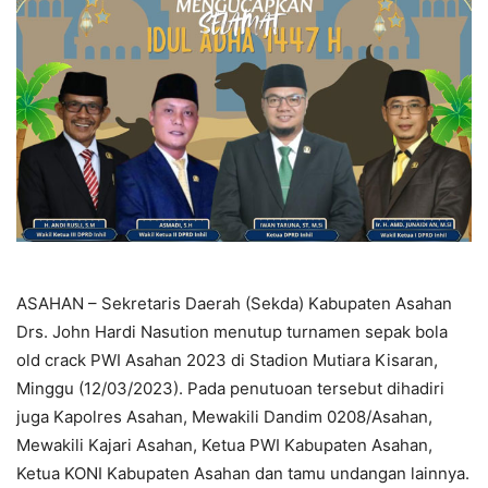
ASAHAN – Sekretaris Daerah (Sekda) Kabupaten Asahan
Drs. John Hardi Nasution menutup turnamen sepak bola
old crack PWI Asahan 2023 di Stadion Mutiara Kisaran,
Minggu (12/03/2023). Pada penutuoan tersebut dihadiri
juga Kapolres Asahan, Mewakili Dandim 0208/Asahan,
Mewakili Kajari Asahan, Ketua PWI Kabupaten Asahan,
Ketua KONI Kabupaten Asahan dan tamu undangan lainnya.