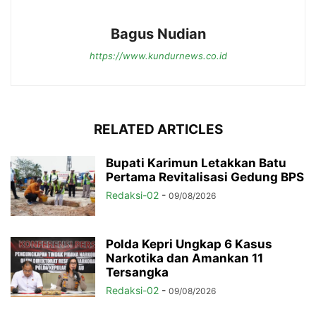
Bagus Nudian
https://www.kundurnews.co.id
RELATED ARTICLES
Bupati Karimun Letakkan Batu
Pertama Revitalisasi Gedung BPS
Redaksi-02
-
09/08/2026
Polda Kepri Ungkap 6 Kasus
Narkotika dan Amankan 11
Tersangka
Redaksi-02
-
09/08/2026