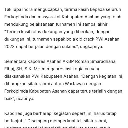
Tak lupa Indra mengucapkan, terima kasih kepada seluruh
Forkopimda dan masyarakat Kabupaten Asahan yang telah
mendukung pelaksanaan turnamen ini sampai akhir.
“Terima kasih atas dukungan yang diberikan, dengan
dukungan ini, turnamen sepak bola old crack PWI Asahan
2023 dapat berjalan dengan sukses”, ungkapnya.
Sementara Kapolres Asahan AKBP Roman Smaradhana
Elhaj, SH, SIK, MH mengapresiasi kegiatan yang
dilaksanakan PWI Kabupaten Asahan. “Dengan kegiatan ini,
diharapkan silaturahmi antara Wartawan dengan
Forkopimda Kabupaten Asahan dapat terus terjalin dengan
baik”, ucapnya.
Kapolres juga berharap, kegiatan seperti ini harus tetap
berlanjut. ” Disamping memperkuat tali silaturahmi,