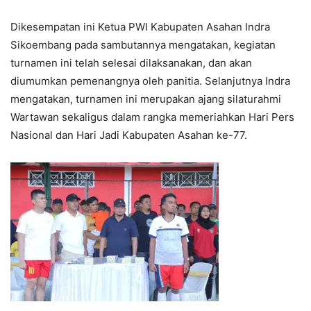
Dikesempatan ini Ketua PWI Kabupaten Asahan Indra
Sikoembang pada sambutannya mengatakan, kegiatan
turnamen ini telah selesai dilaksanakan, dan akan
diumumkan pemenangnya oleh panitia. Selanjutnya Indra
mengatakan, turnamen ini merupakan ajang silaturahmi
Wartawan sekaligus dalam rangka memeriahkan Hari Pers
Nasional dan Hari Jadi Kabupaten Asahan ke-77.