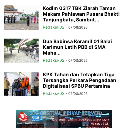
Kodim 0317 TBK Ziarah Taman
Makam Pahlawan Pusara Bhakti
Tanjungbatu, Sambut...
Redaksi-02
-
07/08/2026
Dua Babinsa Koramil 01 Balai
Karimun Latih PBB di SMA
Maha...
Redaksi-02
-
07/08/2026
KPK Tahan dan Tetapkan Tiga
Tersangka Perkara Pengadaan
Digitalisasi SPBU Pertamina
Redaksi-02
-
07/08/2026