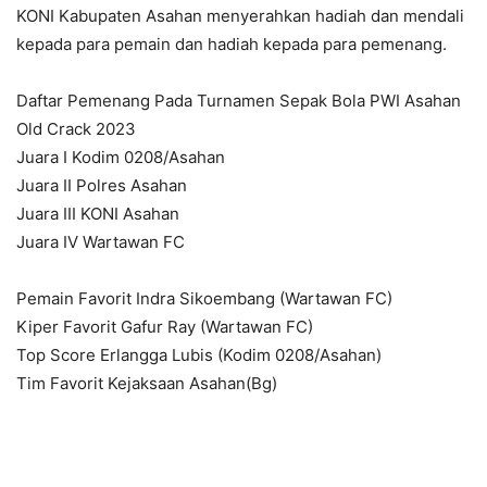
KONI Kabupaten Asahan menyerahkan hadiah dan mendali
kepada para pemain dan hadiah kepada para pemenang.
Daftar Pemenang Pada Turnamen Sepak Bola PWI Asahan
Old Crack 2023
Juara I Kodim 0208/Asahan
Juara II Polres Asahan
Juara III KONI Asahan
Juara IV Wartawan FC
Pemain Favorit Indra Sikoembang (Wartawan FC)
Kiper Favorit Gafur Ray (Wartawan FC)
Top Score Erlangga Lubis (Kodim 0208/Asahan)
Tim Favorit Kejaksaan Asahan(Bg)