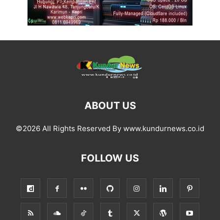
ABOUT US
©2026 All Rights Reserved By www.kundurnews.co.id
FOLLOW US